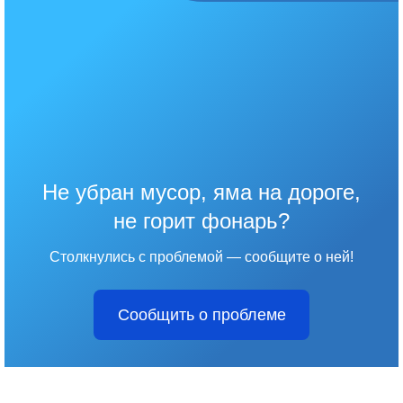
Не убран мусор, яма на дороге,
не горит фонарь?
Столкнулись с проблемой — сообщите о ней!
Сообщить о проблеме