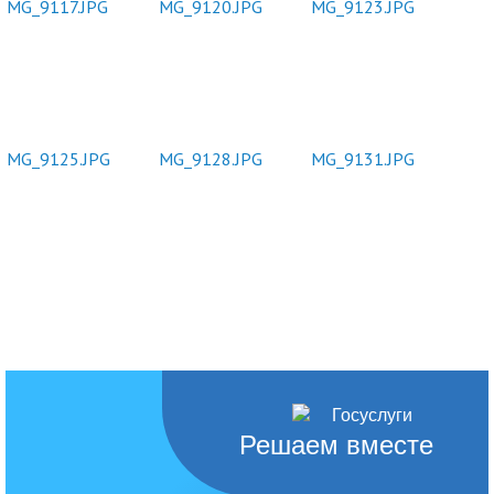
Решаем вместе