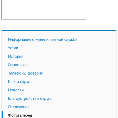
Информация о муниципальной службе
Устав
История
Символика
Телефоны доверия
Карта округа
Новости
Благоустройство округа
Озеленение
Фотогалерея