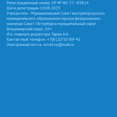
Регистрационный номер ЭЛ № ФС 77 - 85814
Дата регистрации 14.08.2023
Учредитель - Муниципальный Совет внутригородского
муниципального образования города федерального
значения Санкт-Петербурга муниципальный округ
Владимирский округ, 16+
И.о. главного редактора Таран А.А.
Контактный телефон: +7(812)710-89-41
Электронная почта: sovetvo@mail.ru
ВЛАДИМИРСКИЙ ОКРУГ