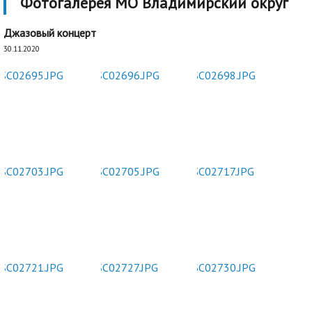
Фотогалерея МО Владимирский округ
Джазовый концерт
30.11.2020