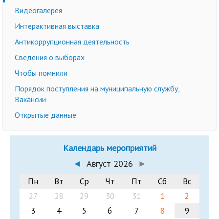
Видеогалерея
Интерактивная выставка
Антикоррупционная деятельность
Сведения о выборах
Чтобы помнили
Порядок поступления на муниципальную службу,
Вакансии
Открытые данные
Календарь мероприятий
◄
Август 2026
►
Пн
Вт
Ср
Чт
Пт
Сб
Вс
27
28
29
30
31
1
2
3
4
5
6
7
8
9