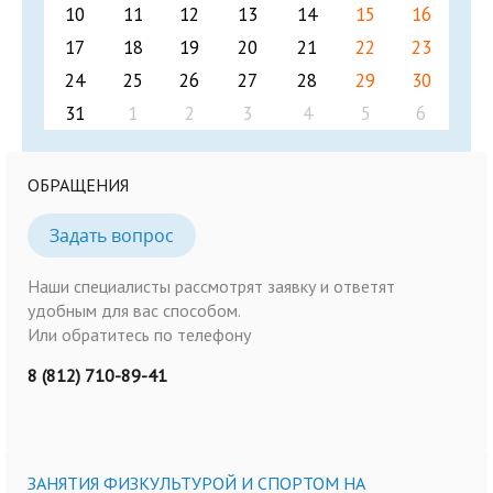
10
11
12
13
14
15
16
17
18
19
20
21
22
23
24
25
26
27
28
29
30
31
1
2
3
4
5
6
ОБРАЩЕНИЯ
Задать вопрос
Наши специалисты рассмотрят заявку и ответят
удобным для вас способом.
Или обратитесь по телефону
8 (812) 710-89-41
ЗАНЯТИЯ ФИЗКУЛЬТУРОЙ И СПОРТОМ НА