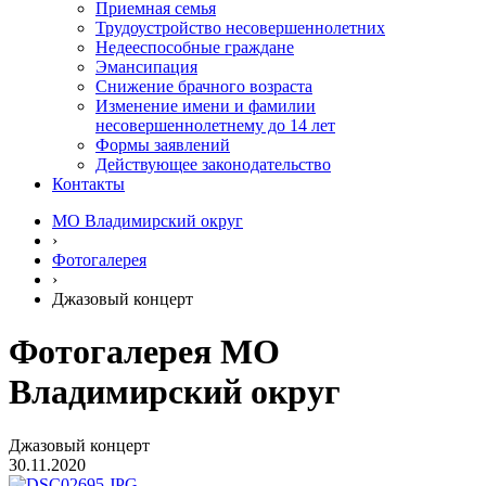
Приемная семья
Трудоустройство несовершеннолетних
Недееспособные граждане
Эмансипация
Снижение брачного возраста
Изменение имени и фамилии
несовершеннолетнему до 14 лет
Формы заявлений
Действующее законодательство
Контакты
МО Владимирский округ
›
Фотогалерея
›
Джазовый концерт
Фотогалерея МО
Владимирский округ
Джазовый концерт
30.11.2020