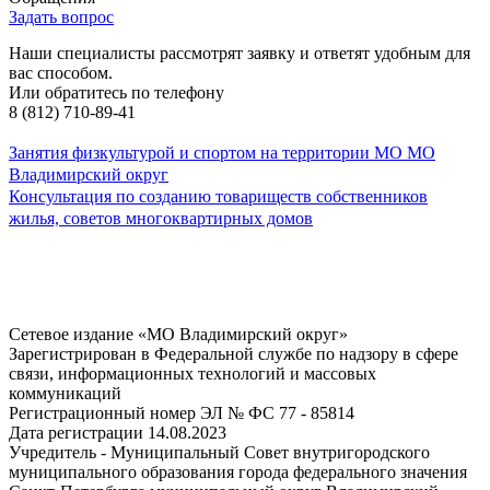
Задать вопрос
Наши специалисты рассмотрят заявку и ответят удобным для
вас способом.
Или обратитесь по телефону
8 (812) 710-89-41
Занятия физкультурой и спортом на территории МО МО
Владимирский округ
Консультация по созданию товариществ собственников
жилья, советов многоквартирных домов
Сетевое издание «МО Владимирский округ»
Зарегистрирован в Федеральной службе по надзору в сфере
связи, информационных технологий и массовых
коммуникаций
Регистрационный номер ЭЛ № ФС 77 - 85814
Дата регистрации 14.08.2023
Учредитель - Муниципальный Совет внутригородского
муниципального образования города федерального значения