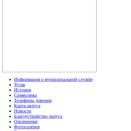
Информация о муниципальной службе
Устав
История
Символика
Телефоны доверия
Карта округа
Новости
Благоустройство округа
Озеленение
Фотогалерея