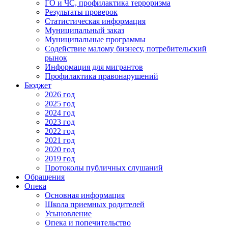
ГО и ЧС, профилактика терроризма
Результаты проверок
Статистическая информация
Муниципальный заказ
Муниципальные программы
Содействие малому бизнесу, потребительский
рынок
Информация для мигрантов
Профилактика правонарушений
Бюджет
2026 год
2025 год
2024 год
2023 год
2022 год
2021 год
2020 год
2019 год
Протоколы публичных слушаний
Обращения
Опека
Основная информация
Школа приемных родителей
Усыновление
Опека и попечительство