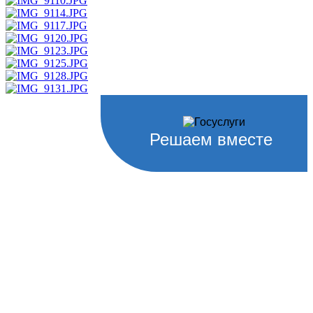
Решаем вместе