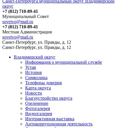
Санкт-Петербурга муниципальный округ Владимирский
округ
+7 (812) 710-89-41
Муниципальный Совет
sovetvo@mail.ru
+7 (812) 710-89-41
Местная Администрация
sovetvo@mail.ru
Санкт-Петербург, ул. Правды, д. 12
Санкт-Петербург, ул. Правды, д. 12
Владимирский округ
Информация о муниципальной службе
Устав
История
Символика
Телефоны доверия
Карта округа
Новости
Благоустройство округа
Озеленение
Фотогалерея
Видеогалерея
Интерактивная выставка
Антикоррупционная деятельность