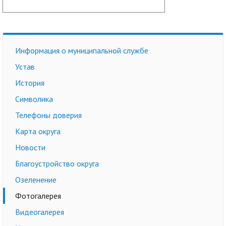
Информация о муниципальной службе
Устав
История
Символика
Телефоны доверия
Карта округа
Новости
Благоустройство округа
Озеленение
Фотогалерея
Видеогалерея