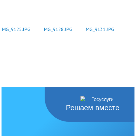
Решаем вместе