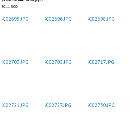
30.11.2020