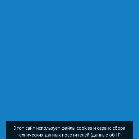
ОБРАЩЕНИЯ ГРАЖДАН
Этот сайт использует файлы cookies и сервис сбора
технических данных посетителей (данные об IP-