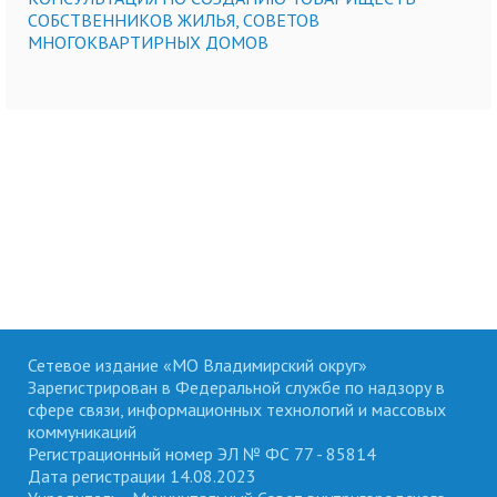
СОБСТВЕННИКОВ ЖИЛЬЯ, СОВЕТОВ
МНОГОКВАРТИРНЫХ ДОМОВ
Сетевое издание «МО Владимирский округ»
Зарегистрирован в Федеральной службе по надзору в
сфере связи, информационных технологий и массовых
коммуникаций
Регистрационный номер ЭЛ № ФС 77 - 85814
Дата регистрации 14.08.2023