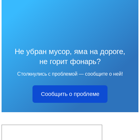
Не убран мусор, яма на дороге,
не горит фонарь?
Столкнулись с проблемой — сообщите о ней!
Сообщить о проблеме