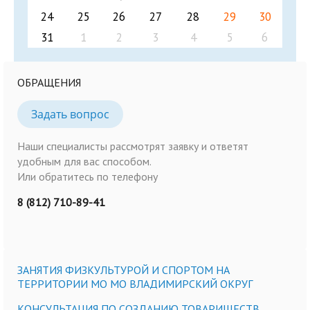
24
25
26
27
28
29
30
31
1
2
3
4
5
6
ОБРАЩЕНИЯ
Задать вопрос
Наши специалисты рассмотрят заявку и ответят
удобным для вас способом.
Или обратитесь по телефону
8 (812) 710-89-41
ЗАНЯТИЯ ФИЗКУЛЬТУРОЙ И СПОРТОМ НА
ТЕРРИТОРИИ МО МО ВЛАДИМИРСКИЙ ОКРУГ
КОНСУЛЬТАЦИЯ ПО СОЗДАНИЮ ТОВАРИЩЕСТВ