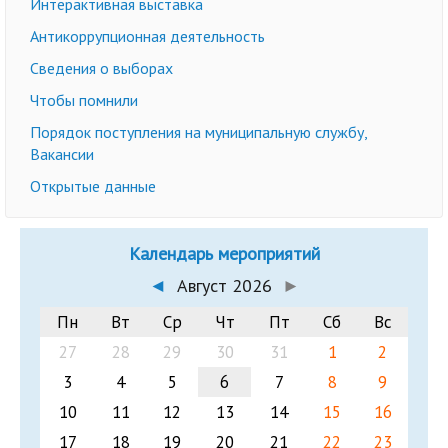
Интерактивная выставка
Антикоррупционная деятельность
Сведения о выборах
Чтобы помнили
Порядок поступления на муниципальную службу,
Вакансии
Открытые данные
Календарь мероприятий
◄
Август 2026
►
Пн
Вт
Ср
Чт
Пт
Сб
Вс
27
28
29
30
31
1
2
3
4
5
6
7
8
9
10
11
12
13
14
15
16
17
18
19
20
21
22
23