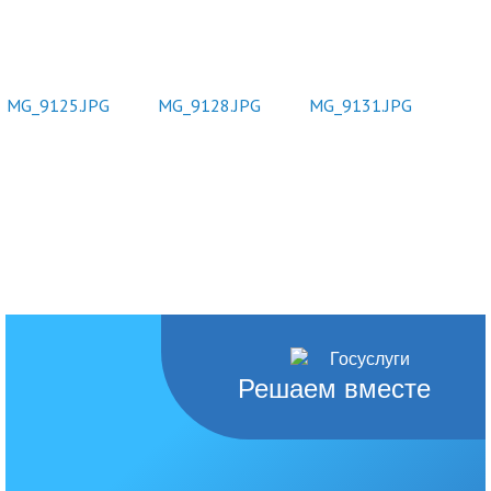
Решаем вместе