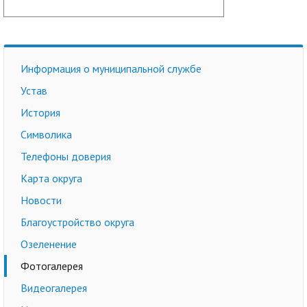
Информация о муниципальной службе
Устав
История
Символика
Телефоны доверия
Карта округа
Новости
Благоустройство округа
Озеленение
Фотогалерея
Видеогалерея