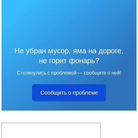
Не убран мусор, яма на дороге,
не горит фонарь?
Столкнулись с проблемой — сообщите о ней!
Сообщить о проблеме