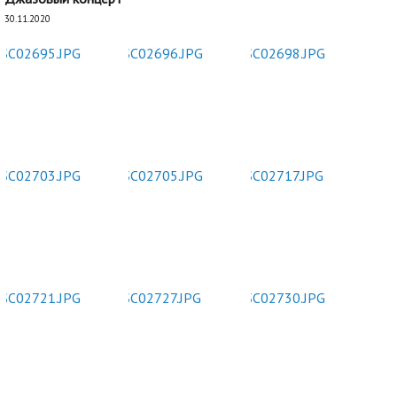
30.11.2020