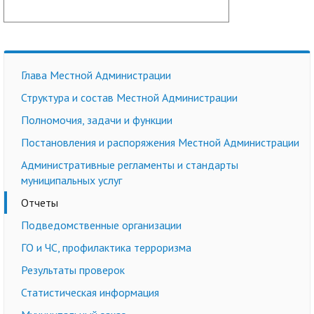
Глава Местной Администрации
Структура и состав Местной Администрации
Полномочия, задачи и функции
Постановления и распоряжения Местной Администрации
Административные регламенты и стандарты
муниципальных услуг
Отчеты
Подведомственные организации
ГО и ЧС, профилактика терроризма
Результаты проверок
Статистическая информация