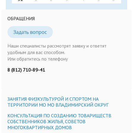
ОБРАЩЕНИЯ
Задать вопрос
Наши специалисты рассмотрят заявку и ответят
удобным для вас способом.
Или обратитесь по телефону
8 (812) 710-89-41
ЗАНЯТИЯ ФИЗКУЛЬТУРОЙ И СПОРТОМ НА
ТЕРРИТОРИИ МО МО ВЛАДИМИРСКИЙ ОКРУГ
КОНСУЛЬТАЦИЯ ПО СОЗДАНИЮ ТОВАРИЩЕСТВ
СОБСТВЕННИКОВ ЖИЛЬЯ, СОВЕТОВ
МНОГОКВАРТИРНЫХ ДОМОВ