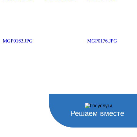
Решаем вместе