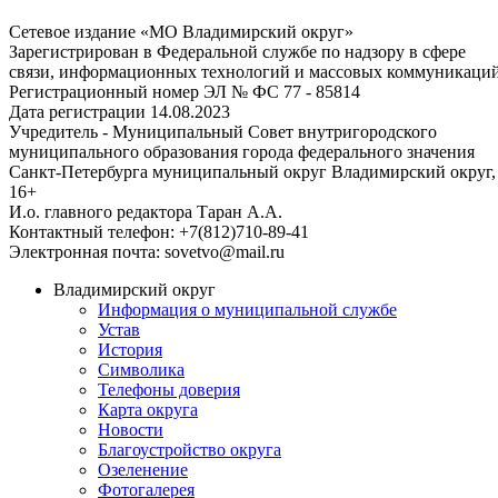
Сетевое издание «МО Владимирский округ»
Зарегистрирован в Федеральной службе по надзору в сфере
связи, информационных технологий и массовых коммуникаци
Регистрационный номер ЭЛ № ФС 77 - 85814
Дата регистрации 14.08.2023
Учредитель - Муниципальный Совет внутригородского
муниципального образования города федерального значения
Санкт-Петербурга муниципальный округ Владимирский округ,
16+
И.о. главного редактора Таран А.А.
Контактный телефон: +7(812)710-89-41
Электронная почта: sovetvo@mail.ru
Владимирский округ
Информация о муниципальной службе
Устав
История
Символика
Телефоны доверия
Карта округа
Новости
Благоустройство округа
Озеленение
Фотогалерея