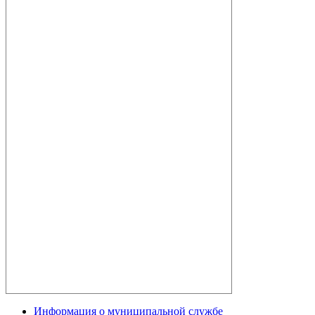
Информация о муниципальной службе