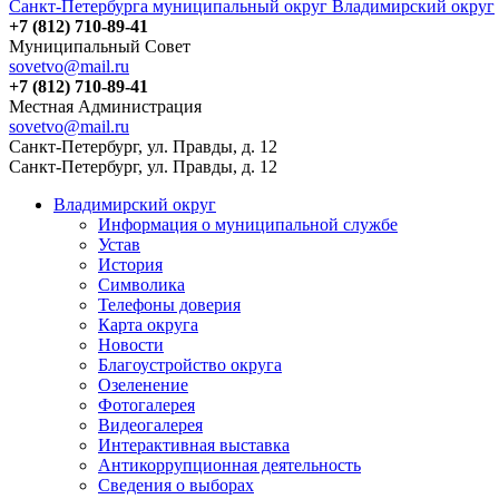
Санкт-Петербурга муниципальный округ Владимирский округ
+7 (812) 710-89-41
Муниципальный Совет
sovetvo@mail.ru
+7 (812) 710-89-41
Местная Администрация
sovetvo@mail.ru
Санкт-Петербург, ул. Правды, д. 12
Санкт-Петербург, ул. Правды, д. 12
Владимирский округ
Информация о муниципальной службе
Устав
История
Символика
Телефоны доверия
Карта округа
Новости
Благоустройство округа
Озеленение
Фотогалерея
Видеогалерея
Интерактивная выставка
Антикоррупционная деятельность
Сведения о выборах