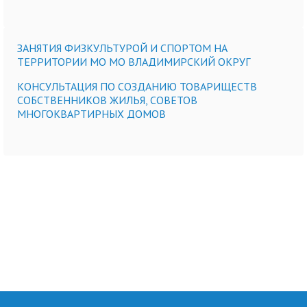
ЗАНЯТИЯ ФИЗКУЛЬТУРОЙ И СПОРТОМ НА
ТЕРРИТОРИИ МО МО ВЛАДИМИРСКИЙ ОКРУГ
КОНСУЛЬТАЦИЯ ПО СОЗДАНИЮ ТОВАРИЩЕСТВ
СОБСТВЕННИКОВ ЖИЛЬЯ, СОВЕТОВ
МНОГОКВАРТИРНЫХ ДОМОВ