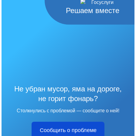
Решаем вместе
Не убран мусор, яма на дороге,
не горит фонарь?
Столкнулись с проблемой — сообщите о ней!
Сообщить о проблеме