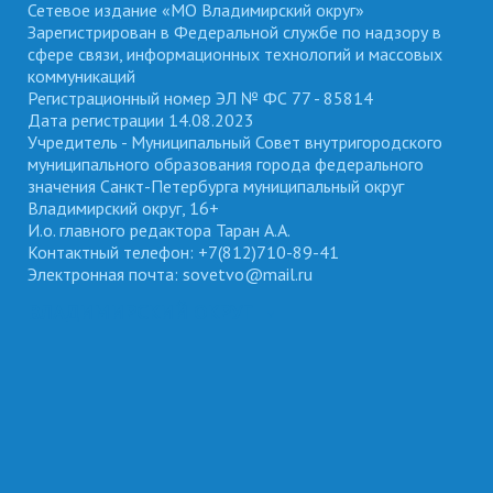
Сетевое издание «МО Владимирский округ»
Зарегистрирован в Федеральной службе по надзору в
сфере связи, информационных технологий и массовых
коммуникаций
Регистрационный номер ЭЛ № ФС 77 - 85814
Дата регистрации 14.08.2023
Учредитель - Муниципальный Совет внутригородского
муниципального образования города федерального
значения Санкт-Петербурга муниципальный округ
Владимирский округ, 16+
И.о. главного редактора Таран А.А.
Контактный телефон: +7(812)710-89-41
Электронная почта: sovetvo@mail.ru
ВЛАДИМИРСКИЙ ОКРУГ