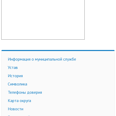
Информация о муниципальной службе
Устав
История
Символика
Телефоны доверия
Карта округа
Новости