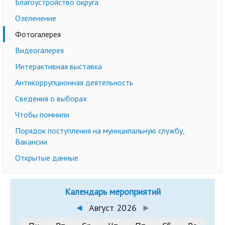
Благоустройство округа
Озеленение
Фотогалерея
Видеогалерея
Интерактивная выставка
Антикоррупционная деятельность
Сведения о выборах
Чтобы помнили
Порядок поступления на муниципальную службу,
Вакансии
Открытые данные
Календарь мероприятий
◄
Август 2026
►