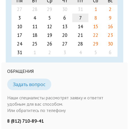
Пн
Вт
Ср
Чт
Пт
Сб
Вс
27
28
29
30
31
1
2
3
4
5
6
7
8
9
10
11
12
13
14
15
16
17
18
19
20
21
22
23
24
25
26
27
28
29
30
31
1
2
3
4
5
6
ОБРАЩЕНИЯ
Задать вопрос
Наши специалисты рассмотрят заявку и ответят
удобным для вас способом.
Или обратитесь по телефону
8 (812) 710-89-41