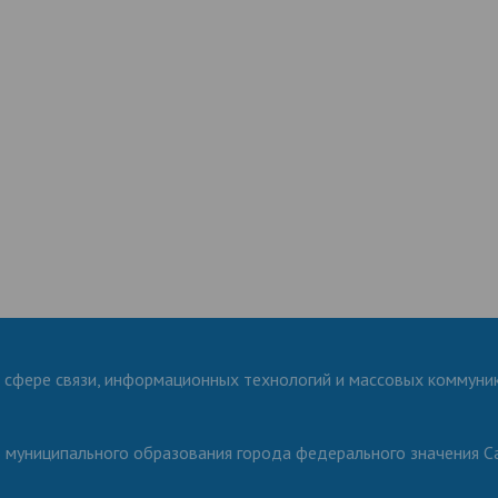
 сфере связи, информационных технологий и массовых коммуни
о муниципального образования города федерального значения С