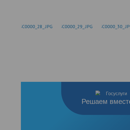
Решаем вмест