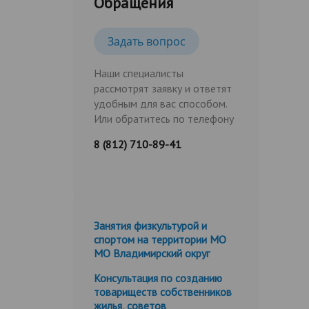
Обращения
Задать вопрос
Наши специалисты
рассмотрят заявку и ответят
удобным для вас способом.
Или обратитесь по телефону
8 (812) 710-89-41
Занятия физкультурой и
спортом на территории МО
МО Владимирский округ
Консультация по созданию
товариществ собственников
жилья, советов