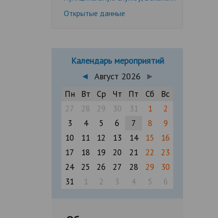
Открытые данные
Календарь мероприятий
◄
Август 2026
►
Пн
Вт
Ср
Чт
Пт
Сб
Вс
27
28
29
30
31
1
2
3
4
5
6
7
8
9
10
11
12
13
14
15
16
17
18
19
20
21
22
23
24
25
26
27
28
29
30
31
1
2
3
4
5
6