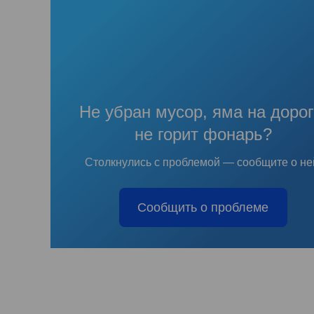
Не убран мусор, яма на дорог
не горит фонарь?
Столкнулись с проблемой — сообщите о не
Сообщить о проблеме