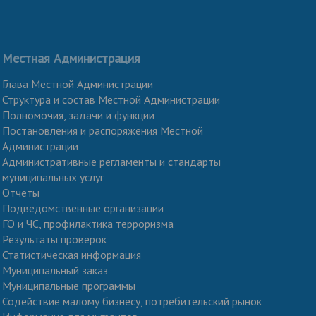
Местная Администрация
Глава Местной Администрации
Структура и состав Местной Администрации
Полномочия, задачи и функции
Постановления и распоряжения Местной
Администрации
Административные регламенты и стандарты
муниципальных услуг
Отчеты
Подведомственные организации
ГО и ЧС, профилактика терроризма
Результаты проверок
Статистическая информация
Муниципальный заказ
Муниципальные программы
Содействие малому бизнесу, потребительский рынок