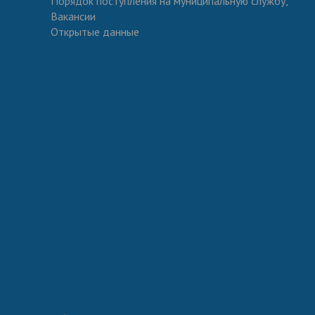
Порядок поступления на муниципальную службу,
Вакансии
Открытые данные