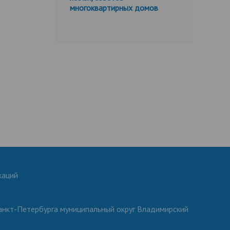
многоквартирных домов
каций
анкт-Петербурга муниципальный округ Владимирский