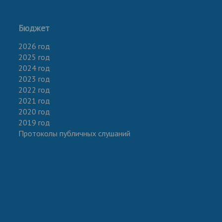
Бюджет
2026 год
2025 год
2024 год
2023 год
2022 год
2021 год
2020 год
2019 год
Протоколы публичных слушаний