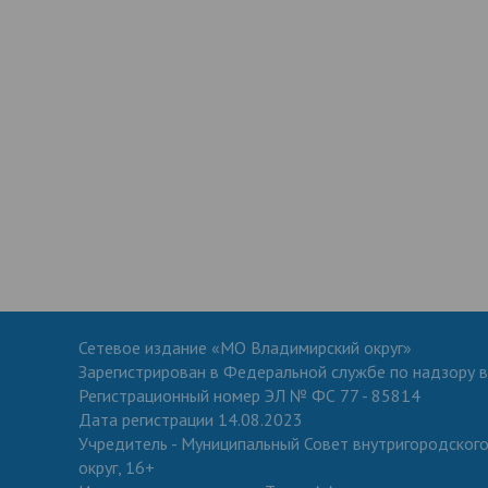
Сетевое издание «МО Владимирский округ»
Зарегистрирован в Федеральной службе по надзору в
Регистрационный номер ЭЛ № ФС 77 - 85814
Дата регистрации 14.08.2023
Учредитель - Муниципальный Совет внутригородског
округ, 16+