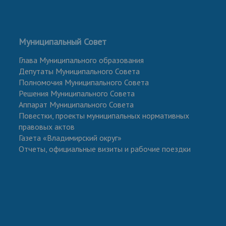
Муниципальный Совет
Глава Муниципального образования
Депутаты Муниципального Совета
Полномочия Муниципального Совета
Решения Муниципального Совета
Аппарат Муниципального Совета
Повестки, проекты муниципальных нормативных
правовых актов
Газета «Владимирский округ»
Отчеты, официальные визиты и рабочие поездки