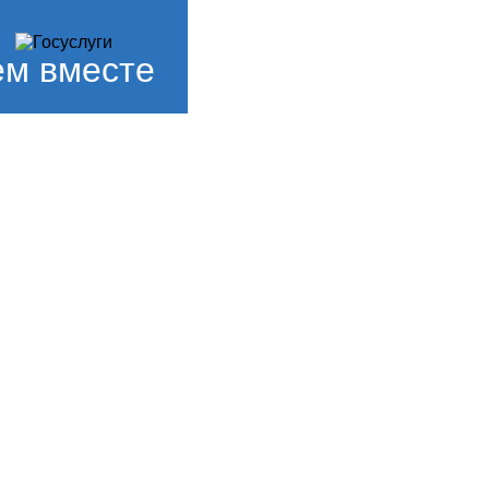
м вместе