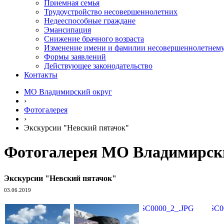
Приемная семья
Трудоустройство несовершеннолетних
Недееспособные граждане
Эмансипация
Снижение брачного возраста
Изменение имени и фамилии несовершеннолетнему 
Формы заявлений
Действующее законодательство
Контакты
МО Владимирский округ
›
Фотогалерея
›
Экскурсии "Невский пятачок"
Фотогалерея МО Владимирск
Экскурсии "Невский пятачок"
03.06.2019