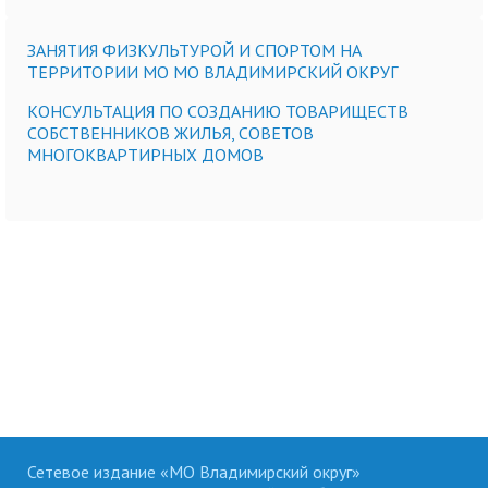
ЗАНЯТИЯ ФИЗКУЛЬТУРОЙ И СПОРТОМ НА
ТЕРРИТОРИИ МО МО ВЛАДИМИРСКИЙ ОКРУГ
КОНСУЛЬТАЦИЯ ПО СОЗДАНИЮ ТОВАРИЩЕСТВ
СОБСТВЕННИКОВ ЖИЛЬЯ, СОВЕТОВ
МНОГОКВАРТИРНЫХ ДОМОВ
Сетевое издание «МО Владимирский округ»