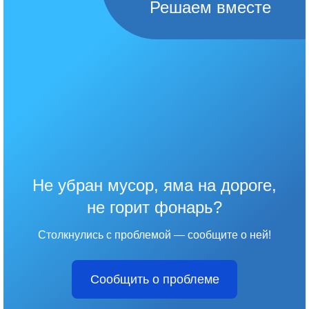
Решаем вместе
Не убран мусор, яма на дороге,
не горит фонарь?
Столкнулись с проблемой — сообщите о ней!
Сообщить о проблеме