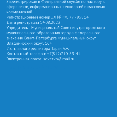
Зарегистрирован в Федеральной службе по надзору в
сфере связи, информационных технологий и массовых
коммуникаций
Регистрационный номер ЭЛ № ФС 77 - 85814
Дата регистрации 14.08.2023
Учредитель - Муниципальный Совет внутригородского
муниципального образования города федерального
значения Санкт-Петербурга муниципальный округ
Владимирский округ, 16+
И.о. главного редактора Таран А.А.
Контактный телефон: +7(812)710-89-41
Электронная почта: sovetvo@mail.ru
ВЛАДИМИРСКИЙ ОКРУГ