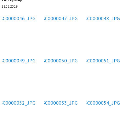
28.05.2019