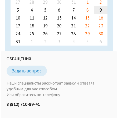
27
28
29
30
31
1
2
3
4
5
6
7
8
9
10
11
12
13
14
15
16
17
18
19
20
21
22
23
24
25
26
27
28
29
30
31
1
2
3
4
5
6
ОБРАЩЕНИЯ
Задать вопрос
Наши специалисты рассмотрят заявку и ответят
удобным для вас способом.
Или обратитесь по телефону
8 (812) 710-89-41