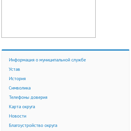
Информация о муниципальной службе
Устав
История
Символика
Телефоны доверия
Карта округа
Новости
Благоустройство округа