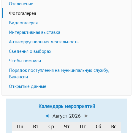
Озеленение
Фотогалерея
Видеогалерея
Интерактивная выставка
Антикоррупционная деятельность
Сведения о выборах
Чтобы помнили
Порядок поступления на муниципальную службу,
Вакансии
Открытые данные
Календарь мероприятий
◄
Август 2026
►
Пн
Вт
Ср
Чт
Пт
Сб
Вс