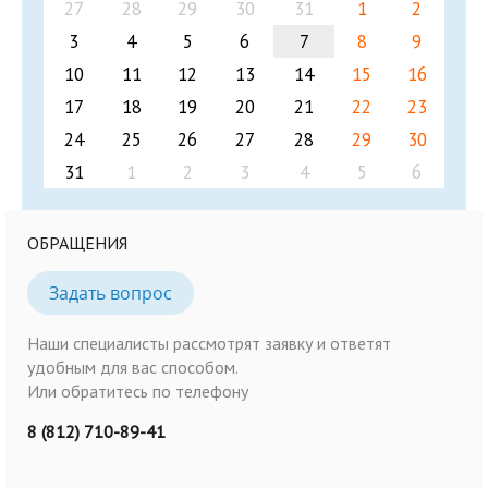
27
28
29
30
31
1
2
3
4
5
6
7
8
9
10
11
12
13
14
15
16
17
18
19
20
21
22
23
24
25
26
27
28
29
30
31
1
2
3
4
5
6
ОБРАЩЕНИЯ
Задать вопрос
Наши специалисты рассмотрят заявку и ответят
удобным для вас способом.
Или обратитесь по телефону
8 (812) 710-89-41