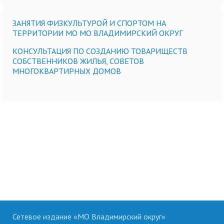
ЗАНЯТИЯ ФИЗКУЛЬТУРОЙ И СПОРТОМ НА
ТЕРРИТОРИИ МО МО ВЛАДИМИРСКИЙ ОКРУГ
КОНСУЛЬТАЦИЯ ПО СОЗДАНИЮ ТОВАРИЩЕСТВ
СОБСТВЕННИКОВ ЖИЛЬЯ, СОВЕТОВ
МНОГОКВАРТИРНЫХ ДОМОВ
Сетевое издание «МО Владимирский округ»