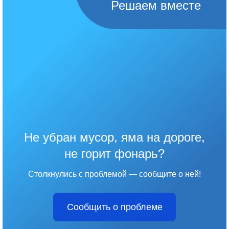
Решаем вместе
Не убран мусор, яма на дороге,
не горит фонарь?
Столкнулись с проблемой — сообщите о ней!
Сообщить о проблеме