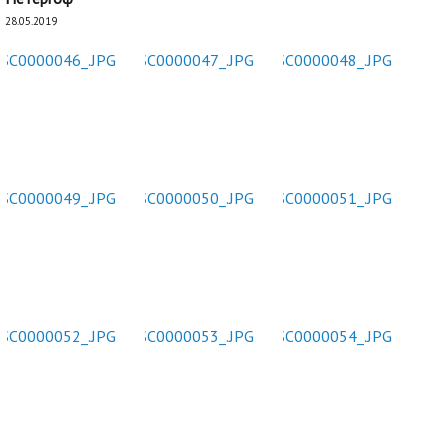
28.05.2019