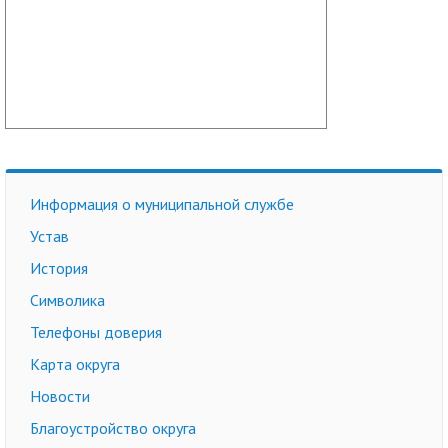
Информация о муниципальной службе
Устав
История
Символика
Телефоны доверия
Карта округа
Новости
Благоустройство округа