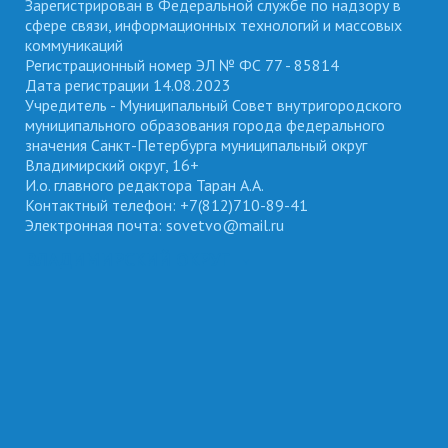
Зарегистрирован в Федеральной службе по надзору в
сфере связи, информационных технологий и массовых
коммуникаций
Регистрационный номер ЭЛ № ФС 77 - 85814
Дата регистрации 14.08.2023
Учредитель - Муниципальный Совет внутригородского
муниципального образования города федерального
значения Санкт-Петербурга муниципальный округ
Владимирский округ, 16+
И.о. главного редактора Таран А.А.
Контактный телефон: +7(812)710-89-41
Электронная почта: sovetvo@mail.ru
ВЛАДИМИРСКИЙ ОКРУГ