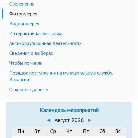
Озеленение
Фотогалерея
Видеогалерея
Интерактивная выставка
Антикоррупционная деятельность
Сведения о выборах
Чтобы помнили
Порядок поступления на муниципальную службу,
Вакансии
Открытые данные
Календарь мероприятий
◄
Август 2026
►
Пн
Вт
Ср
Чт
Пт
Сб
Вс