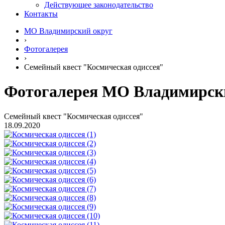
Действующее законодательство
Контакты
МО Владимирский округ
›
Фотогалерея
›
Семейный квест "Космическая одиссея"
Фотогалерея МО Владимирск
Семейный квест "Космическая одиссея"
18.09.2020