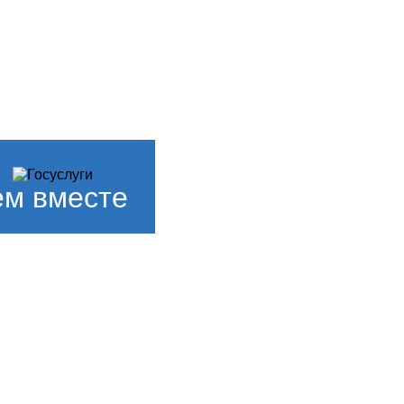
м вместе