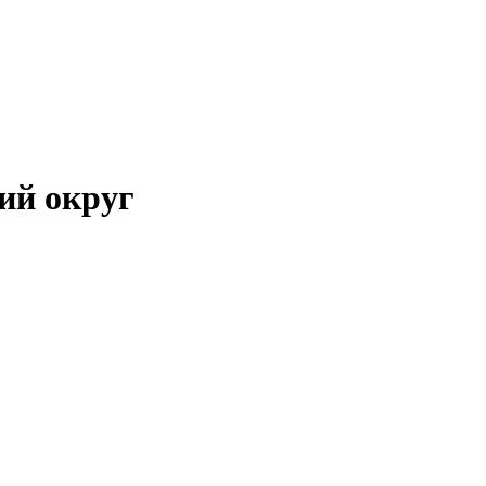
ий округ