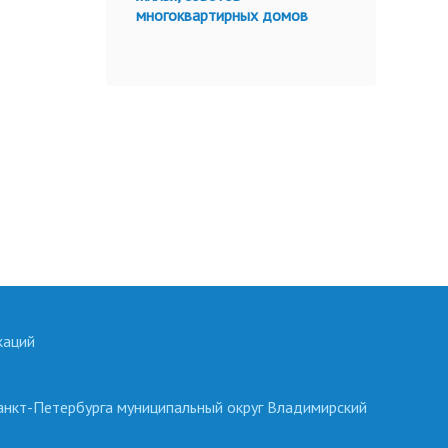
многоквартирных домов
каций
анкт-Петербурга муниципальный округ Владимирский