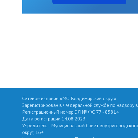
Сетевое издание «МО Владимирский округ»
Зарегистрирован в Федеральной службе по надзору в
Регистрационный номер ЭЛ № ФС 77 - 85814
Дата регистрации 14.08.2023
Учредитель - Муниципальный Совет внутригородског
округ, 16+