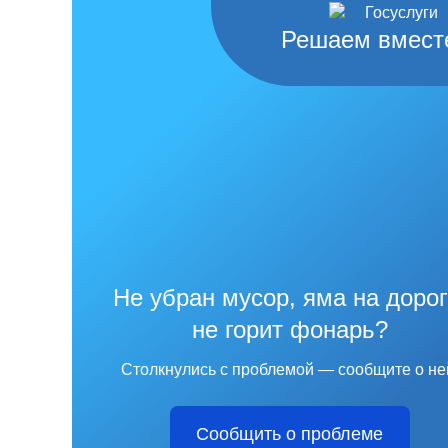
Решаем вмест
Не убран мусор, яма на дорог
не горит фонарь?
Столкнулись с проблемой — сообщите о не
Сообщить о проблеме