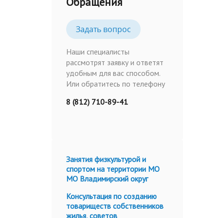
Обращения
Задать вопрос
Наши специалисты
рассмотрят заявку и ответят
удобным для вас способом.
Или обратитесь по телефону
8 (812) 710-89-41
Занятия физкультурой и
спортом на территории МО
МО Владимирский округ
Консультация по созданию
товариществ собственников
жилья, советов