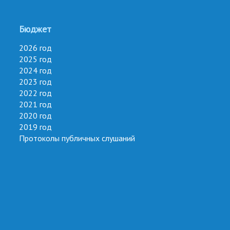
Бюджет
2026 год
2025 год
2024 год
2023 год
2022 год
2021 год
2020 год
2019 год
Протоколы публичных слушаний