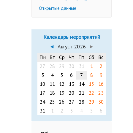
Открытые данные
Календарь мероприятий
◄
Август 2026
►
Пн
Вт
Ср
Чт
Пт
Сб
Вс
27
28
29
30
31
1
2
3
4
5
6
7
8
9
10
11
12
13
14
15
16
17
18
19
20
21
22
23
24
25
26
27
28
29
30
31
1
2
3
4
5
6