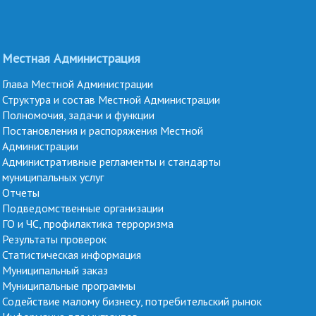
Местная Администрация
Глава Местной Администрации
Структура и состав Местной Администрации
Полномочия, задачи и функции
Постановления и распоряжения Местной
Администрации
Административные регламенты и стандарты
муниципальных услуг
Отчеты
Подведомственные организации
ГО и ЧС, профилактика терроризма
Результаты проверок
Статистическая информация
Муниципальный заказ
Муниципальные программы
Содействие малому бизнесу, потребительский рынок