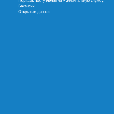
Порядок поступления на муниципальную службу,
Вакансии
Открытые данные