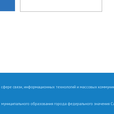
 сфере связи, информационных технологий и массовых коммуни
о муниципального образования города федерального значения С