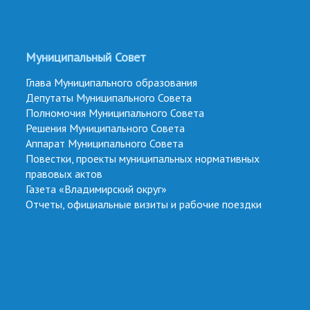
Муниципальный Совет
Глава Муниципального образования
Депутаты Муниципального Совета
Полномочия Муниципального Совета
Решения Муниципального Совета
Аппарат Муниципального Совета
Повестки, проекты муниципальных нормативных
правовых актов
Газета «Владимирский округ»
Отчеты, официальные визиты и рабочие поездки