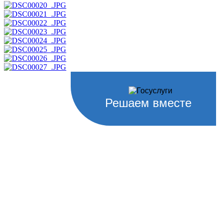
Решаем вместе