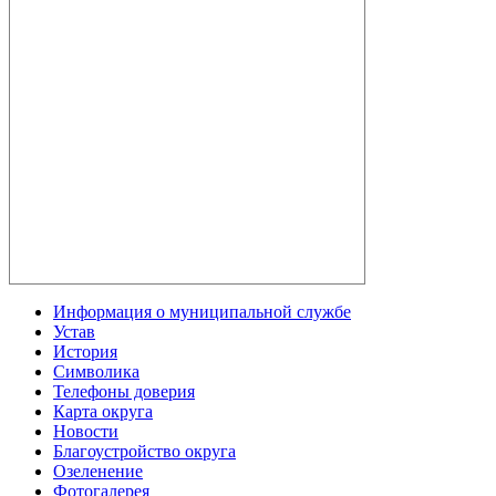
Информация о муниципальной службе
Устав
История
Символика
Телефоны доверия
Карта округа
Новости
Благоустройство округа
Озеленение
Фотогалерея