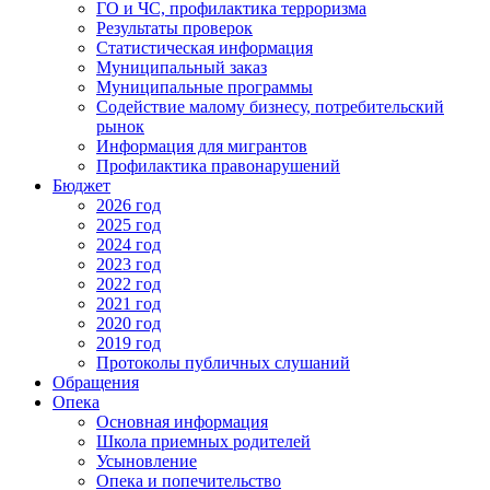
ГО и ЧС, профилактика терроризма
Результаты проверок
Статистическая информация
Муниципальный заказ
Муниципальные программы
Содействие малому бизнесу, потребительский
рынок
Информация для мигрантов
Профилактика правонарушений
Бюджет
2026 год
2025 год
2024 год
2023 год
2022 год
2021 год
2020 год
2019 год
Протоколы публичных слушаний
Обращения
Опека
Основная информация
Школа приемных родителей
Усыновление
Опека и попечительство