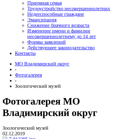
Приемная семья
Трудоустройство несовершеннолетних
Недееспособные граждане
Эмансипация
Снижение брачного возраста
Изменение имени и фамилии
несовершеннолетнему до 14 лет
Формы заявлений
Действующее законодательство
Контакты
МО Владимирский округ
›
Фотогалерея
›
Зоологический музей
Фотогалерея МО
Владимирский округ
Зоологический музей
02.12.2019