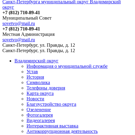
Санкт-Петербурга муниципальный округ Владимирский
округ
+7 (812) 710-89-41
Муниципальный Совет
sovetvo@mail.ru
+7 (812) 710-89-41
Местная Администрация
sovetvo@mail.ru
Санкт-Петербург, ул. Правды, д. 12
Санкт-Петербург, ул. Правды, д. 12
Владимирский округ
Информация о муниципальной службе
Устав
История
Символика
Телефоны доверия
Карта округа
Новости
Благоустройство округа
Озеленение
Фотогалерея
Видеогалерея
Интерактивная выставка
Антикоррупционная деятельность