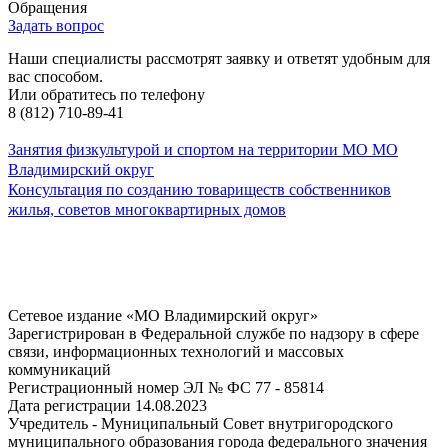
Обращения
Задать вопрос
Наши специалисты рассмотрят заявку и ответят удобным для
вас способом.
Или обратитесь по телефону
8 (812) 710-89-41
Занятия физкультурой и спортом на территории МО МО
Владимирский округ
Консультация по созданию товариществ собственников
жилья, советов многоквартирных домов
Сетевое издание «МО Владимирский округ»
Зарегистрирован в Федеральной службе по надзору в сфере
связи, информационных технологий и массовых
коммуникаций
Регистрационный номер ЭЛ № ФС 77 - 85814
Дата регистрации 14.08.2023
Учредитель - Муниципальный Совет внутригородского
муниципального образования города федерального значения