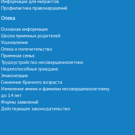
Информация для мигрантов
Профилактика правонарушений
Опека
Основная информация
Школа приемных родителей
Усыновление
Опека и попечительство
Приемная семья
Трудоустройство несовершеннолетних
Недееспособные граждане
Эмансипация
Снижение брачного возраста
Изменение имени и фамилии несовершеннолетнему
до 14 лет
Формы заявлений
Действующее законодательство