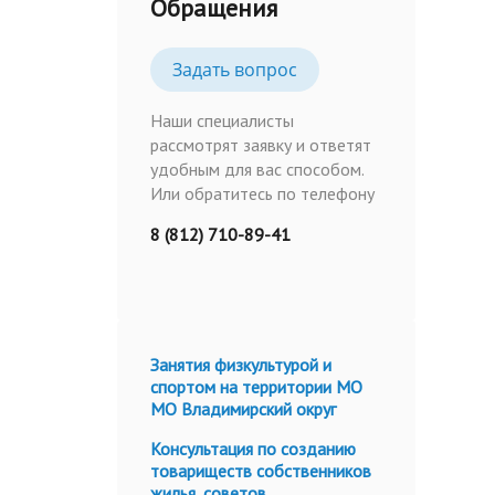
Обращения
Задать вопрос
Наши специалисты
рассмотрят заявку и ответят
удобным для вас способом.
Или обратитесь по телефону
8 (812) 710-89-41
Занятия физкультурой и
спортом на территории МО
МО Владимирский округ
Консультация по созданию
товариществ собственников
жилья, советов