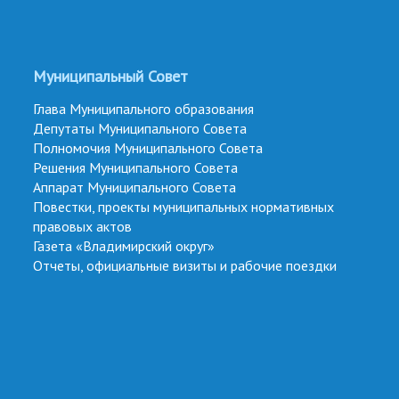
Муниципальный Совет
Глава Муниципального образования
Депутаты Муниципального Совета
Полномочия Муниципального Совета
Решения Муниципального Совета
Аппарат Муниципального Совета
Повестки, проекты муниципальных нормативных
правовых актов
Газета «Владимирский округ»
Отчеты, официальные визиты и рабочие поездки