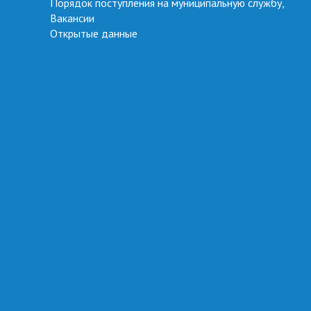
Порядок поступления на муниципальную службу,
Вакансии
Открытые данные