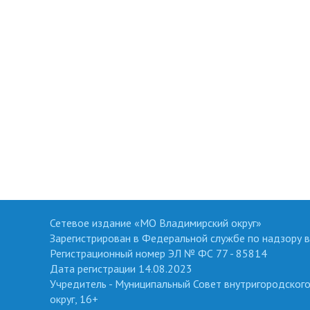
Сетевое издание «МО Владимирский округ»
Зарегистрирован в Федеральной службе по надзору в
Регистрационный номер ЭЛ № ФС 77 - 85814
Дата регистрации 14.08.2023
Учредитель - Муниципальный Совет внутригородског
округ, 16+