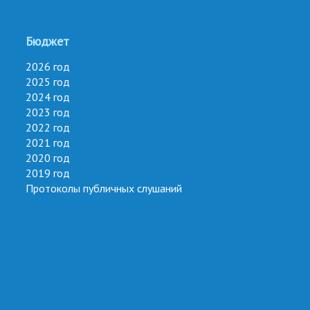
Бюджет
2026 год
2025 год
2024 год
2023 год
2022 год
2021 год
2020 год
2019 год
Протоколы публичных слушаний