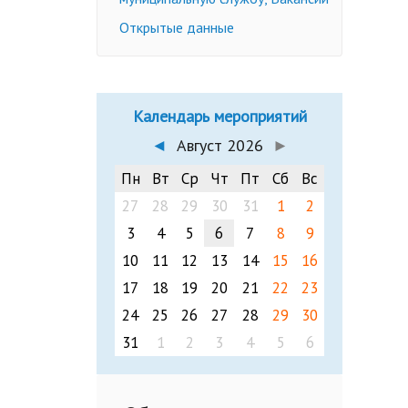
Открытые данные
Календарь мероприятий
◄
Август 2026
►
Пн
Вт
Ср
Чт
Пт
Сб
Вс
27
28
29
30
31
1
2
3
4
5
6
7
8
9
10
11
12
13
14
15
16
17
18
19
20
21
22
23
24
25
26
27
28
29
30
31
1
2
3
4
5
6