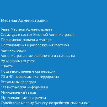
Местная Администрация
Глава Местной Администрации
Структура и состав Местной Администрации
Полномочия, задачи и функции
Постановления и распоряжения Местной
Администрации
Административные регламенты и стандарты
муниципальных услуг
Отчеты
Подведомственные организации
ГО и ЧС, профилактика терроризма
Результаты проверок
Статистическая информация
Муниципальный заказ
Муниципальные программы
Содействие малому бизнесу, потребительский рынок