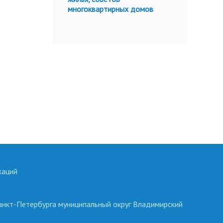
многоквартирных домов
каций
анкт-Петербурга муниципальный округ Владимирский