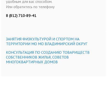
удобным для вас способом.
Или обратитесь по телефону
8 (812) 710-89-41
ЗАНЯТИЯ ФИЗКУЛЬТУРОЙ И СПОРТОМ НА
ТЕРРИТОРИИ МО МО ВЛАДИМИРСКИЙ ОКРУГ
КОНСУЛЬТАЦИЯ ПО СОЗДАНИЮ ТОВАРИЩЕСТВ
СОБСТВЕННИКОВ ЖИЛЬЯ, СОВЕТОВ
МНОГОКВАРТИРНЫХ ДОМОВ