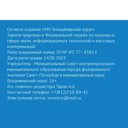
Сетевое издание «МО Владимирский округ»
Зарегистрирован в Федеральной службе по надзору в
сфере связи, информационных технологий и массовых
коммуникаций
Регистрационный номер ЭЛ № ФС 77 - 85814
Дата регистрации 14.08.2023
Учредитель - Муниципальный Совет внутригородского
муниципального образования города федерального
значения Санкт-Петербурга муниципальный округ
Владимирский округ, 16+
И.о. главного редактора Таран А.А.
Контактный телефон: +7(812)710-89-41
Электронная почта: sovetvo@mail.ru
ВЛАДИМИРСКИЙ ОКРУГ