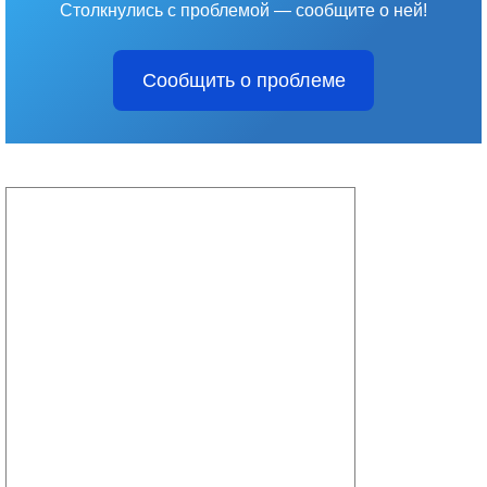
Столкнулись с проблемой — сообщите о ней!
Сообщить о проблеме