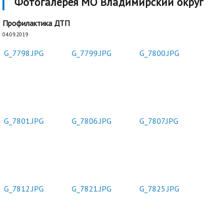
Фотогалерея МО Владимирский округ
Профилактика ДТП
04.09.2019