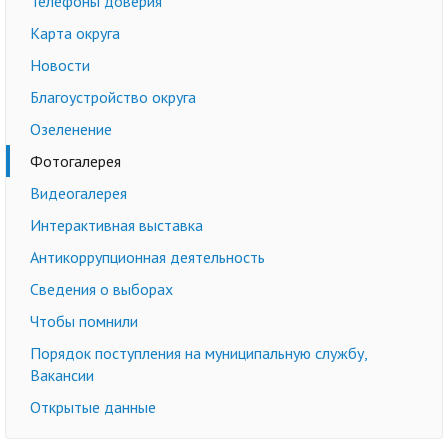
Телефоны доверия
Карта округа
Новости
Благоустройство округа
Озеленение
Фотогалерея
Видеогалерея
Интерактивная выставка
Антикоррупционная деятельность
Сведения о выборах
Чтобы помнили
Порядок поступления на муниципальную службу,
Вакансии
Открытые данные