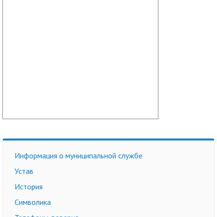
Информация о муниципальной службе
Устав
История
Символика