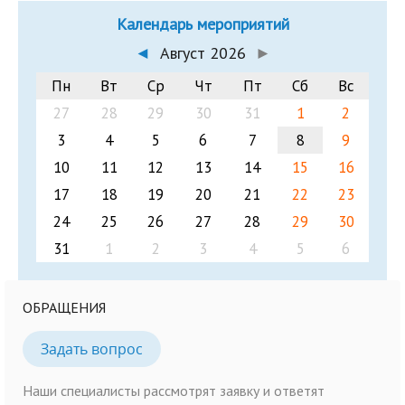
Календарь мероприятий
◄
Август 2026
►
Пн
Вт
Ср
Чт
Пт
Сб
Вс
27
28
29
30
31
1
2
3
4
5
6
7
8
9
10
11
12
13
14
15
16
17
18
19
20
21
22
23
24
25
26
27
28
29
30
31
1
2
3
4
5
6
ОБРАЩЕНИЯ
Задать вопрос
Наши специалисты рассмотрят заявку и ответят