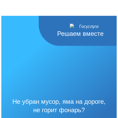
Решаем вместе
Не убран мусор, яма на дороге,
не горит фонарь?