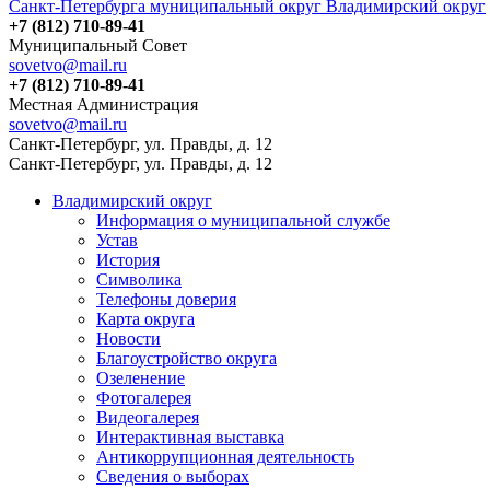
Санкт-Петербурга муниципальный округ Владимирский округ
+7 (812) 710-89-41
Муниципальный Совет
sovetvo@mail.ru
+7 (812) 710-89-41
Местная Администрация
sovetvo@mail.ru
Санкт-Петербург, ул. Правды, д. 12
Санкт-Петербург, ул. Правды, д. 12
Владимирский округ
Информация о муниципальной службе
Устав
История
Символика
Телефоны доверия
Карта округа
Новости
Благоустройство округа
Озеленение
Фотогалерея
Видеогалерея
Интерактивная выставка
Антикоррупционная деятельность
Сведения о выборах