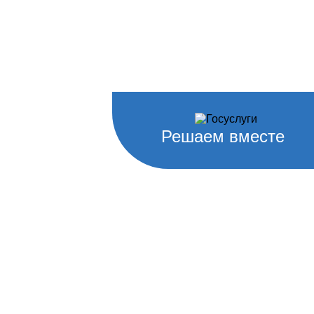
Решаем вместе