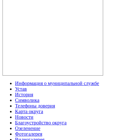
Информация о муниципальной службе
Устав
История
Символика
Телефоны доверия
Карта округа
Новости
Благоустройство округа
Озеленение
Фотогалерея
Видеогалерея