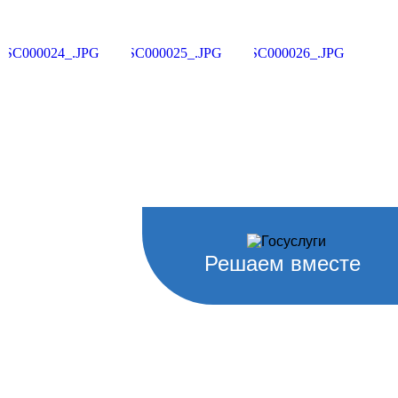
Решаем вместе