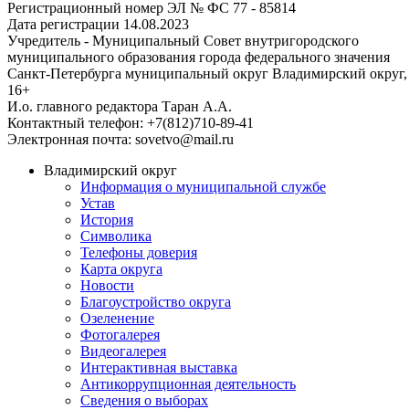
Регистрационный номер ЭЛ № ФС 77 - 85814
Дата регистрации 14.08.2023
Учредитель - Муниципальный Совет внутригородского
муниципального образования города федерального значения
Санкт-Петербурга муниципальный округ Владимирский округ,
16+
И.о. главного редактора Таран А.А.
Контактный телефон: +7(812)710-89-41
Электронная почта: sovetvo@mail.ru
Владимирский округ
Информация о муниципальной службе
Устав
История
Символика
Телефоны доверия
Карта округа
Новости
Благоустройство округа
Озеленение
Фотогалерея
Видеогалерея
Интерактивная выставка
Антикоррупционная деятельность
Сведения о выборах