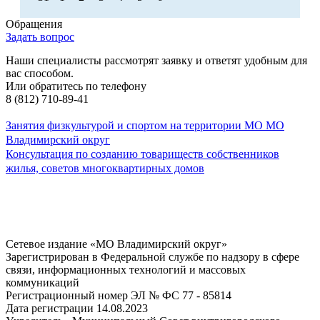
Обращения
Задать вопрос
Наши специалисты рассмотрят заявку и ответят удобным для
вас способом.
Или обратитесь по телефону
8 (812) 710-89-41
Занятия физкультурой и спортом на территории МО МО
Владимирский округ
Консультация по созданию товариществ собственников
жилья, советов многоквартирных домов
Сетевое издание «МО Владимирский округ»
Зарегистрирован в Федеральной службе по надзору в сфере
связи, информационных технологий и массовых
коммуникаций
Регистрационный номер ЭЛ № ФС 77 - 85814
Дата регистрации 14.08.2023