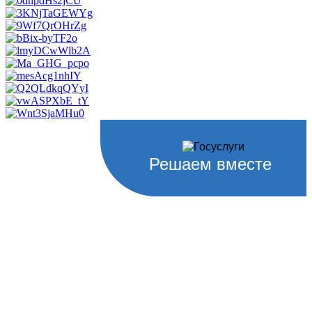
Решаем вместе