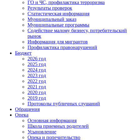
ГО и ЧС, профилактика терроризма
Результаты проверок
Статистическая информация
Муниципальный заказ
Муниципальные программы
Содействие малому бизнесу, потребительский
рынок
Информация для мигрантов
Профилактика правонарушений
Бюджет
2026 год
2025 год
2024 год
2023 год
2022 год
2021 год
2020 год
2019 год
Протоколы публичных слушаний
Обращения
Опека
Основная информация
Школа приемных родителей
Усыновление
Опека и попечительство