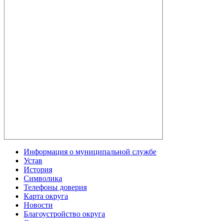
Информация о муниципальной службе
Устав
История
Символика
Телефоны доверия
Карта округа
Новости
Благоустройство округа