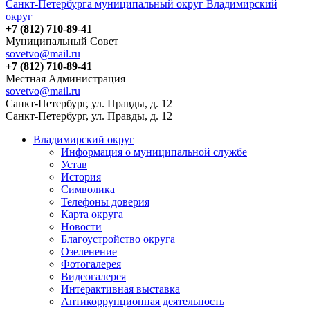
Санкт-Петербурга муниципальный округ Владимирский
округ
+7 (812) 710-89-41
Муниципальный Совет
sovetvo@mail.ru
+7 (812) 710-89-41
Местная Администрация
sovetvo@mail.ru
Санкт-Петербург, ул. Правды, д. 12
Санкт-Петербург, ул. Правды, д. 12
Владимирский округ
Информация о муниципальной службе
Устав
История
Символика
Телефоны доверия
Карта округа
Новости
Благоустройство округа
Озеленение
Фотогалерея
Видеогалерея
Интерактивная выставка
Антикоррупционная деятельность