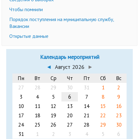
Чтобы помнили
Порядок поступления на муниципальную службу,
Вакансии
Открытые данные
Календарь мероприятий
◄
Август 2026
►
Пн
Вт
Ср
Чт
Пт
Сб
Вс
27
28
29
30
31
1
2
3
4
5
6
7
8
9
10
11
12
13
14
15
16
17
18
19
20
21
22
23
24
25
26
27
28
29
30
31
1
2
3
4
5
6