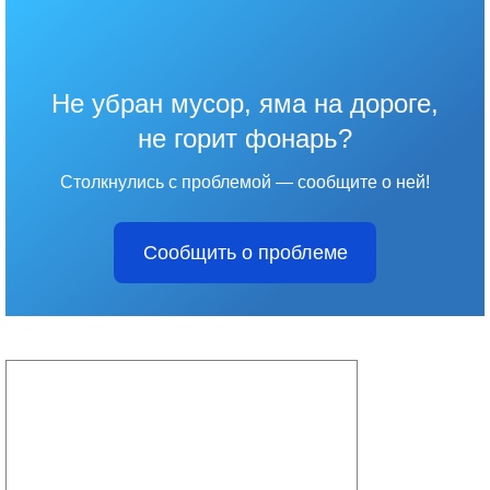
Не убран мусор, яма на дороге,
не горит фонарь?
Столкнулись с проблемой — сообщите о ней!
Сообщить о проблеме