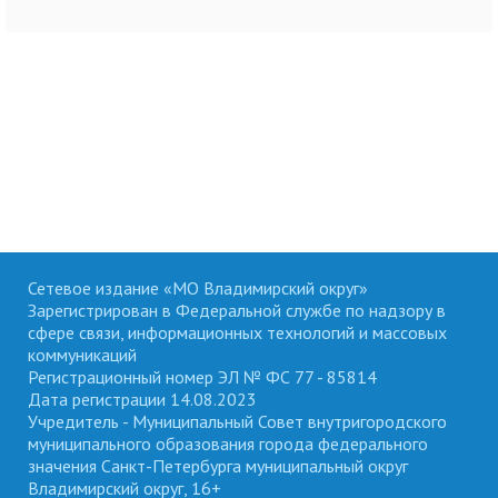
Сетевое издание «МО Владимирский округ»
Зарегистрирован в Федеральной службе по надзору в
сфере связи, информационных технологий и массовых
коммуникаций
Регистрационный номер ЭЛ № ФС 77 - 85814
Дата регистрации 14.08.2023
Учредитель - Муниципальный Совет внутригородского
муниципального образования города федерального
значения Санкт-Петербурга муниципальный округ
Владимирский округ, 16+