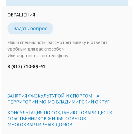
ОБРАЩЕНИЯ
Задать вопрос
Наши специалисты рассмотрят заявку и ответят
удобным для вас способом.
Или обратитесь по телефону
8 (812) 710-89-41
ЗАНЯТИЯ ФИЗКУЛЬТУРОЙ И СПОРТОМ НА
ТЕРРИТОРИИ МО МО ВЛАДИМИРСКИЙ ОКРУГ
КОНСУЛЬТАЦИЯ ПО СОЗДАНИЮ ТОВАРИЩЕСТВ
СОБСТВЕННИКОВ ЖИЛЬЯ, СОВЕТОВ
МНОГОКВАРТИРНЫХ ДОМОВ