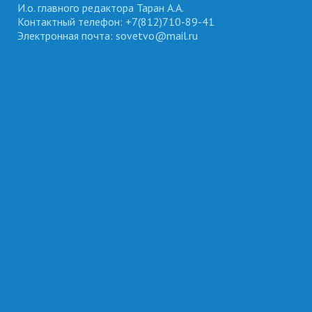
И.о. главного редактора Таран А.А.
Контактный телефон: +7(812)710-89-41
Электронная почта: sovetvo@mail.ru
ВЛАДИМИРСКИЙ ОКРУГ
МУНИЦИПАЛЬНЫЙ СОВЕТ