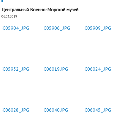
Центральный Военно-Морской музей
06.03.2019