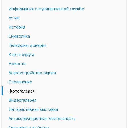
Информация о муниципальной службе
Устав
История
Символика
Телефоны доверия
Карта округа
Новости
Благоустройство округа
Озеленение
Фотогалерея
Видеогалерея
Интерактивная выставка
Антикоррупционная деятельность
Сведения о выборах