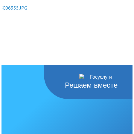
Решаем вместе