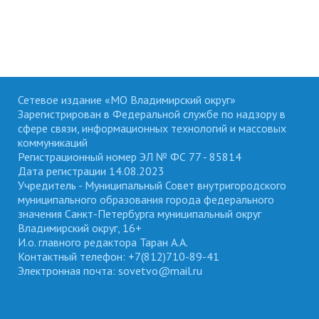
Сетевое издание «МО Владимирский округ»
Зарегистрирован в Федеральной службе по надзору в
сфере связи, информационных технологий и массовых
коммуникаций
Регистрационный номер ЭЛ № ФС 77 - 85814
Дата регистрации 14.08.2023
Учредитель - Муниципальный Совет внутригородского
муниципального образования города федерального
значения Санкт-Петербурга муниципальный округ
Владимирский округ, 16+
И.о. главного редактора Таран А.А.
Контактный телефон: +7(812)710-89-41
Электронная почта: sovetvo@mail.ru
ВЛАДИМИРСКИЙ ОКРУГ