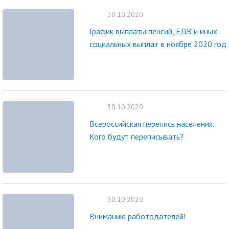
30.10.2020
График выплаты пенсий, ЕДВ и иных
социальных выплат в ноябре 2020 год
30.10.2020
Всероссийская перепись населения.
Кого будут переписывать?
30.10.2020
Вниманию работодателей!