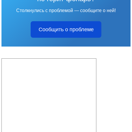
Столкнулись с проблемой — сообщите о ней!
Сообщить о проблеме