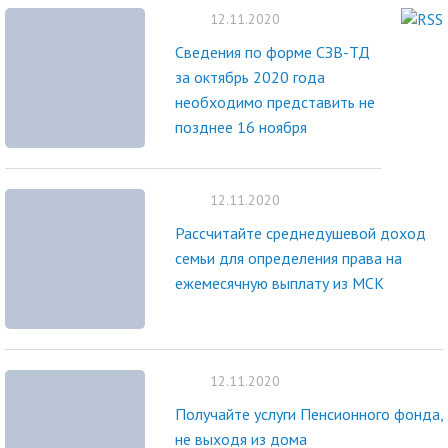
12.11.2020
Сведения по форме СЗВ-ТД
за октябрь 2020 года
необходимо представить не
позднее 16 ноября
12.11.2020
Рассчитайте среднедушевой доход
семьи для определения права на
ежемесячную выплату из МСК
12.11.2020
Получайте услуги Пенсионного фонда,
не выходя из дома