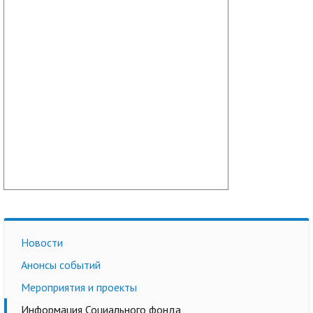
Новости
Анонсы событий
Мероприятия и проекты
Информация Социального фонда