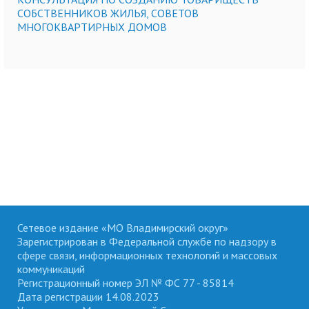
СОБСТВЕННИКОВ ЖИЛЬЯ, СОВЕТОВ
МНОГОКВАРТИРНЫХ ДОМОВ
Сетевое издание «МО Владимирский округ»
Зарегистрирован в Федеральной службе по надзору в
сфере связи, информационных технологий и массовых
коммуникаций
Регистрационный номер ЭЛ № ФС 77 - 85814
Дата регистрации 14.08.2023