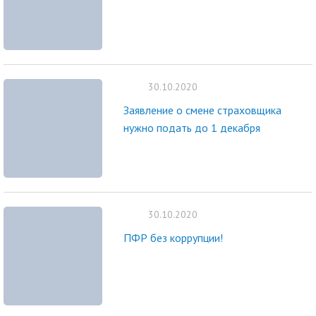
30.10.2020
Заявление о смене страховщика
нужно подать до 1 декабря
30.10.2020
ПФР без коррупции!