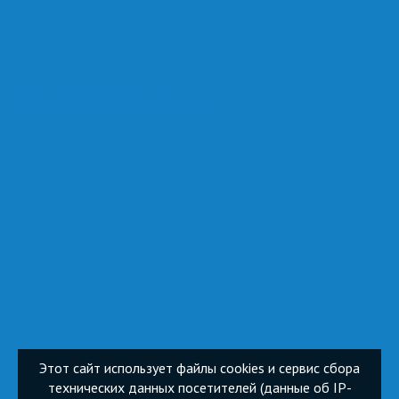
ОБРАЩЕНИЯ ГРАЖДАН
Этот сайт использует файлы cookies и сервис сбора
технических данных посетителей (данные об IP-