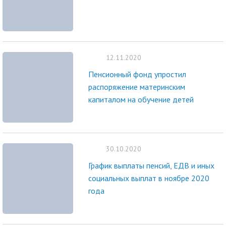
12.11.2020
Пенсионный фонд упростил
распоряжение материнским
капиталом на обучение детей
30.10.2020
График выплаты пенсий, ЕДВ и иных
социальных выплат в ноябре 2020
года