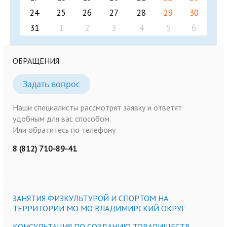
24
25
26
27
28
29
30
31
1
2
3
4
5
6
ОБРАЩЕНИЯ
Задать вопрос
Наши специалисты рассмотрят заявку и ответят
удобным для вас способом.
Или обратитесь по телефону
8 (812) 710-89-41
ЗАНЯТИЯ ФИЗКУЛЬТУРОЙ И СПОРТОМ НА
ТЕРРИТОРИИ МО МО ВЛАДИМИРСКИЙ ОКРУГ
КОНСУЛЬТАЦИЯ ПО СОЗДАНИЮ ТОВАРИЩЕСТВ