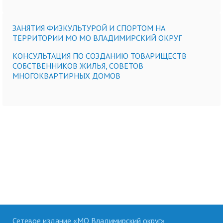
ЗАНЯТИЯ ФИЗКУЛЬТУРОЙ И СПОРТОМ НА
ТЕРРИТОРИИ МО МО ВЛАДИМИРСКИЙ ОКРУГ
КОНСУЛЬТАЦИЯ ПО СОЗДАНИЮ ТОВАРИЩЕСТВ
СОБСТВЕННИКОВ ЖИЛЬЯ, СОВЕТОВ
МНОГОКВАРТИРНЫХ ДОМОВ
Сетевое издание «МО Владимирский округ»