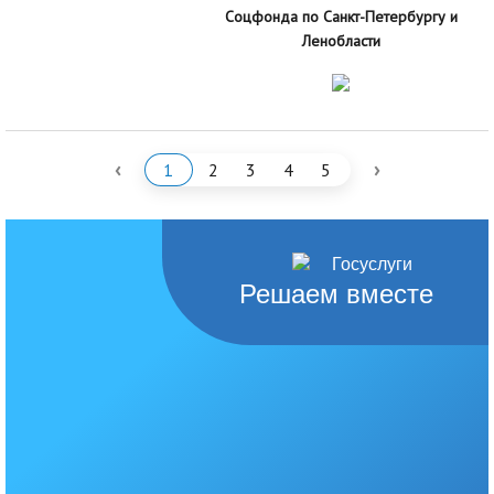
Соцфонда по Санкт-Петербургу и
Ленобласти
‹
›
1
2
3
4
5
Решаем вместе