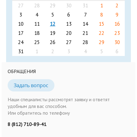
27
28
29
30
31
1
2
3
4
5
6
7
8
9
10
11
12
13
14
15
16
17
18
19
20
21
22
23
24
25
26
27
28
29
30
31
1
2
3
4
5
6
ОБРАЩЕНИЯ
Задать вопрос
Наши специалисты рассмотрят заявку и ответят
удобным для вас способом.
Или обратитесь по телефону
8 (812) 710-89-41