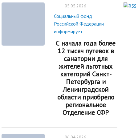
05.05.2026
Социальный фонд
Российской Федерации
информирует
С начала года более
12 тысяч путевок в
санатории для
жителей льготных
категорий Санкт-
Петербурга и
Ленинградской
области приобрело
региональное
Отделение СФР
06.04.2026