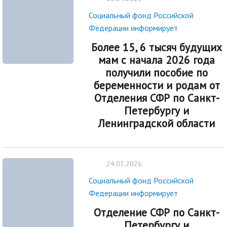
Социальный фонд Российской
Федерации информирует
Более 15, 6 тысяч будущих
мам с начала 2026 года
получили пособие по
беременности и родам от
Отделения СФР по Санкт-
Петербургу и
Ленинградской области
24.03.2026
Социальный фонд Российской
Федерации информирует
Отделение СФР по Санкт-
Петербургу и