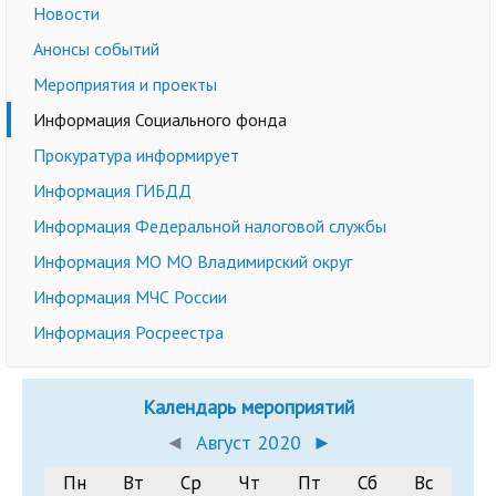
Новости
Анонсы событий
Мероприятия и проекты
Информация Социального фонда
Прокуратура информирует
Информация ГИБДД
Информация Федеральной налоговой службы
Информация МО МО Владимирский округ
Информация МЧС России
Информация Росреестра
Календарь мероприятий
◄
Август 2020
►
Пн
Вт
Ср
Чт
Пт
Сб
Вс