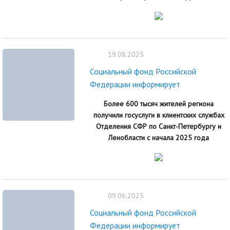
19.08.2025
Социальный фонд Российской
Федерации информирует
Более 600 тысяч жителей региона
получили госуслуги в клиентских службах
Отделения СФР по Санкт-Петербургу и
Ленобласти с начала 2025 года
09.06.2025
Социальный фонд Российской
Федерации информирует