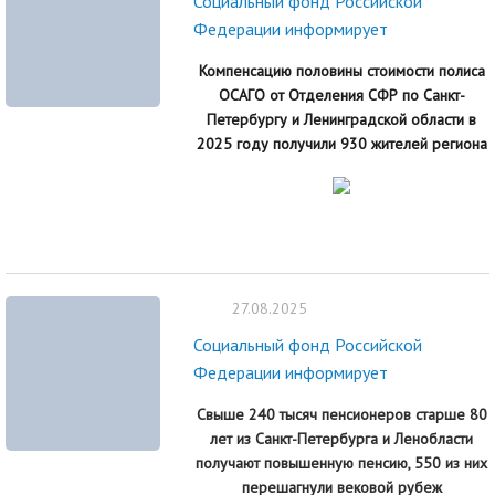
Социальный фонд Российской
Федерации информирует
Компенсацию половины стоимости полиса
ОСАГО от Отделения СФР по Санкт-
Петербургу и Ленинградской области в
2025 году получили 930 жителей региона
27.08.2025
Социальный фонд Российской
Федерации информирует
Свыше 240 тысяч пенсионеров старше 80
лет из Санкт-Петербурга и Ленобласти
получают повышенную пенсию, 550 из них
перешагнули вековой рубеж