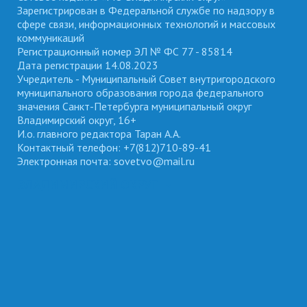
Зарегистрирован в Федеральной службе по надзору в
сфере связи, информационных технологий и массовых
коммуникаций
Регистрационный номер ЭЛ № ФС 77 - 85814
Дата регистрации 14.08.2023
Учредитель - Муниципальный Совет внутригородского
муниципального образования города федерального
значения Санкт-Петербурга муниципальный округ
Владимирский округ, 16+
И.о. главного редактора Таран А.А.
Контактный телефон: +7(812)710-89-41
Электронная почта: sovetvo@mail.ru
ВЛАДИМИРСКИЙ ОКРУГ