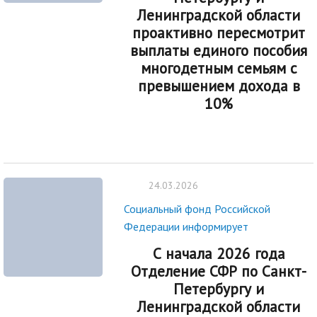
Ленинградской области
проактивно пересмотрит
выплаты единого пособия
многодетным семьям с
превышением дохода в
10%
24.03.2026
Социальный фонд Российской
Федерации информирует
С начала 2026 года
Отделение СФР по Санкт-
Петербургу и
Ленинградской области