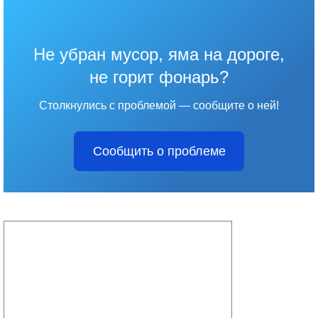
Не убран мусор, яма на дороге,
не горит фонарь?
Столкнулись с проблемой — сообщите о ней!
Сообщить о проблеме