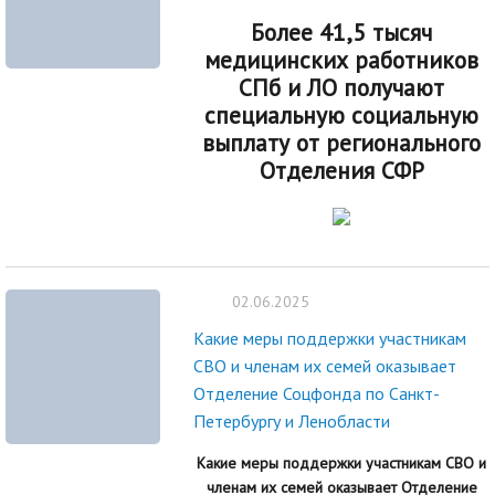
Более 41,5 тысяч
медицинских работников
СПб и ЛО получают
специальную социальную
выплату от регионального
Отделения СФР
02.06.2025
Какие меры поддержки участникам
СВО и членам их семей оказывает
Отделение Соцфонда по Санкт-
Петербургу и Ленобласти
Какие меры поддержки участникам СВО и
членам их семей оказывает Отделение