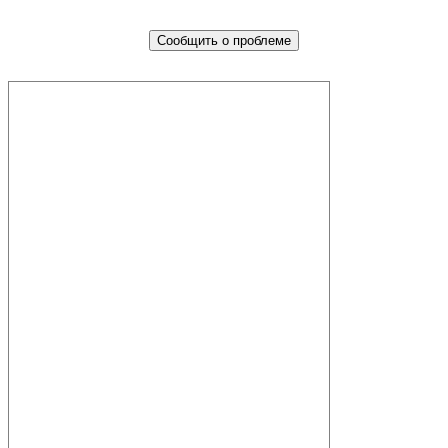
Сообщить о проблеме