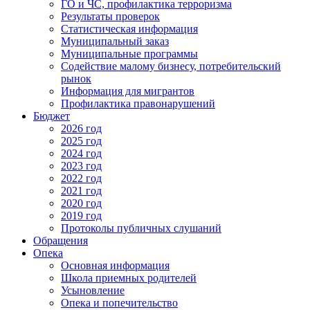
ГО и ЧС, профилактика терроризма
Результаты проверок
Статистическая информация
Муниципальный заказ
Муниципальные программы
Содействие малому бизнесу, потребительский
рынок
Информация для мигрантов
Профилактика правонарушений
Бюджет
2026 год
2025 год
2024 год
2023 год
2022 год
2021 год
2020 год
2019 год
Протоколы публичных слушаний
Обращения
Опека
Основная информация
Школа приемных родителей
Усыновление
Опека и попечительство