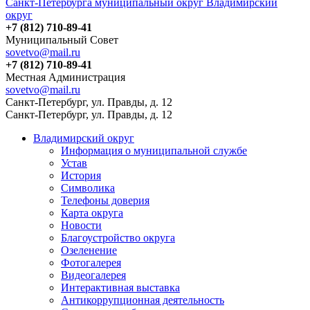
Санкт-Петербурга муниципальный округ Владимирский
округ
+7 (812) 710-89-41
Муниципальный Совет
sovetvo@mail.ru
+7 (812) 710-89-41
Местная Администрация
sovetvo@mail.ru
Санкт-Петербург, ул. Правды, д. 12
Санкт-Петербург, ул. Правды, д. 12
Владимирский округ
Информация о муниципальной службе
Устав
История
Символика
Телефоны доверия
Карта округа
Новости
Благоустройство округа
Озеленение
Фотогалерея
Видеогалерея
Интерактивная выставка
Антикоррупционная деятельность