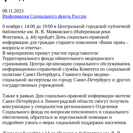
08.11.2023
Информация Социального фонда России
9 ноября с 14:00 до 19:00 в Центральной городской публичной
библиотеке им. В. В. Маяковского (Набережная реки
Фонтанки, д. 44) пройдёт День социально-правовой
информации для граждан старшего поколения «Ваши права –
вопросы и ответы».
В мероприятии примут участие представители
Территориального фонда обязательного медицинского
страхования, Центра организации социального обслуживания,
информационно-справочной службы Комитета по социальной
политике Санкт-Петербурга, Главного бюро медико-
социальной экспертизы по городу Санкт-Петербургу и других
государственных учреждений.
Также в рамках Дня социально-правовой информации жители
Санкт-Петербурга и Ленинградской области смогут получить
консультации у специалистов регионального Отделения
Социального фонда по вопросам пенсионного и социального
обеспечения, обратиться за персональной помощью и
подробнее узнать о мерах социальной поддержки населения.