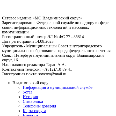
Сетевое издание «МО Владимирский округ»
Зарегистрирован в Федеральной службе по надзору в сфере
связи, информационных технологий и массовых
коммуникаций
Регистрационный номер ЭЛ № ФС 77 - 85814
Дата регистрации 14.08.2023
Учредитель - Муниципальный Совет внутригородского
муниципального образования города федерального значения
Санкт-Петербурга муниципальный округ Владимирский
округ, 16+
И.о. главного редактора Таран А.А.
Контактный телефон: +7(812)710-89-41
Электронная почта: sovetvo@mail.ru
Владимирский округ
Информация о муниципальной службе
Устав
История
Символика
Телефоны доверия
Карта округа
Новости