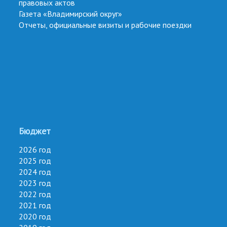
правовых актов
Газета «Владимирский округ»
Отчеты, официальные визиты и рабочие поездки
Бюджет
2026 год
2025 год
2024 год
2023 год
2022 год
2021 год
2020 год