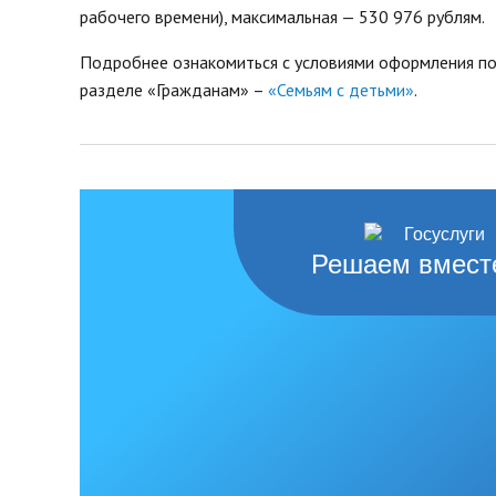
рабочего времени), максимальная — 530 976 рублям.
Подробнее ознакомиться с условиями оформления п
разделе «Гражданам» –
«Семьям с детьми»
.
Решаем вмест