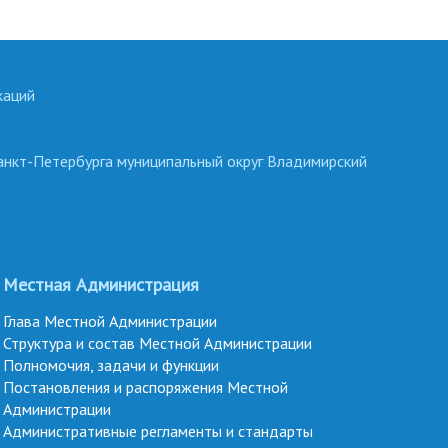
каций
анкт-Петербурга муниципальный округ Владимирский
Местная Администрация
Глава Местной Администрации
Структура и состав Местной Администрации
Полномочия, задачи и функции
Постановления и распоряжения Местной
Администрации
Административные регламенты и стандарты