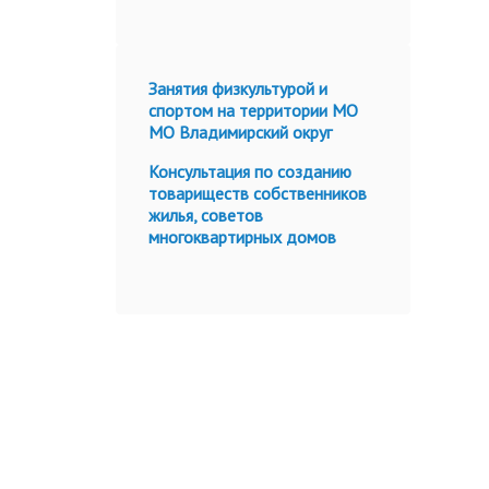
Занятия физкультурой и
спортом на территории МО
МО Владимирский округ
Консультация по созданию
товариществ собственников
жилья, советов
многоквартирных домов