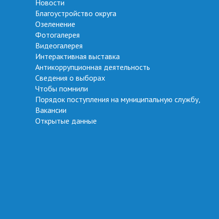
Новости
Благоустройство округа
Озеленение
Фотогалерея
Видеогалерея
Интерактивная выставка
Антикоррупционная деятельность
Сведения о выборах
Чтобы помнили
Порядок поступления на муниципальную службу,
Вакансии
Открытые данные