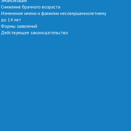
Эмансипация
Снижение брачного возраста
Изменение имени и фамилии несовершеннолетнему
до 14 лет
Формы заявлений
Действующее законодательство