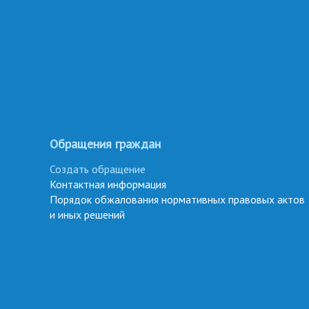
Обращения граждан
Создать обращение
Контактная информация
Порядок обжалования нормативных правовых актов
и иных решений