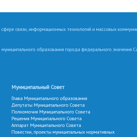
 сфере связи, информационных технологий и массовых коммуни
о муниципального образования города федерального значения С
Муниципальный Совет
Глава Муниципального образования
Депутаты Муниципального Совета
Полномочия Муниципального Совета
Решения Муниципального Совета
Аппарат Муниципального Совета
Повестки, проекты муниципальных нормативных