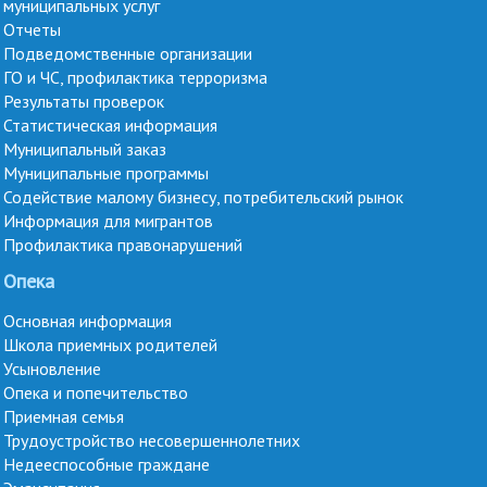
муниципальных услуг
Отчеты
Подведомственные организации
ГО и ЧС, профилактика терроризма
Результаты проверок
Статистическая информация
Муниципальный заказ
Муниципальные программы
Содействие малому бизнесу, потребительский рынок
Информация для мигрантов
Профилактика правонарушений
Опека
Основная информация
Школа приемных родителей
Усыновление
Опека и попечительство
Приемная семья
Трудоустройство несовершеннолетних
Недееспособные граждане