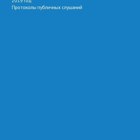
2019 год
Протоколы публичных слушаний