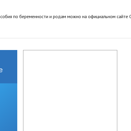
особия по беременности и родам можно на официальном сайте 
е