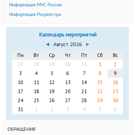
Информация МЧС России
Информация Росреестра
Календарь мероприятий
◄
Август 2026
►
Пн
Вт
Ср
Чт
Пт
Сб
Вс
27
28
29
30
31
1
2
3
4
5
6
7
8
9
10
11
12
13
14
15
16
17
18
19
20
21
22
23
24
25
26
27
28
29
30
31
1
2
3
4
5
6
ОБРАЩЕНИЯ