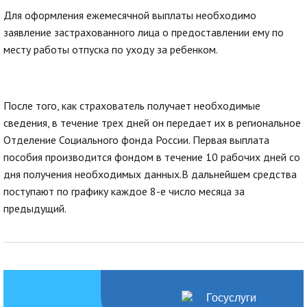
Для оформления ежемесячной выплаты необходимо
заявление застрахованного лица о предоставлении ему по
месту работы отпуска по уходу за ребенком.
После того, как страхователь получает необходимые
сведения, в течение трех дней он передает их в региональное
Отделение Социального фонда России. Первая выплата
пособия производится фондом в течение 10 рабочих дней со
дня получения необходимых данных.В дальнейшем средства
поступают по графику каждое 8-е число месяца за
предыдущий.