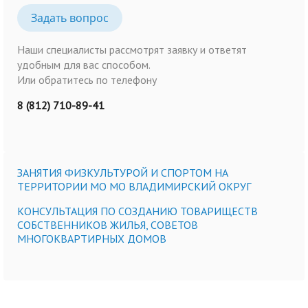
Задать вопрос
Наши специалисты рассмотрят заявку и ответят
удобным для вас способом.
Или обратитесь по телефону
8 (812) 710-89-41
ЗАНЯТИЯ ФИЗКУЛЬТУРОЙ И СПОРТОМ НА
ТЕРРИТОРИИ МО МО ВЛАДИМИРСКИЙ ОКРУГ
КОНСУЛЬТАЦИЯ ПО СОЗДАНИЮ ТОВАРИЩЕСТВ
СОБСТВЕННИКОВ ЖИЛЬЯ, СОВЕТОВ
МНОГОКВАРТИРНЫХ ДОМОВ