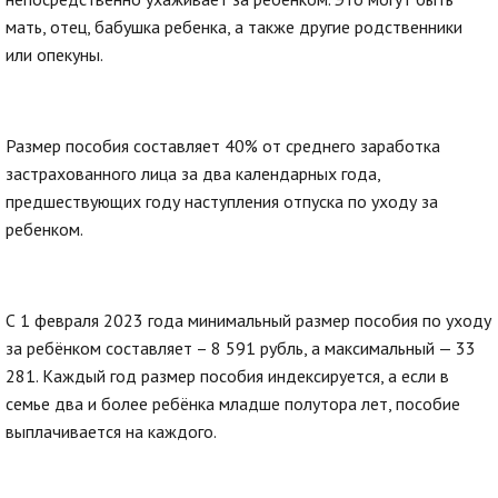
мать, отец, бабушка ребенка, а также другие родственники
или опекуны.
Размер пособия составляет 40% от среднего заработка
застрахованного лица за два календарных года,
предшествующих году наступления отпуска по уходу за
ребенком.
С 1 февраля 2023 года минимальный размер пособия по уходу
за ребёнком составляет – 8 591 рубль, а максимальный — 33
281. Каждый год размер пособия индексируется, а если в
семье два и более ребёнка младше полутора лет, пособие
выплачивается на каждого.