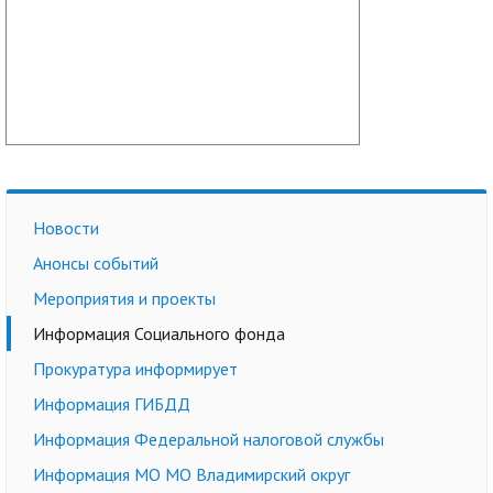
Новости
Анонсы событий
Мероприятия и проекты
Информация Социального фонда
Прокуратура информирует
Информация ГИБДД
Информация Федеральной налоговой службы
Информация МО МО Владимирский округ