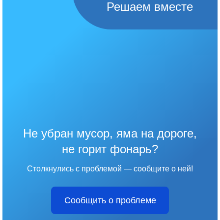
Решаем вместе
Не убран мусор, яма на дороге,
не горит фонарь?
Столкнулись с проблемой — сообщите о ней!
Сообщить о проблеме