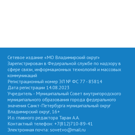
Сетевое издание «МО Владимирский округ»
Зарегистрирован в Федеральной службе по надзору в
сфере связи, информационных технологий и массовых
коммуникаций
Регистрационный номер ЭЛ № ФС 77 - 85814
Дата регистрации 14.08.2023
Учредитель - Муниципальный Совет внутригородского
муниципального образования города федерального
значения Санкт-Петербурга муниципальный округ
Владимирский округ, 16+
И.о. главного редактора Таран А.А.
Контактный телефон: +7(812)710-89-41
Электронная почта: sovetvo@mail.ru