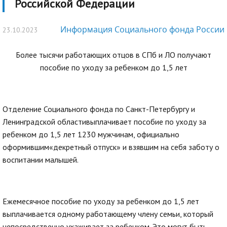
Российской Федерации
Информация Социального фонда России
23.10.2023
Более тысячи работающих отцов в СПб и ЛО получают
пособие по уходу за ребенком до 1,5 лет
Отделение Социального фонда по Санкт-Петербургу и
Ленинградской областивыплачивает пособие по уходу за
ребенком до 1,5 лет 1230 мужчинам, официально
оформившим«декретный отпуск» и взявшим на себя заботу о
воспитании малышей.
Ежемесячное пособие по уходу за ребенком до 1,5 лет
выплачивается одному работающему члену семьи, который
непосредственно ухаживает за ребенком. Это могут быть