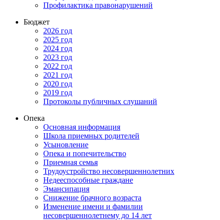
Профилактика правонарушений
Бюджет
2026 год
2025 год
2024 год
2023 год
2022 год
2021 год
2020 год
2019 год
Протоколы публичных слушаний
Опека
Основная информация
Школа приемных родителей
Усыновление
Опека и попечительство
Приемная семья
Трудоустройство несовершеннолетних
Недееспособные граждане
Эмансипация
Снижение брачного возраста
Изменение имени и фамилии
несовершеннолетнему до 14 лет