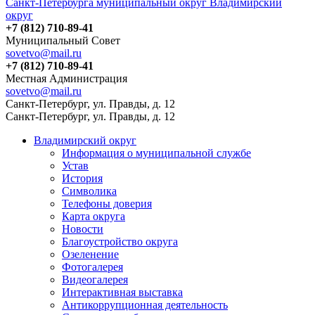
Санкт-Петербурга муниципальный округ Владимирский
округ
+7 (812) 710-89-41
Муниципальный Совет
sovetvo@mail.ru
+7 (812) 710-89-41
Местная Администрация
sovetvo@mail.ru
Санкт-Петербург, ул. Правды, д. 12
Санкт-Петербург, ул. Правды, д. 12
Владимирский округ
Информация о муниципальной службе
Устав
История
Символика
Телефоны доверия
Карта округа
Новости
Благоустройство округа
Озеленение
Фотогалерея
Видеогалерея
Интерактивная выставка
Антикоррупционная деятельность