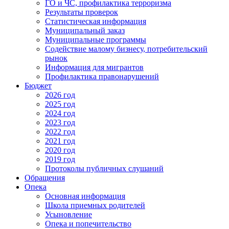
ГО и ЧС, профилактика терроризма
Результаты проверок
Статистическая информация
Муниципальный заказ
Муниципальные программы
Содействие малому бизнесу, потребительский
рынок
Информация для мигрантов
Профилактика правонарушений
Бюджет
2026 год
2025 год
2024 год
2023 год
2022 год
2021 год
2020 год
2019 год
Протоколы публичных слушаний
Обращения
Опека
Основная информация
Школа приемных родителей
Усыновление
Опека и попечительство