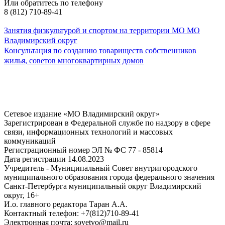
Или обратитесь по телефону
8 (812) 710-89-41
Занятия физкультурой и спортом на территории МО МО
Владимирский округ
Консультация по созданию товариществ собственников
жилья, советов многоквартирных домов
Сетевое издание «МО Владимирский округ»
Зарегистрирован в Федеральной службе по надзору в сфере
связи, информационных технологий и массовых
коммуникаций
Регистрационный номер ЭЛ № ФС 77 - 85814
Дата регистрации 14.08.2023
Учредитель - Муниципальный Совет внутригородского
муниципального образования города федерального значения
Санкт-Петербурга муниципальный округ Владимирский
округ, 16+
И.о. главного редактора Таран А.А.
Контактный телефон: +7(812)710-89-41
Электронная почта: sovetvo@mail.ru