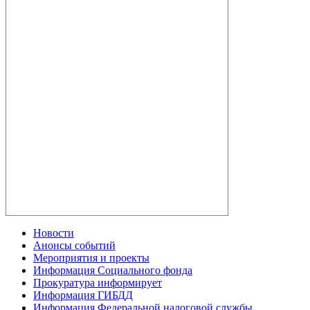
Новости
Анонсы событий
Мероприятия и проекты
Информация Социального фонда
Прокуратура информирует
Информация ГИБДД
Информация Федеральной налоговой службы