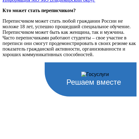
Кто может стать переписчиком?
Переписчиком может стать любой гражданин России не
моложе 18 лет, успешно прошедший специальное обучение.
Переписчиком может быть как женщина, так и мужчина.
Часто переписчиками работают студенты – свое участие в
переписи они смогут продемонстрировать в своих резюме как
показатель гражданской активности, организованности и
хороших коммуникативных способностей.
Решаем вместе