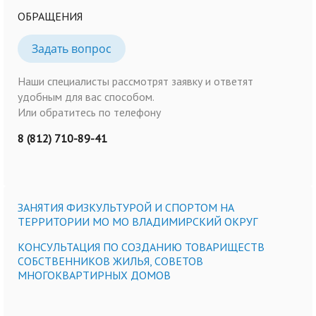
ОБРАЩЕНИЯ
Задать вопрос
Наши специалисты рассмотрят заявку и ответят
удобным для вас способом.
Или обратитесь по телефону
8 (812) 710-89-41
ЗАНЯТИЯ ФИЗКУЛЬТУРОЙ И СПОРТОМ НА
ТЕРРИТОРИИ МО МО ВЛАДИМИРСКИЙ ОКРУГ
КОНСУЛЬТАЦИЯ ПО СОЗДАНИЮ ТОВАРИЩЕСТВ
СОБСТВЕННИКОВ ЖИЛЬЯ, СОВЕТОВ
МНОГОКВАРТИРНЫХ ДОМОВ