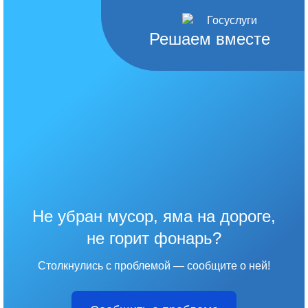
Решаем вместе
Не убран мусор, яма на дороге,
не горит фонарь?
Столкнулись с проблемой — сообщите о ней!