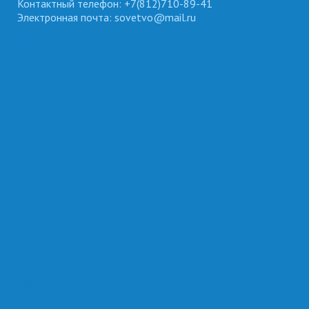
Контактный телефон: +7(812)710-89-41
Электронная почта: sovetvo@mail.ru
ВЛАДИМИРСКИЙ ОКРУГ
МУНИЦИПАЛЬНЫЙ СОВЕТ