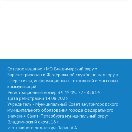
Сетевое издание «МО Владимирский округ»
Зарегистрирован в Федеральной службе по надзору в
сфере связи, информационных технологий и массовых
коммуникаций
Регистрационный номер ЭЛ № ФС 77 - 85814
Дата регистрации 14.08.2023
Учредитель - Муниципальный Совет внутригородского
муниципального образования города федерального
значения Санкт-Петербурга муниципальный округ
Владимирский округ, 16+
И.о. главного редактора Таран А.А.