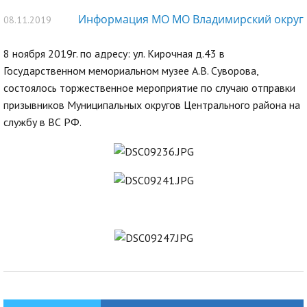
Информация МО МО Владимирский округ
08.11.2019
8 ноября 2019г. по адресу: ул. Кирочная д.43 в
Государственном мемориальном музее А.В. Суворова,
состоялось торжественное мероприятие по случаю отправки
призывников Муниципальных округов Центрального района на
службу в ВС РФ.