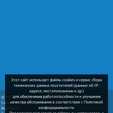
ОБРАЩЕНИЯ ГРАЖДАН
Этот сайт использует файлы cookies и сервис сбора
технических данных посетителей (данные об IP-
адресе, местоположении и др.)
для обеспечения работоспособности и улучшения
© МО Владимирский округ
качества обслуживания в соответствии с Политикой
Санкт-Петербург
конфидициальности.
Контакты