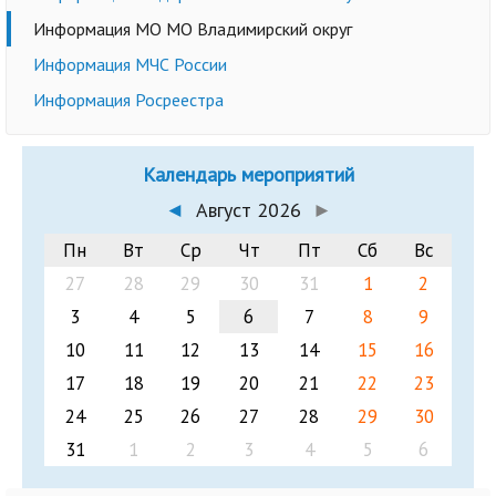
Информация МО МО Владимирский округ
Информация МЧС России
Информация Росреестра
Календарь мероприятий
◄
Август 2026
►
Пн
Вт
Ср
Чт
Пт
Сб
Вс
27
28
29
30
31
1
2
3
4
5
6
7
8
9
10
11
12
13
14
15
16
17
18
19
20
21
22
23
24
25
26
27
28
29
30
31
1
2
3
4
5
6