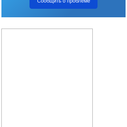
Сообщить о проблеме