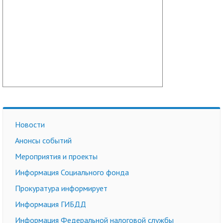
Новости
Анонсы событий
Мероприятия и проекты
Информация Социального фонда
Прокуратура информирует
Информация ГИБДД
Информация Федеральной налоговой службы