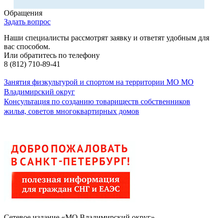
Обращения
Задать вопрос
Наши специалисты рассмотрят заявку и ответят удобным для
вас способом.
Или обратитесь по телефону
8 (812) 710-89-41
Занятия физкультурой и спортом на территории МО МО
Владимирский округ
Консультация по созданию товариществ собственников
жилья, советов многоквартирных домов
Сетевое издание «МО Владимирский округ»