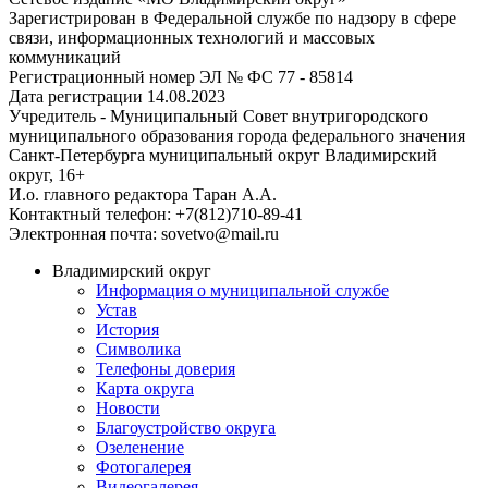
Зарегистрирован в Федеральной службе по надзору в сфере
связи, информационных технологий и массовых
коммуникаций
Регистрационный номер ЭЛ № ФС 77 - 85814
Дата регистрации 14.08.2023
Учредитель - Муниципальный Совет внутригородского
муниципального образования города федерального значения
Санкт-Петербурга муниципальный округ Владимирский
округ, 16+
И.о. главного редактора Таран А.А.
Контактный телефон: +7(812)710-89-41
Электронная почта: sovetvo@mail.ru
Владимирский округ
Информация о муниципальной службе
Устав
История
Символика
Телефоны доверия
Карта округа
Новости
Благоустройство округа
Озеленение
Фотогалерея
Видеогалерея