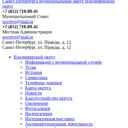
Санкт-Петербурга муниципальный округ Владимирский
округ
+7 (812) 710-89-41
Муниципальный Совет
sovetvo@mail.ru
+7 (812) 710-89-41
Местная Администрация
sovetvo@mail.ru
Санкт-Петербург, ул. Правды, д. 12
Санкт-Петербург, ул. Правды, д. 12
Владимирский округ
Информация о муниципальной службе
Устав
История
Символика
Телефоны доверия
Карта округа
Новости
Благоустройство округа
Озеленение
Фотогалерея
Видеогалерея
Интерактивная выставка
Антикоррупционная деятельность