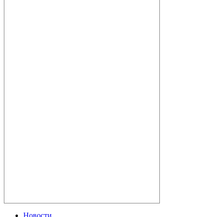
Новости