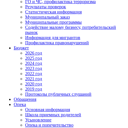
ГО и ЧС, профилактика терроризма
Результаты проверок
Статистическая информация
Муниципальный заказ
Муниципальные программы
Содействие малому бизнесу, потребительский
рынок
Информация для мигрантов
Профилактика правонарушений
Бюджет
2026 год
2025 год
2024 год
2023 год
2022 год
2021 год
2020 год
2019 год
Протоколы публичных слушаний
Обращения
Опека
Основная информация
Школа приемных родителей
Усыновление
Опека и попечительство