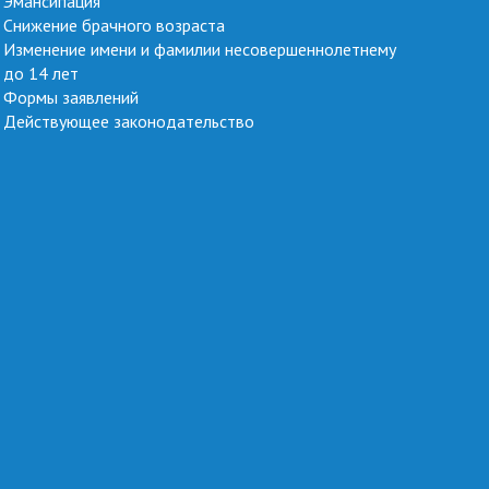
Эмансипация
Снижение брачного возраста
Изменение имени и фамилии несовершеннолетнему
до 14 лет
Формы заявлений
Действующее законодательство