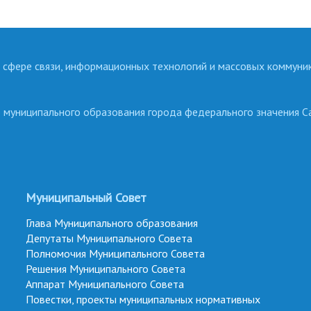
 сфере связи, информационных технологий и массовых коммуни
о муниципального образования города федерального значения С
Муниципальный Совет
Глава Муниципального образования
Депутаты Муниципального Совета
Полномочия Муниципального Совета
Решения Муниципального Совета
Аппарат Муниципального Совета
Повестки, проекты муниципальных нормативных