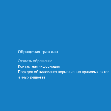
Обращения граждан
Создать обращение
Контактная информация
Порядок обжалования нормативных правовых актов
и иных решений