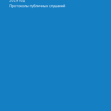
2019 год
Протоколы публичных слушаний