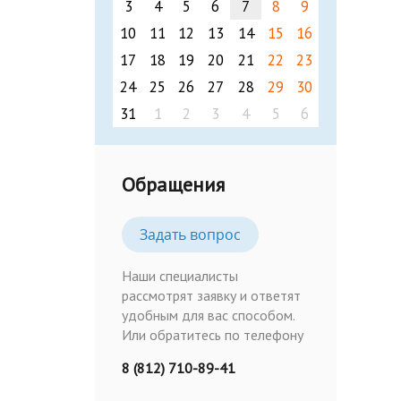
3
4
5
6
7
8
9
10
11
12
13
14
15
16
17
18
19
20
21
22
23
24
25
26
27
28
29
30
31
1
2
3
4
5
6
Обращения
Задать вопрос
Наши специалисты
рассмотрят заявку и ответят
удобным для вас способом.
Или обратитесь по телефону
8 (812) 710-89-41