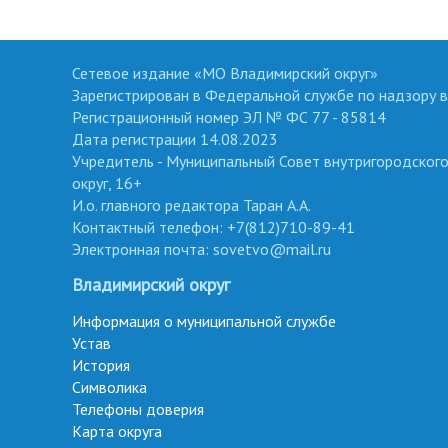
Сетевое издание «МО Владимирский округ»
Зарегистрирован в Федеральной службе по надзору в
Регистрационный номер ЭЛ № ФС 77 - 85814
Дата регистрации 14.08.2023
Учредитель - Муниципальный Совет внутригородског
округ, 16+
И.о. главного редактора Таран А.А.
Контактный телефон: +7(812)710-89-41
Электронная почта: sovetvo@mail.ru
Владимирский округ
Информация о муниципальной службе
Устав
История
Символика
Телефоны доверия
Карта округа