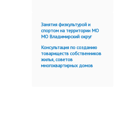
Занятия физкультурой и
спортом на территории МО
МО Владимирский округ
Консультация по созданию
товариществ собственников
жилья, советов
многоквартирных домов