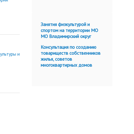
Занятия физкультурой и
спортом на территории МО
МО Владимирский округ
Консультация по созданию
товариществ собственников
ультуры и
жилья, советов
многоквартирных домов