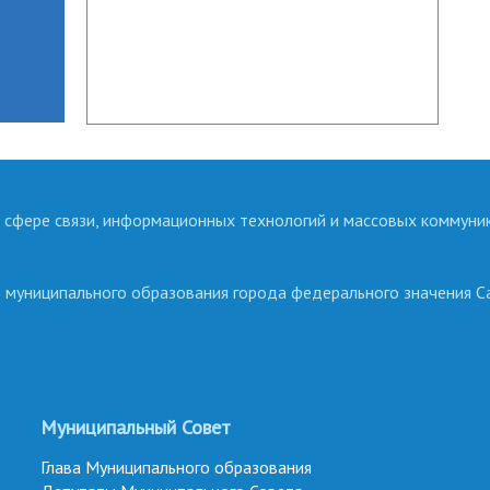
 сфере связи, информационных технологий и массовых коммуни
о муниципального образования города федерального значения С
Муниципальный Совет
Глава Муниципального образования