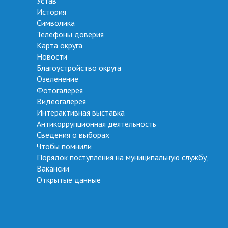
Устав
История
Символика
Телефоны доверия
Карта округа
Новости
Благоустройство округа
Озеленение
Фотогалерея
Видеогалерея
Интерактивная выставка
Антикоррупционная деятельность
Сведения о выборах
Чтобы помнили
Порядок поступления на муниципальную службу,
Вакансии
Открытые данные