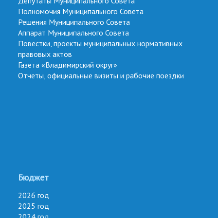
Депутаты Муниципального Совета
Полномочия Муниципального Совета
Решения Муниципального Совета
Аппарат Муниципального Совета
Повестки, проекты муниципальных нормативных
правовых актов
Газета «Владимирский округ»
Отчеты, официальные визиты и рабочие поездки
Бюджет
2026 год
2025 год
2024 год