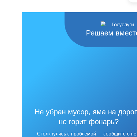
Решаем вмест
Не убран мусор, яма на дорог
не горит фонарь?
Столкнулись с проблемой — сообщите о не