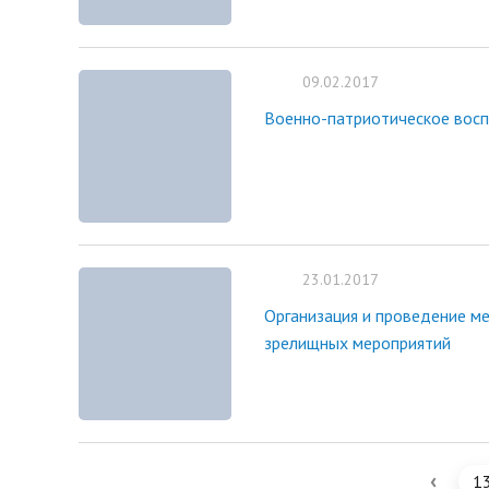
09.02.2017
Военно-патриотическое восп
23.01.2017
Организация и проведение ме
зрелищных мероприятий
‹
1