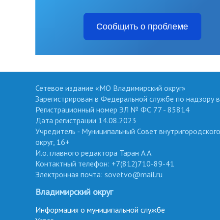
Сообщить о проблеме
Сетевое издание «МО Владимирский округ»
Зарегистрирован в Федеральной службе по надзору в
Регистрационный номер ЭЛ № ФС 77 - 85814
Дата регистрации 14.08.2023
Учредитель - Муниципальный Совет внутригородског
округ, 16+
И.о. главного редактора Таран А.А.
Контактный телефон: +7(812)710-89-41
Электронная почта: sovetvo@mail.ru
Владимирский округ
Информация о муниципальной службе