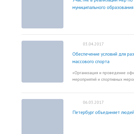
муниципального образования
03.04.2017
Обеспечение условий для раз
массового спорта
«Организация и проведение офи
мероприятий и спортивных меро
06.03.2017
Петербург объединяет людей