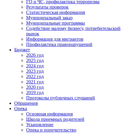
ГО и ЧС, профилактика терроризма
Результаты проверок
Статистическая информация
Муниципальный заказ
Муниципальные программы
Содействие малому бизнесу, потребительский
рынок
Информация для мигрантов
Профилактика правонарушений
Бюджет
2026 год
2025 год
2024 год
2023 год
2022 год
2021 год
2020 год
2019 год
Протоколы публичных слушаний
Обращения
Опека
Основная информация
Школа приемных родителей
Усыновление
Опека и попечительство