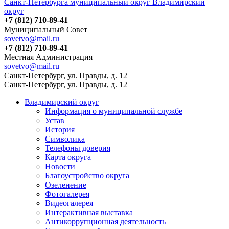
Санкт-Петербурга муниципальный округ Владимирский
округ
+7 (812) 710-89-41
Муниципальный Совет
sovetvo@mail.ru
+7 (812) 710-89-41
Местная Администрация
sovetvo@mail.ru
Санкт-Петербург, ул. Правды, д. 12
Санкт-Петербург, ул. Правды, д. 12
Владимирский округ
Информация о муниципальной службе
Устав
История
Символика
Телефоны доверия
Карта округа
Новости
Благоустройство округа
Озеленение
Фотогалерея
Видеогалерея
Интерактивная выставка
Антикоррупционная деятельность