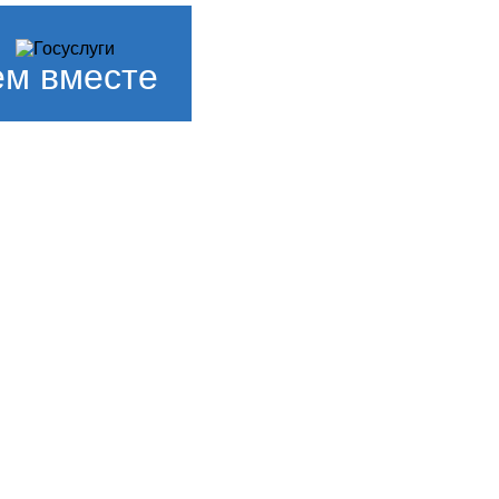
м вместе