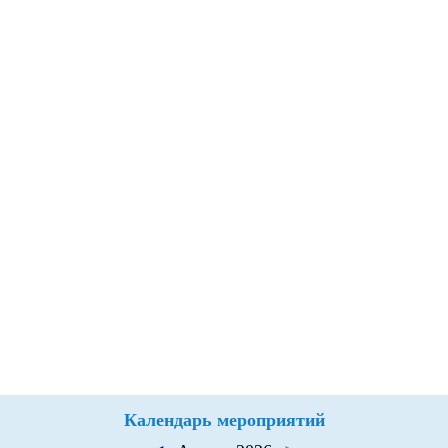
Календарь мероприятий