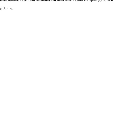
 3 лет.