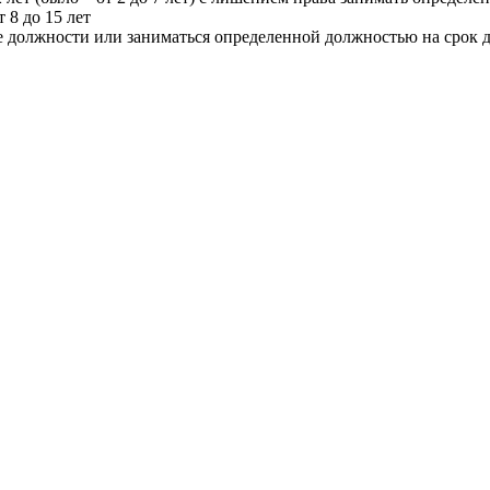
 8 до 15 лет
е должности или заниматься определенной должностью на срок до