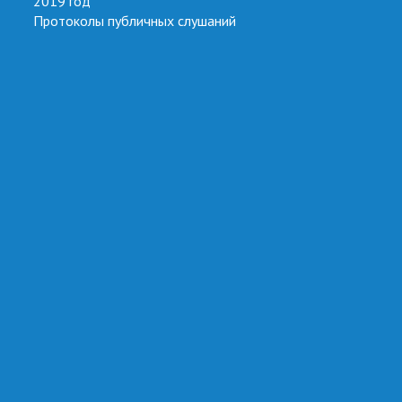
2019 год
Протоколы публичных слушаний