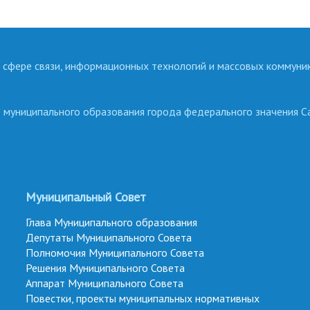
 сфере связи, информационных технологий и массовых коммуни
о муниципального образования города федерального значения С
Муниципальный Совет
Глава Муниципального образования
Депутаты Муниципального Совета
Полномочия Муниципального Совета
Решения Муниципального Совета
Аппарат Муниципального Совета
Повестки, проекты муниципальных нормативных