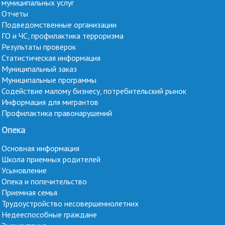
муниципальных услуг
Отчеты
Подведомственные организации
ГО и ЧС, профилактика терроризма
Результаты проверок
Статистическая информация
Муниципальный заказ
Муниципальные программы
Содействие малому бизнесу, потребительский рынок
Информация для мигрантов
Профилактика правонарушений
Опека
Основная информация
Школа приемных родителей
Усыновление
Опека и попечительство
Приемная семья
Трудоустройство несовершеннолетних
Недееспособные граждане