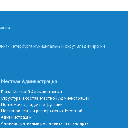
каций
анкт-Петербурга муниципальный округ Владимирский
Местная Администрация
Глава Местной Администрации
Структура и состав Местной Администрации
Полномочия, задачи и функции
Постановления и распоряжения Местной
Администрации
Административные регламенты и стандарты