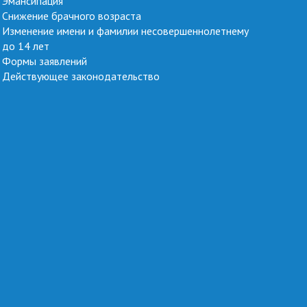
Эмансипация
Снижение брачного возраста
Изменение имени и фамилии несовершеннолетнему
до 14 лет
Формы заявлений
Действующее законодательство