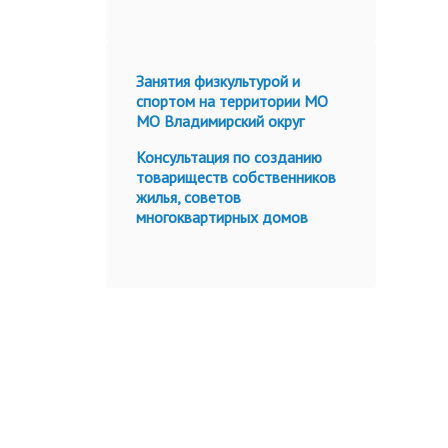
Занятия физкультурой и
спортом на территории МО
МО Владимирский округ
Консультация по созданию
товариществ собственников
жилья, советов
многоквартирных домов