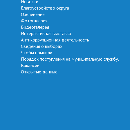
Новости
Благоустройство округа
Озеленение
Фотогалерея
Видеогалерея
Интерактивная выставка
Антикоррупционная деятельность
Сведения о выборах
Чтобы помнили
Порядок поступления на муниципальную службу,
Вакансии
Открытые данные