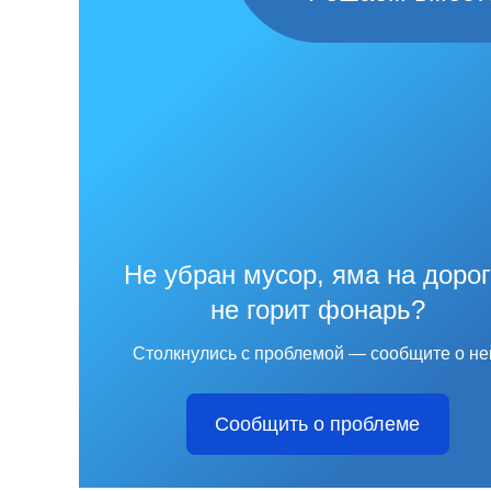
Не убран мусор, яма на дорог
не горит фонарь?
Столкнулись с проблемой — сообщите о не
Сообщить о проблеме