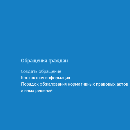
Обращения граждан
Создать обращение
Контактная информация
Порядок обжалования нормативных правовых актов
и иных решений