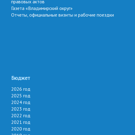
правовых актов
Газета «Владимирский округ»
Отчеты, официальные визиты и рабочие поездки
Бюджет
2026 год
2025 год
2024 год
2023 год
2022 год
2021 год
2020 год