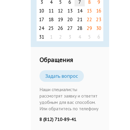
3
4
5
6
7
8
9
10
11
12
13
14
15
16
17
18
19
20
21
22
23
24
25
26
27
28
29
30
31
1
2
3
4
5
6
Обращения
Задать вопрос
Наши специалисты
рассмотрят заявку и ответят
удобным для вас способом.
Или обратитесь по телефону
8 (812) 710-89-41