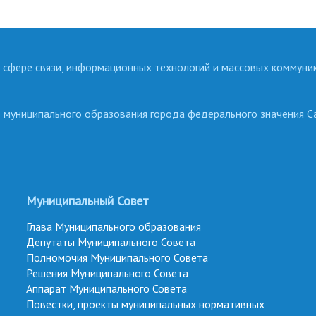
 сфере связи, информационных технологий и массовых коммуни
о муниципального образования города федерального значения С
Муниципальный Совет
Глава Муниципального образования
Депутаты Муниципального Совета
Полномочия Муниципального Совета
Решения Муниципального Совета
Аппарат Муниципального Совета
Повестки, проекты муниципальных нормативных