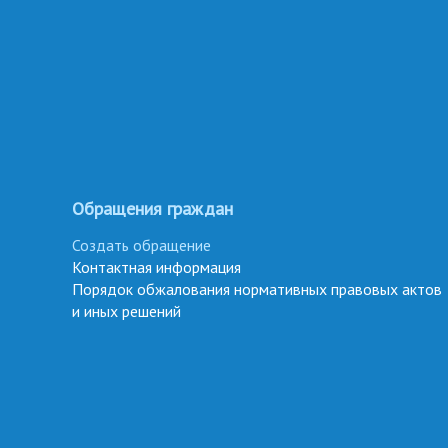
Обращения граждан
Создать обращение
Контактная информация
Порядок обжалования нормативных правовых актов
и иных решений