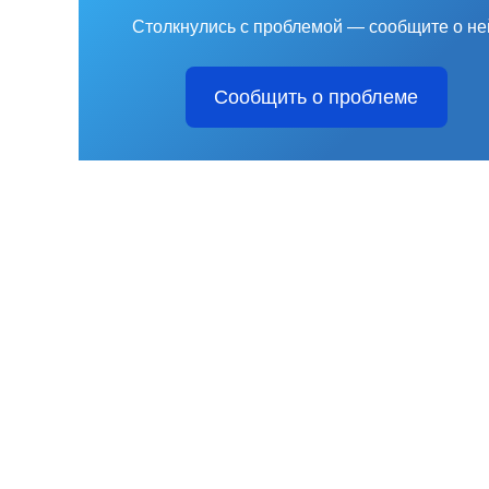
Столкнулись с проблемой — сообщите о не
Сообщить о проблеме