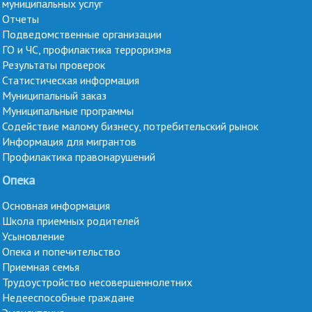
муниципальных услуг
Отчеты
Подведомственные организации
ГО и ЧС, профилактика терроризма
Результаты проверок
Статистическая информация
Муниципальный заказ
Муниципальные программы
Содействие малому бизнесу, потребительский рынок
Информация для мигрантов
Профилактика правонарушений
Опека
Основная информация
Школа приемных родителей
Усыновление
Опека и попечительство
Приемная семья
Трудоустройство несовершеннолетних
Недееспособные граждане