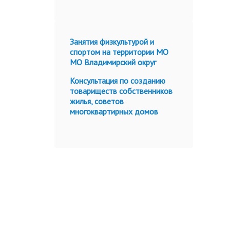
Занятия физкультурой и
спортом на территории МО
МО Владимирский округ
Консультация по созданию
товариществ собственников
жилья, советов
многоквартирных домов