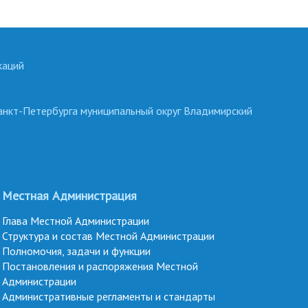
каций
анкт-Петербурга муниципальный округ Владимирский
Местная Администрация
Глава Местной Администрации
Структура и состав Местной Администрации
Полномочия, задачи и функции
Постановления и распоряжения Местной
Администрации
Административные регламенты и стандарты