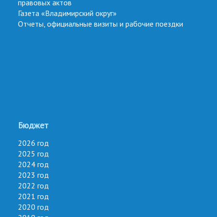
правовых актов
Газета «Владимирский округ»
Отчеты, официальные визиты и рабочие поездки
Бюджет
2026 год
2025 год
2024 год
2023 год
2022 год
2021 год
2020 год