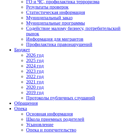
ГО и ЧС, профилактика терроризма
Результаты проверок
Статистическая информация
Муниципальный заказ
Муниципальные программы
Содействие малому бизнесу, потребительский
рынок
Информация для мигрантов
Профилактика правонарушений
Бюджет
2026 год
2025 год
2024 год
2023 год
2022 год
2021 год
2020 год
2019 год
Протоколы публичных слушаний
Обращения
Опека
Основная информация
Школа приемных родителей
Усыновление
Опека и попечительство