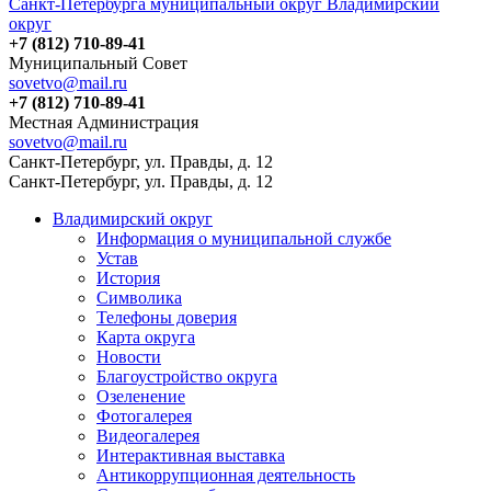
Санкт-Петербурга муниципальный округ Владимирский
округ
+7 (812) 710-89-41
Муниципальный Совет
sovetvo@mail.ru
+7 (812) 710-89-41
Местная Администрация
sovetvo@mail.ru
Санкт-Петербург, ул. Правды, д. 12
Санкт-Петербург, ул. Правды, д. 12
Владимирский округ
Информация о муниципальной службе
Устав
История
Символика
Телефоны доверия
Карта округа
Новости
Благоустройство округа
Озеленение
Фотогалерея
Видеогалерея
Интерактивная выставка
Антикоррупционная деятельность