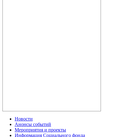
Новости
Анонсы событий
Мероприятия и проекты
Информация Социального фонда