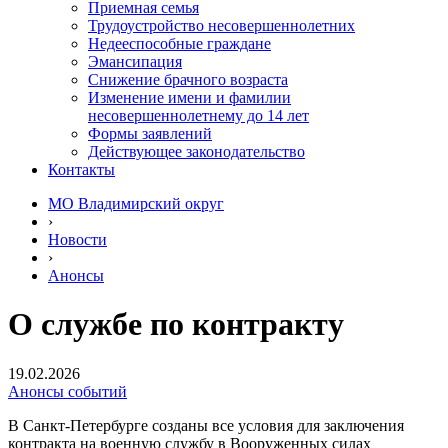
Приемная семья
Трудоустройство несовершеннолетних
Недееспособные граждане
Эмансипация
Снижение брачного возраста
Изменение имени и фамилии
несовершеннолетнему до 14 лет
Формы заявлений
Действующее законодательство
Контакты
МО Владимирский округ
›
Новости
›
Анонсы
О службе по контракту
19.02.2026
Анонсы событий
В Санкт‑Петербурге созданы все условия для заключения
контракта на военную службу в Вооруженных силах