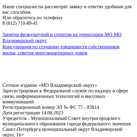
Наши специалисты рассмотрят заявку и ответят удобным для
вас способом.
Или обратитесь по телефону
8 (812) 710-89-41
Занятия физкультурой и спортом на территории МО МО
Владимирский округ
Консультация по созданию товариществ собственников
жилья, советов многоквартирных домов
Сетевое издание «МО Владимирский округ»
Зарегистрирован в Федеральной службе по надзору в сфере
связи, информационных технологий и массовых
коммуникаций
Регистрационный номер ЭЛ № ФС 77 - 85814
Дата регистрации 14.08.2023
Учредитель - Муниципальный Совет внутригородского
муниципального образования города федерального значения
Санкт-Петербурга муниципальный округ Владимирский
округ, 16+