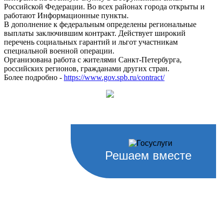
Российской Федерации. Во всех районах города открыты и
работают Информационные пункты.
В дополнение к федеральным определены региональные
выплаты заключившим контракт. Действует широкий
перечень социальных гарантий и льгот участникам
специальной военной операции.
Организована работа с жителями Санкт‑Петербурга,
российских регионов, гражданами других стран.
Более подробно -
https://www.gov.spb.ru/contract/
Решаем вместе