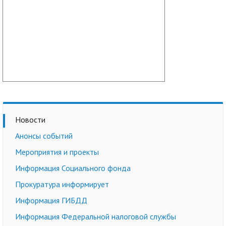
Новости
Анонсы событий
Мероприятия и проекты
Информация Социального фонда
Прокуратура информирует
Информация ГИБДД
Информация Федеральной налоговой службы