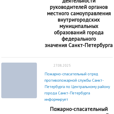
деятельности
руководителей органов
местного самоуправления
внутригородских
муниципальных
образований города
федерального
значения
Санкт-Петербурга
27.08.2025
Пожарно-спасательный отряд
противопожарной службы Санкт-
Петербурга по Центральному району
города Санкт-Петербурга
информирует
Пожарно-спасательный