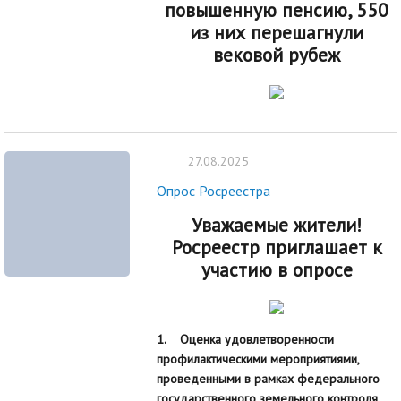
повышенную пенсию,
550
из них перешагнули
вековой рубеж
27.08.2025
Опрос Росреестра
Уважаемые жители!
Росреестр приглашает к
участию в опросе
1. Оценка удовлетворенности
профилактическими мероприятиями,
проведенными в рамках федерального
государственного земельного контроля