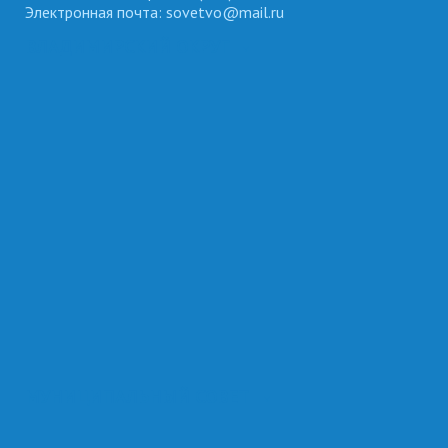
Электронная почта: sovetvo@mail.ru
ВЛАДИМИРСКИЙ ОКРУГ
МУНИЦИПАЛЬНЫЙ СОВЕТ