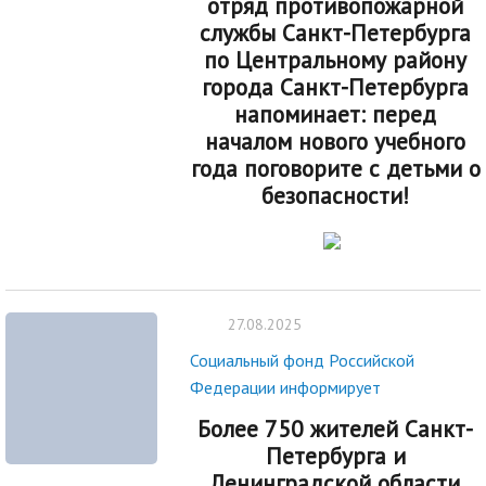
отряд противопожарной
службы Санкт-Петербурга
по Центральному району
города Санкт-Петербурга
напоминает:
перед
началом нового учебного
года поговорите с детьми о
безопасности!
27.08.2025
Социальный фонд Российской
Федерации информирует
Более 750 жителей Санкт-
Петербурга и
Ленинградской области