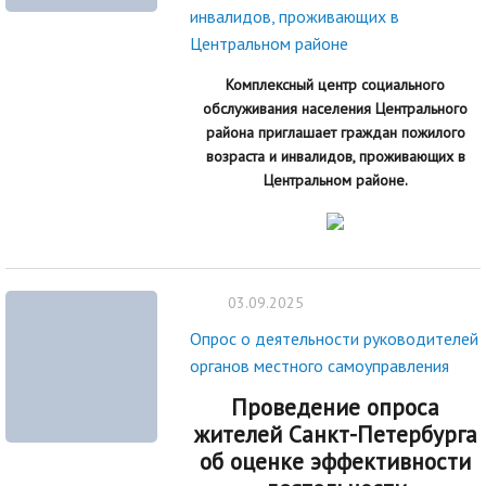
инвалидов, проживающих в
Центральном районе
Комплексный центр социального
обслуживания населения Центрального
района приглашает граждан пожилого
возраста и инвалидов, проживающих в
Центральном районе.
03.09.2025
Опрос о деятельности руководителей
органов местного самоуправления
Проведение опроса
жителей Санкт-Петербурга
об оценке эффективности