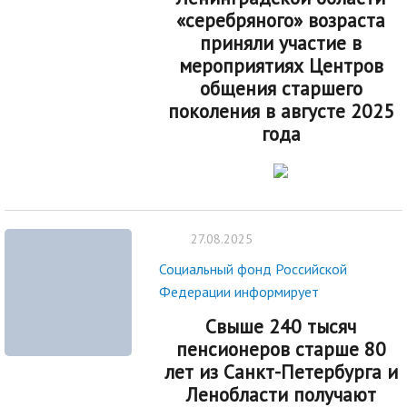
«серебряного» возраста
приняли участие в
мероприятиях Центров
общения старшего
поколения в августе 2025
года
27.08.2025
Социальный фонд Российской
Федерации информирует
Свыше 240 тысяч
пенсионеров старше 80
лет из Санкт-Петербурга и
Ленобласти получают