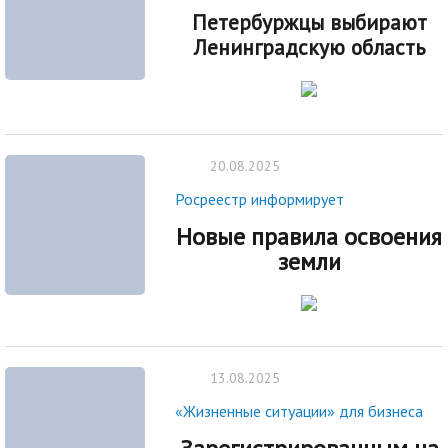
Петербуржцы выбирают
Ленинградскую область
20.08.2025
Росреестр информирует
Новые правила освоения
земли
13.08.2025
«Жизненные ситуации» для бизнеса