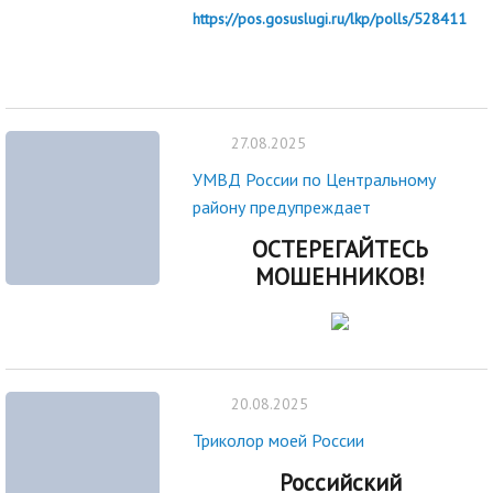
https://pos.gosuslugi.ru/lkp/polls/528411
27.08.2025
УМВД России по Центральному
району предупреждает
ОСТЕРЕГАЙТЕСЬ
МОШЕННИКОВ!
20.08.2025
Триколор моей России
Российский