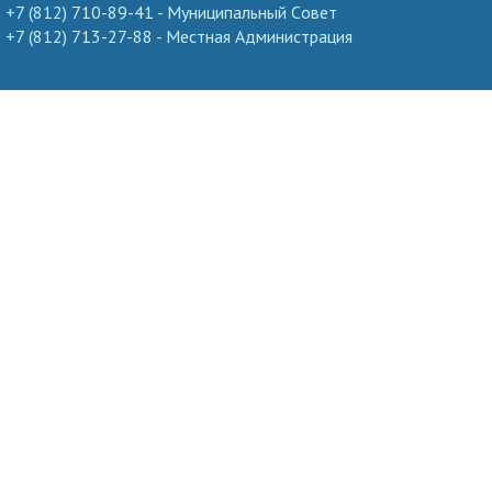
+7 (812) 710-89-41 - Муниципальный Cовет
+7 (812) 713-27-88 - Местная Администрация