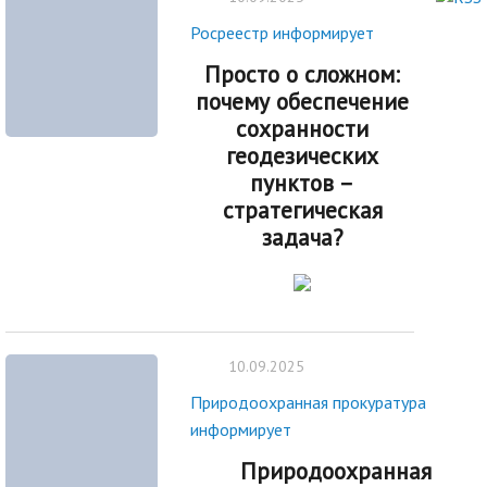
Росреестр информирует
Просто о сложном:
почему обеспечение
сохранности
геодезических
пунктов –
стратегическая
задача?
10.09.2025
Природоохранная прокуратура
информирует
Природоохранная