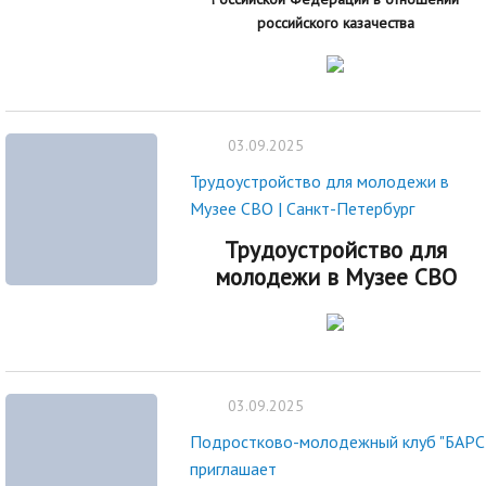
российского казачества
03.09.2025
Трудоустройство для молодежи в
Музее СВО | Санкт-Петербург
Трудоустройство для
молодежи в Музее СВО
03.09.2025
Подростково-молодежный клуб "БАРС
приглашает