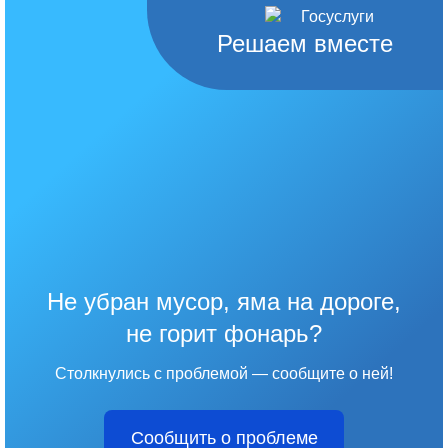
Решаем вместе
Не убран мусор, яма на дороге,
не горит фонарь?
Столкнулись с проблемой — сообщите о ней!
Сообщить о проблеме