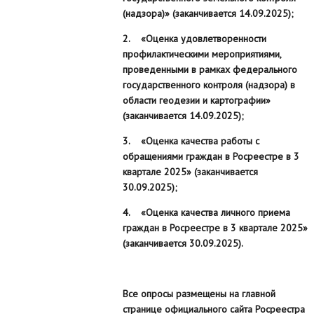
(надзора)» (заканчивается 14.09.2025);
2. «Оценка удовлетворенности
профилактическими мероприятиями,
проведенными в рамках федерального
государственного контроля (надзора) в
области геодезии и картографии»
(заканчивается 14.09.2025);
3. «Оценка качества работы с
обращениями граждан в Росреестре в 3
квартале 2025» (заканчивается
30.09.2025);
4. «Оценка качества личного приема
граждан в Росреестре в 3 квартале 2025»
(заканчивается 30.09.2025).
Все опросы размещены на главной
странице официального сайта Росреестра