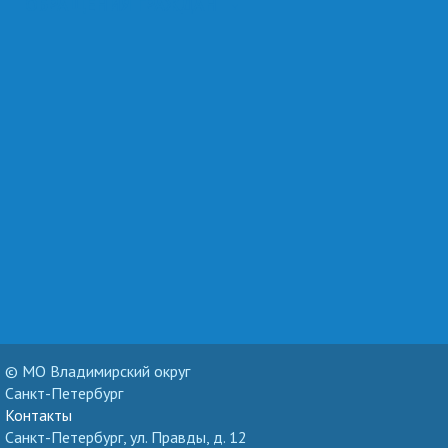
ОБРАЩЕНИЯ ГРАЖДАН
© МО Владимирский округ
Санкт-Петербург
Контакты
Санкт-Петербург, ул. Правды, д. 12