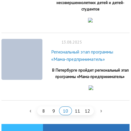
несовершеннолетних детей и детей-
студентов
13.08.2025
Региональный этап программы
«Мама-предприниматель»
В Петербурге пройдет региональный этап
программы «Мама-предприниматель»
‹
›
8
9
10
11
12