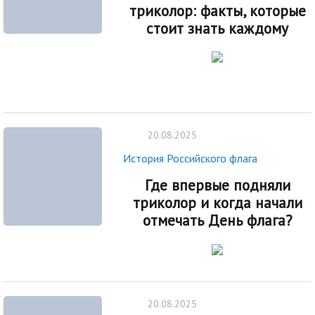
триколор: факты, которые
стоит знать каждому
20.08.2025
История Российского флага
Где впервые подняли
триколор и когда начали
отмечать День флага?
20.08.2025