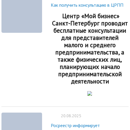
Как получить консультацию в ЦРПП
Центр «Мой бизнес»
Санкт-Петербург проводит
бесплатные консультации
для представителей
малого и среднего
предпринимательства, а
также физических лиц,
планирующих начало
предпринимательской
деятельности
20.08.2025
Росреестр информирует