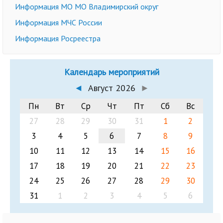
Информация МО МО Владимирский округ
Информация МЧС России
Информация Росреестра
Календарь мероприятий
◄
Август 2026
►
Пн
Вт
Ср
Чт
Пт
Сб
Вс
27
28
29
30
31
1
2
3
4
5
6
7
8
9
10
11
12
13
14
15
16
17
18
19
20
21
22
23
24
25
26
27
28
29
30
31
1
2
3
4
5
6