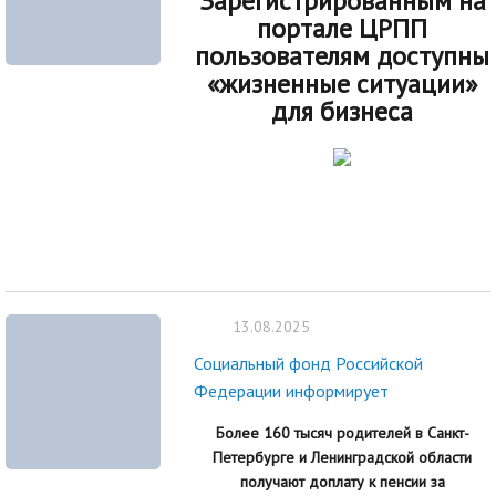
Зарегистрированным на
портале ЦРПП
пользователям доступны
«жизненные ситуации»
для бизнеса
13.08.2025
Социальный фонд Российской
Федерации информирует
Более 160 тысяч родителей в Санкт-
Петербурге и Ленинградской области
получают доплату к пенсии за