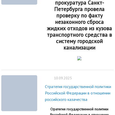
прокуратура Санкт-
Петербурга провела
проверку по факту
незаконного сброса
жидких отходов из кузова
транспортного средства в
систему городской
канализации
10.09.2025
Стратегия государственной политики
Российской Федерации в отношении
российского казачества
Стратегия государственной политики
Российской Федерации в отношении