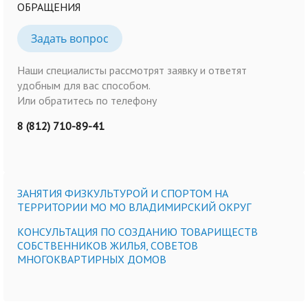
ОБРАЩЕНИЯ
Задать вопрос
Наши специалисты рассмотрят заявку и ответят
удобным для вас способом.
Или обратитесь по телефону
8 (812) 710-89-41
ЗАНЯТИЯ ФИЗКУЛЬТУРОЙ И СПОРТОМ НА
ТЕРРИТОРИИ МО МО ВЛАДИМИРСКИЙ ОКРУГ
КОНСУЛЬТАЦИЯ ПО СОЗДАНИЮ ТОВАРИЩЕСТВ
СОБСТВЕННИКОВ ЖИЛЬЯ, СОВЕТОВ
МНОГОКВАРТИРНЫХ ДОМОВ