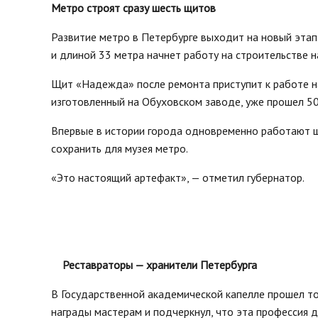
Метро строят сразу шесть щитов
Развитие метро в Петербурге выходит на новый этап
и длиной 33 метра начнет работу на строительстве 
Щит «Надежда» после ремонта приступит к работе н
изготовленный на Обуховском заводе, уже прошел 50
Впервые в истории города одновременно работают ш
сохранить для музея метро.
«Это настоящий артефакт», — отметил губернатор.
Реставраторы — хранители Петербурга
В Государственной академической капелле прошел то
награды мастерам и подчеркнул, что эта профессия д