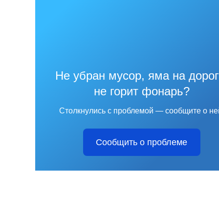
Не убран мусор, яма на дорог
не горит фонарь?
Столкнулись с проблемой — сообщите о не
Сообщить о проблеме