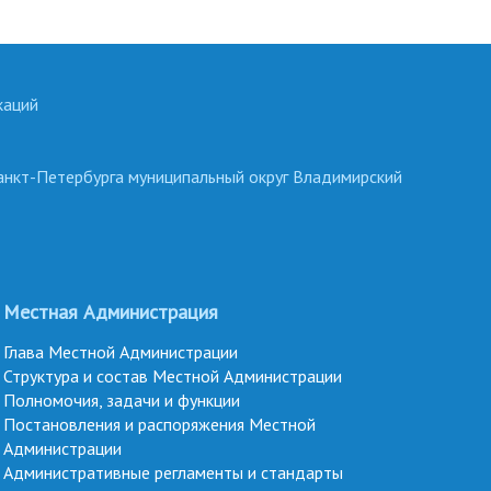
каций
анкт-Петербурга муниципальный округ Владимирский
Местная Администрация
Глава Местной Администрации
Структура и состав Местной Администрации
Полномочия, задачи и функции
Постановления и распоряжения Местной
Администрации
Административные регламенты и стандарты