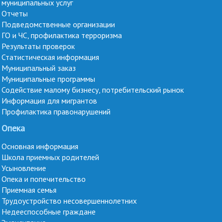
муниципальных услуг
Отчеты
Подведомственные организации
ГО и ЧС, профилактика терроризма
Результаты проверок
Статистическая информация
Муниципальный заказ
Муниципальные программы
Содействие малому бизнесу, потребительский рынок
Информация для мигрантов
Профилактика правонарушений
Опека
Основная информация
Школа приемных родителей
Усыновление
Опека и попечительство
Приемная семья
Трудоустройство несовершеннолетних
Недееспособные граждане