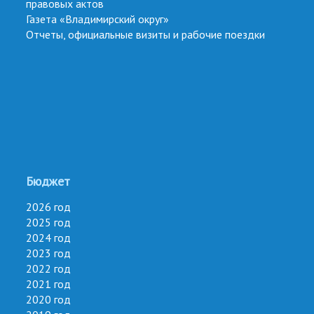
правовых актов
Газета «Владимирский округ»
Отчеты, официальные визиты и рабочие поездки
Бюджет
2026 год
2025 год
2024 год
2023 год
2022 год
2021 год
2020 год