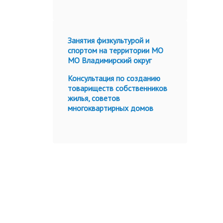
Занятия физкультурой и
спортом на территории МО
МО Владимирский округ
Консультация по созданию
товариществ собственников
жилья, советов
многоквартирных домов