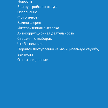
Новости
Благоустройство округа
Озеленение
Фотогалерея
Видеогалерея
Интерактивная выставка
Антикоррупционная деятельность
Сведения о выборах
Чтобы помнили
Порядок поступления на муниципальную службу,
Вакансии
Открытые данные