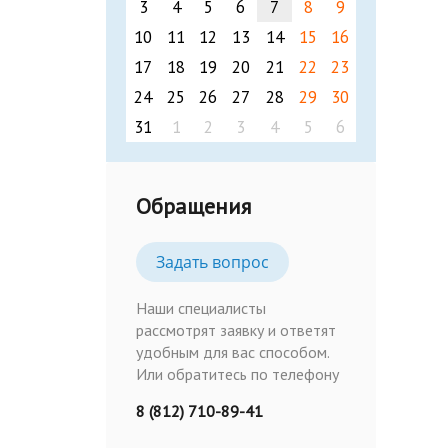
3
4
5
6
7
8
9
10
11
12
13
14
15
16
17
18
19
20
21
22
23
24
25
26
27
28
29
30
31
1
2
3
4
5
6
Обращения
Задать вопрос
Наши специалисты
рассмотрят заявку и ответят
удобным для вас способом.
Или обратитесь по телефону
8 (812) 710-89-41