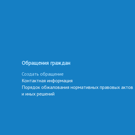
Обращения граждан
Создать обращение
Контактная информация
Порядок обжалования нормативных правовых актов
и иных решений