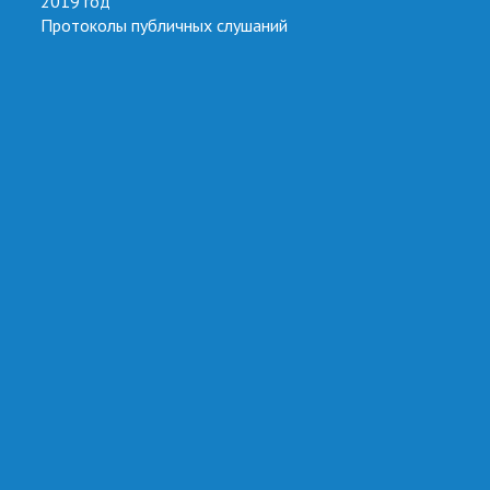
2019 год
Протоколы публичных слушаний