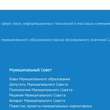
 сфере связи, информационных технологий и массовых коммуни
о муниципального образования города федерального значения С
Муниципальный Совет
Глава Муниципального образования
Депутаты Муниципального Совета
Полномочия Муниципального Совета
Решения Муниципального Совета
Аппарат Муниципального Совета
Повестки, проекты муниципальных нормативных