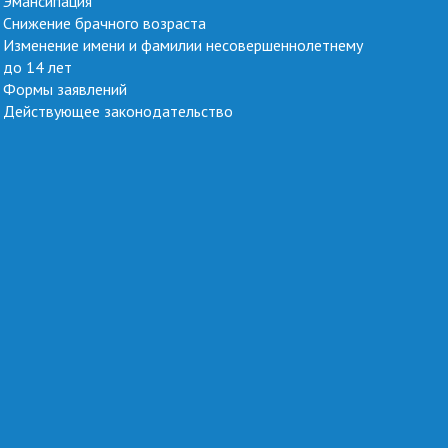
Эмансипация
Снижение брачного возраста
Изменение имени и фамилии несовершеннолетнему
до 14 лет
Формы заявлений
Действующее законодательство