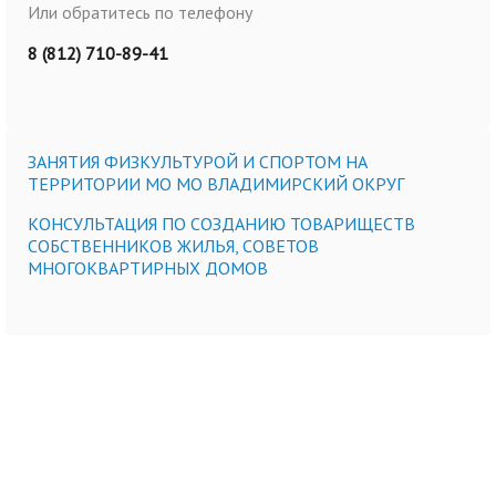
Или обратитесь по телефону
8 (812) 710-89-41
ЗАНЯТИЯ ФИЗКУЛЬТУРОЙ И СПОРТОМ НА
ТЕРРИТОРИИ МО МО ВЛАДИМИРСКИЙ ОКРУГ
КОНСУЛЬТАЦИЯ ПО СОЗДАНИЮ ТОВАРИЩЕСТВ
СОБСТВЕННИКОВ ЖИЛЬЯ, СОВЕТОВ
МНОГОКВАРТИРНЫХ ДОМОВ