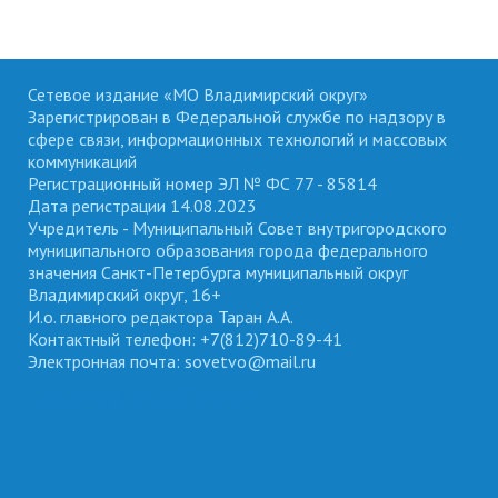
Сетевое издание «МО Владимирский округ»
Зарегистрирован в Федеральной службе по надзору в
сфере связи, информационных технологий и массовых
коммуникаций
Регистрационный номер ЭЛ № ФС 77 - 85814
Дата регистрации 14.08.2023
Учредитель - Муниципальный Совет внутригородского
муниципального образования города федерального
значения Санкт-Петербурга муниципальный округ
Владимирский округ, 16+
И.о. главного редактора Таран А.А.
Контактный телефон: +7(812)710-89-41
Электронная почта: sovetvo@mail.ru
ВЛАДИМИРСКИЙ ОКРУГ