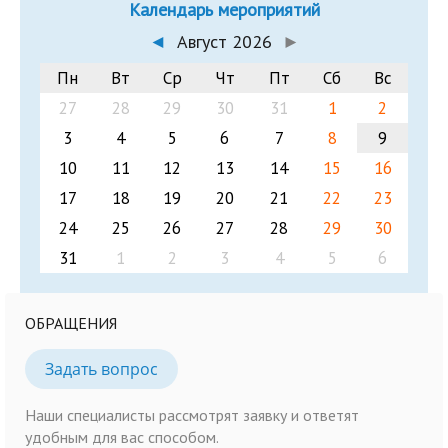
Календарь мероприятий
◄
Август 2026
►
Пн
Вт
Ср
Чт
Пт
Сб
Вс
27
28
29
30
31
1
2
3
4
5
6
7
8
9
10
11
12
13
14
15
16
17
18
19
20
21
22
23
24
25
26
27
28
29
30
31
1
2
3
4
5
6
ОБРАЩЕНИЯ
Задать вопрос
Наши специалисты рассмотрят заявку и ответят
удобным для вас способом.