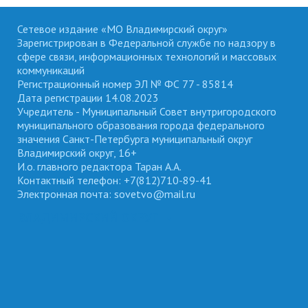
Сетевое издание «МО Владимирский округ»
Зарегистрирован в Федеральной службе по надзору в
сфере связи, информационных технологий и массовых
коммуникаций
Регистрационный номер ЭЛ № ФС 77 - 85814
Дата регистрации 14.08.2023
Учредитель - Муниципальный Совет внутригородского
муниципального образования города федерального
значения Санкт-Петербурга муниципальный округ
Владимирский округ, 16+
И.о. главного редактора Таран А.А.
Контактный телефон: +7(812)710-89-41
Электронная почта: sovetvo@mail.ru
ВЛАДИМИРСКИЙ ОКРУГ