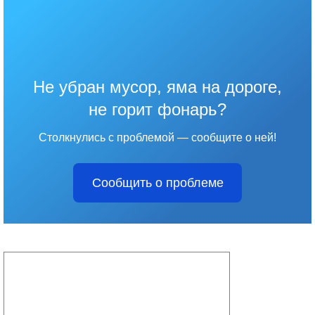
Не убран мусор, яма на дороге,
не горит фонарь?
Столкнулись с проблемой — сообщите о ней!
Сообщить о проблеме