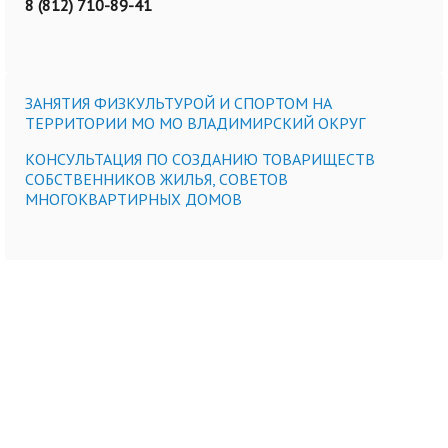
8 (812) 710-89-41
ЗАНЯТИЯ ФИЗКУЛЬТУРОЙ И СПОРТОМ НА
ТЕРРИТОРИИ МО МО ВЛАДИМИРСКИЙ ОКРУГ
КОНСУЛЬТАЦИЯ ПО СОЗДАНИЮ ТОВАРИЩЕСТВ
СОБСТВЕННИКОВ ЖИЛЬЯ, СОВЕТОВ
МНОГОКВАРТИРНЫХ ДОМОВ