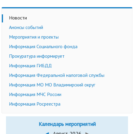
Новости
Анонсы событий
Мероприятия и проекты
Информация Социального фонда
Прокуратура информирует
Информация ГИБДД
Информация Федеральной налоговой службы
Информация МО МО Владимирский округ
Информация МЧС России
Информация Росреестра
Календарь мероприятий
◄
Август 2026
►