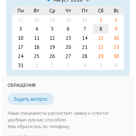
Пн
Вт
Ср
Чт
Пт
Сб
Вс
27
28
29
30
31
1
2
3
4
5
6
7
8
9
10
11
12
13
14
15
16
17
18
19
20
21
22
23
24
25
26
27
28
29
30
31
1
2
3
4
5
6
ОБРАЩЕНИЯ
Задать вопрос
Наши специалисты рассмотрят заявку и ответят
удобным для вас способом.
Или обратитесь по телефону