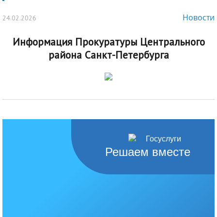
Новости
24.02.2026
Информация Прокуратуры Центрального
района Санкт-Петербурга
Решаем вместе