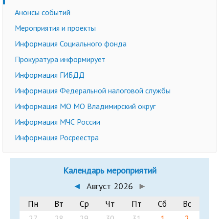
Анонсы событий
Мероприятия и проекты
Информация Социального фонда
Прокуратура информирует
Информация ГИБДД
Информация Федеральной налоговой службы
Информация МО МО Владимирский округ
Информация МЧС России
Информация Росреестра
Календарь мероприятий
◄
Август 2026
►
Пн
Вт
Ср
Чт
Пт
Сб
Вс
27
28
29
30
31
1
2