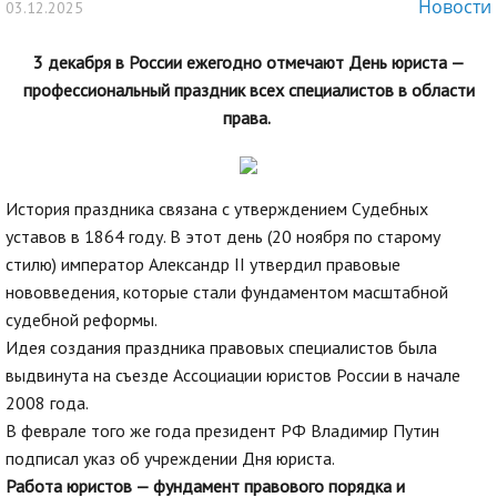
Новости
03.12.2025
3 декабря в России ежегодно отмечают День юриста —
профессиональный праздник всех специалистов в области
права.
История праздника связана с утверждением Судебных
уставов в 1864 году. В этот день (20 ноября по старому
стилю) император Александр II утвердил правовые
нововведения, которые стали фундаментом масштабной
судебной реформы.
Идея создания праздника правовых специалистов была
выдвинута на съезде Ассоциации юристов России в начале
2008 года.
В феврале того же года президент РФ Владимир Путин
подписал указ об учреждении Дня юриста.
Работа юристов — фундамент правового порядка и