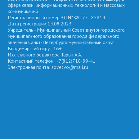
сфере связи, информационных технологий и массовых
коммуникаций
Регистрационный номер ЭЛ № ФС 77 - 85814
Дата регистрации 14.08.2023
Учредитель - Муниципальный Совет внутригородского
муниципального образования города федерального
значения Санкт-Петербурга муниципальный округ
Владимирский округ, 16+
И.о. главного редактора Таран А.А.
Контактный телефон: +7(812)710-89-41
Электронная почта: sovetvo@mail.ru
ВЛАДИМИРСКИЙ ОКРУГ