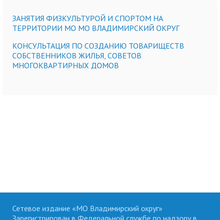
ЗАНЯТИЯ ФИЗКУЛЬТУРОЙ И СПОРТОМ НА
ТЕРРИТОРИИ МО МО ВЛАДИМИРСКИЙ ОКРУГ
КОНСУЛЬТАЦИЯ ПО СОЗДАНИЮ ТОВАРИЩЕСТВ
СОБСТВЕННИКОВ ЖИЛЬЯ, СОВЕТОВ
МНОГОКВАРТИРНЫХ ДОМОВ
Сетевое издание «МО Владимирский округ»
Зарегистрирован в Федеральной службе по надзору в