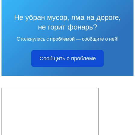
Не убран мусор, яма на дороге,
не горит фонарь?
Столкнулись с проблемой — сообщите о ней!
Сообщить о проблеме