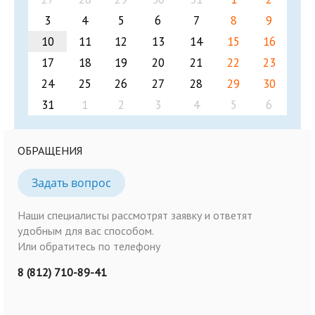
3
4
5
6
7
8
9
10
11
12
13
14
15
16
17
18
19
20
21
22
23
24
25
26
27
28
29
30
31
1
2
3
4
5
6
ОБРАЩЕНИЯ
Задать вопрос
Наши специалисты рассмотрят заявку и ответят
удобным для вас способом.
Или обратитесь по телефону
8 (812) 710-89-41