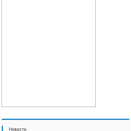
Новости