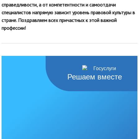
справедливости, а от компетентности и самоотдачи
специалистов напрямую зависит уровень правовой культуры в
стране. Поздравляем всех причастных к этой важной
профессии!
Решаем вместе