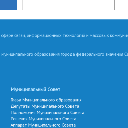
 сфере связи, информационных технологий и массовых коммуни
о муниципального образования города федерального значения С
Муниципальный Совет
Глава Муниципального образования
Депутаты Муниципального Совета
Полномочия Муниципального Совета
Решения Муниципального Совета
Аппарат Муниципального Совета