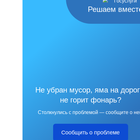
Решаем вмест
Не убран мусор, яма на дорог
не горит фонарь?
Столкнулись с проблемой — сообщите о не
Сообщить о проблеме