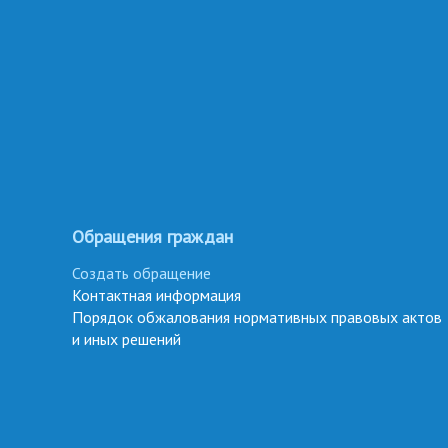
Обращения граждан
Создать обращение
Контактная информация
Порядок обжалования нормативных правовых актов
и иных решений