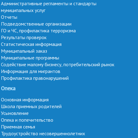
Административные регламенты и стандарты
муниципальных услуг
Отчеты
Подведомственные организации
ГО и ЧС, профилактика терроризма
Результаты проверок
Статистическая информация
Муниципальный заказ
Муниципальные программы
Содействие малому бизнесу, потребительский рынок
Информация для мигрантов
Профилактика правонарушений
Опека
Основная информация
Школа приемных родителей
Усыновление
Опека и попечительство
Приемная семья
Трудоустройство несовершеннолетних