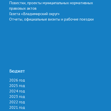
Повестки, проекты муниципальных нормативных
правовых актов
Газета «Владимирский округ»
Отчеты, официальные визиты и рабочие поездки
Бюджет
2026 год
2025 год
2024 год
2023 год
2022 год
2021 год