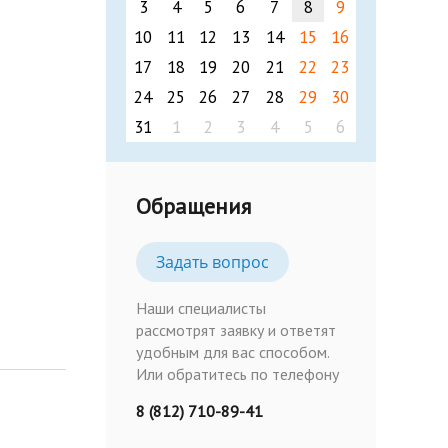
3
4
5
6
7
8
9
10
11
12
13
14
15
16
17
18
19
20
21
22
23
24
25
26
27
28
29
30
31
1
2
3
4
5
6
Обращения
Задать вопрос
Наши специалисты
рассмотрят заявку и ответят
удобным для вас способом.
Или обратитесь по телефону
8 (812) 710-89-41