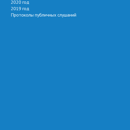
2020 год
2019 год
Протоколы публичных слушаний