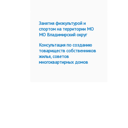
Занятия физкультурой и
спортом на территории МО
МО Владимирский округ
Консультация по созданию
товариществ собственников
жилья, советов
многоквартирных домов