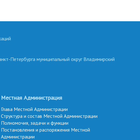
каций
анкт-Петербурга муниципальный округ Владимирский
Местная Администрация
Глава Местной Администрации
Структура и состав Местной Администрации
Полномочия, задачи и функции
Постановления и распоряжения Местной
Администрации