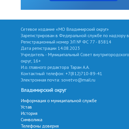
Сетевое издание «МО Владимирский округ»
Зарегистрирован в Федеральной службе по надзору в
Регистрационный номер ЭЛ № ФС 77 - 85814
Дата регистрации 14.08.2023
Учредитель - Муниципальный Совет внутригородског
округ, 16+
И.о. главного редактора Таран А.А.
Контактный телефон: +7(812)710-89-41
Электронная почта: sovetvo@mail.ru
Владимирский округ
Информация о муниципальной службе
Устав
История
Символика
Телефоны доверия