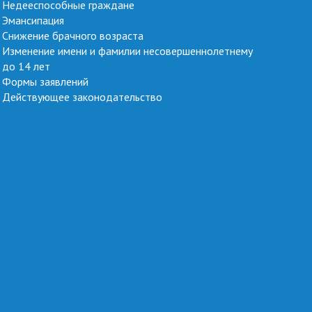
Недееспособные граждане
Эмансипация
Снижение брачного возраста
Изменение имени и фамилии несовершеннолетнему
до 14 лет
Формы заявлений
Действующее законодательство