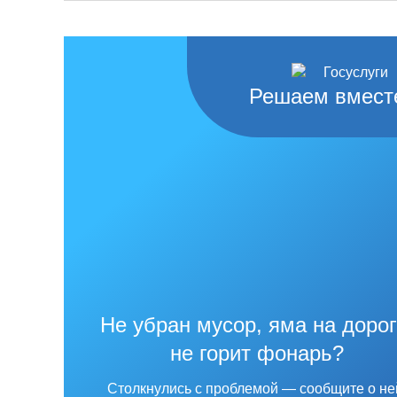
Решаем вмест
Не убран мусор, яма на дорог
не горит фонарь?
Столкнулись с проблемой — сообщите о не