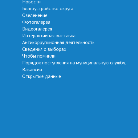
Новости
Благоустройство округа
Озеленение
Фотогалерея
Видеогалерея
Интерактивная выставка
Антикоррупционная деятельность
Сведения о выборах
Чтобы помнили
Порядок поступления на муниципальную службу,
Вакансии
Открытые данные