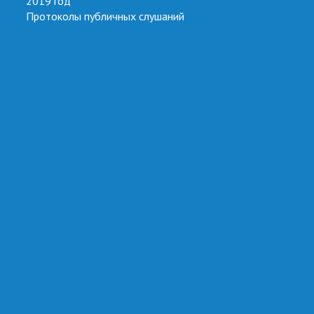
2019 год
Протоколы публичных слушаний