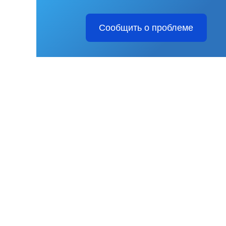
Сообщить о проблеме