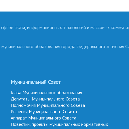
 сфере связи, информационных технологий и массовых коммуни
о муниципального образования города федерального значения С
Муниципальный Совет
Глава Муниципального образования
Депутаты Муниципального Совета
Полномочия Муниципального Совета
Решения Муниципального Совета
Аппарат Муниципального Совета
Повестки, проекты муниципальных нормативных