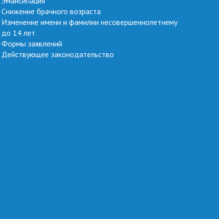
Эмансипация
Снижение брачного возраста
Изменение имени и фамилии несовершеннолетнему
до 14 лет
Формы заявлений
Действующее законодательство