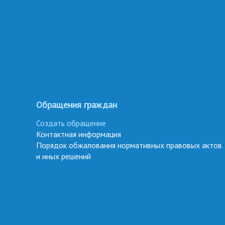
Обращения граждан
Создать обращение
Контактная информация
Порядок обжалования нормативных правовых актов
и иных решений