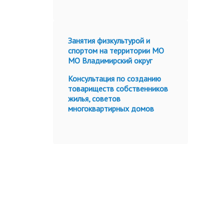
Занятия физкультурой и
спортом на территории МО
МО Владимирский округ
Консультация по созданию
товариществ собственников
жилья, советов
многоквартирных домов