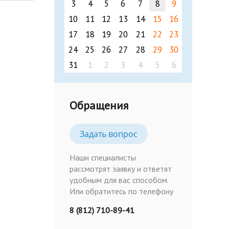
3
4
5
6
7
8
9
10
11
12
13
14
15
16
17
18
19
20
21
22
23
24
25
26
27
28
29
30
31
1
2
3
4
5
6
Обращения
Задать вопрос
Наши специалисты
рассмотрят заявку и ответят
удобным для вас способом.
Или обратитесь по телефону
8 (812) 710-89-41