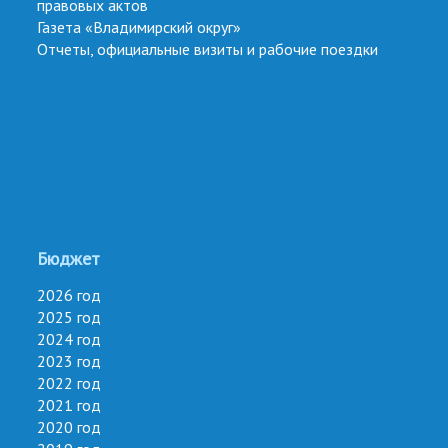
правовых актов
Газета «Владимирский округ»
Отчеты, официальные визиты и рабочие поездки
Бюджет
2026 год
2025 год
2024 год
2023 год
2022 год
2021 год
2020 год