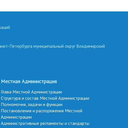
каций
анкт-Петербурга муниципальный округ Владимирский
Местная Администрация
Глава Местной Администрации
Структура и состав Местной Администрации
Полномочия, задачи и функции
Постановления и распоряжения Местной
Администрации
Административные регламенты и стандарты