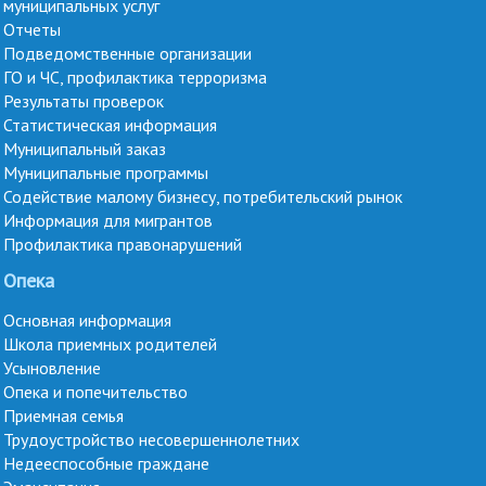
муниципальных услуг
Отчеты
Подведомственные организации
ГО и ЧС, профилактика терроризма
Результаты проверок
Статистическая информация
Муниципальный заказ
Муниципальные программы
Содействие малому бизнесу, потребительский рынок
Информация для мигрантов
Профилактика правонарушений
Опека
Основная информация
Школа приемных родителей
Усыновление
Опека и попечительство
Приемная семья
Трудоустройство несовершеннолетних
Недееспособные граждане