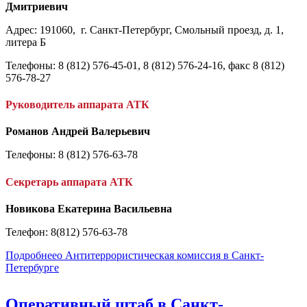
Дмитриевич
Адрес:
191060, г. Санкт-Петербург, Смольный проезд, д. 1,
литера Б
Телефоны
: 8 (812) 576-45-01, 8 (812) 576-24-16, факс 8 (812)
576-78-27
Руководитель аппарата АТК
Романов Андрей Валерьевич
Телефоны:
8 (812) 576-63-78
Секретарь аппарата АТК
Новикова Екатерина Васильевна
Телефон: 8(812) 576-63-78
Подробнее
о Антитеррористическая комиссия в Санкт-
Петербурге
Оперативный штаб в Санкт-