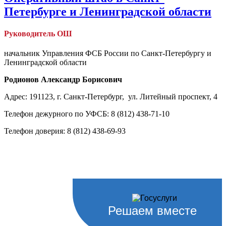
Петербурге и Ленинградской области
Руководитель ОШ
начальник Управления ФСБ России по Санкт-Петербургу и
Ленинградской области
Родионов Александр Борисович
Адрес:
191123, г. Санкт-Петербург, ул. Литейный проспект, 4
Телефон дежурного по УФСБ:
8 (812) 438-71-10
Телефон доверия: 8
(812) 438-69-93
Решаем вместе