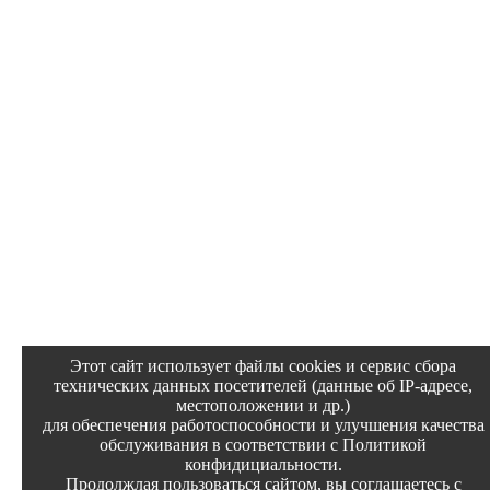
Этот сайт использует файлы cookies и сервис сбора
технических данных посетителей (данные об IP-адресе,
местоположении и др.)
для обеспечения работоспособности и улучшения качества
обслуживания в соответствии с Политикой
конфидициальности.
Продолжлая пользоваться сайтом, вы соглашаетесь с