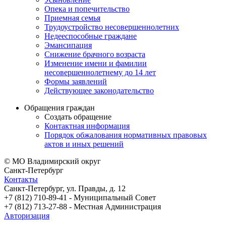
Опека и попечительство
Приемная семья
Трудоустройство несовершеннолетних
Недееспособные граждане
Эмансипация
Снижение брачного возраста
Изменение имени и фамилии
несовершеннолетнему до 14 лет
Формы заявлений
Действующее законодательство
Обращения граждан
Создать обращение
Контактная информация
Порядок обжалования нормативных правовых
актов и иных решений
© МО Владимирский округ
Санкт-Петербург
Контакты
Санкт-Петербург, ул. Правды, д. 12
+7 (812) 710-89-41 - Муниципальный Cовет
+7 (812) 713-27-88 - Местная Администрация
Авторизация