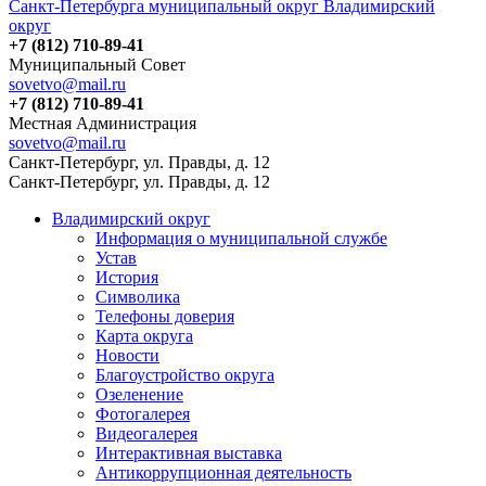
Санкт-Петербурга муниципальный округ Владимирский
округ
+7 (812) 710-89-41
Муниципальный Совет
sovetvo@mail.ru
+7 (812) 710-89-41
Местная Администрация
sovetvo@mail.ru
Санкт-Петербург, ул. Правды, д. 12
Санкт-Петербург, ул. Правды, д. 12
Владимирский округ
Информация о муниципальной службе
Устав
История
Символика
Телефоны доверия
Карта округа
Новости
Благоустройство округа
Озеленение
Фотогалерея
Видеогалерея
Интерактивная выставка
Антикоррупционная деятельность