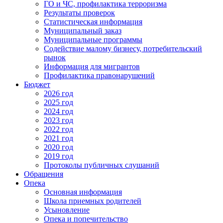
ГО и ЧС, профилактика терроризма
Результаты проверок
Статистическая информация
Муниципальный заказ
Муниципальные программы
Содействие малому бизнесу, потребительский
рынок
Информация для мигрантов
Профилактика правонарушений
Бюджет
2026 год
2025 год
2024 год
2023 год
2022 год
2021 год
2020 год
2019 год
Протоколы публичных слушаний
Обращения
Опека
Основная информация
Школа приемных родителей
Усыновление
Опека и попечительство