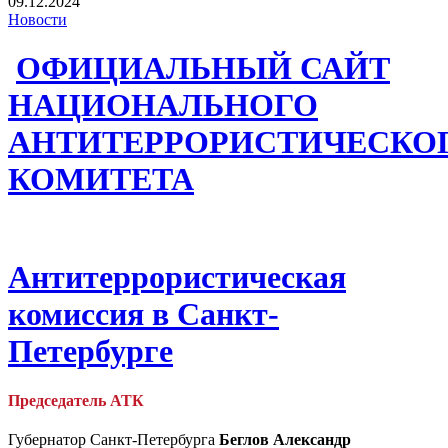
09.12.2024
Новости
ОФИЦИАЛЬНЫЙ САЙТ
НАЦИОНАЛЬНОГО
АНТИТЕРРОРИСТИЧЕСКО
КОМИТЕТА
Антитеррористическая
комиссия в Санкт-
Петербурге
Председатель АТК
Губернатор Санкт-Петербурга
Беглов Александр