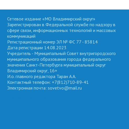
Сетевое издание «МО Владимирский округ»
Зарегистрирован в Федеральной службе по надзору в
сфере связи, информационных технологий и массовых
коммуникаций
Регистрационный номер ЭЛ № ФС 77 - 85814
Дата регистрации 14.08.2023
Учредитель - Муниципальный Совет внутригородского
муниципального образования города федерального
значения Санкт-Петербурга муниципальный округ
Владимирский округ, 16+
И.о. главного редактора Таран А.А.
Контактный телефон: +7(812)710-89-41
Электронная почта: sovetvo@mail.ru
ВЛАДИМИРСКИЙ ОКРУГ