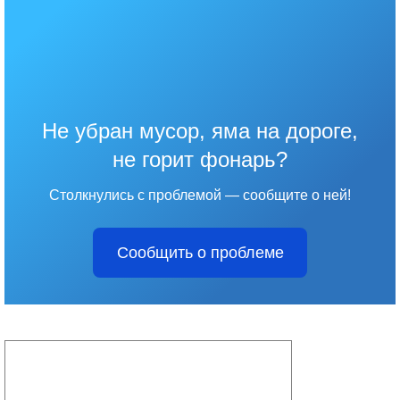
Не убран мусор, яма на дороге,
не горит фонарь?
Столкнулись с проблемой — сообщите о ней!
Сообщить о проблеме