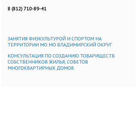
8 (812) 710-89-41
ЗАНЯТИЯ ФИЗКУЛЬТУРОЙ И СПОРТОМ НА
ТЕРРИТОРИИ МО МО ВЛАДИМИРСКИЙ ОКРУГ
КОНСУЛЬТАЦИЯ ПО СОЗДАНИЮ ТОВАРИЩЕСТВ
СОБСТВЕННИКОВ ЖИЛЬЯ, СОВЕТОВ
МНОГОКВАРТИРНЫХ ДОМОВ