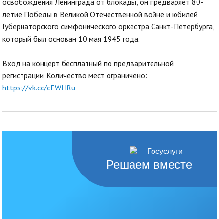
освобождения Ленинграда от блокады, он предваряет 80-
летие Победы в Великой Отечественной войне и юбилей
Губернаторского симфонического оркестра Санкт-Петербурга,
который был основан 10 мая 1945 года.
Вход на концерт бесплатный по предварительной
регистрации. Количество мест ограничено:
https://vk.cc/cFWHRu
Решаем вместе