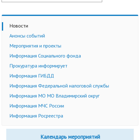
Новости
Анонсы событий
Мероприятия и проекты
Информация Социального фонда
Прокуратура информирует
Информация ГИБДД
Информация Федеральной налоговой службы
Информация МО МО Владимирский округ
Информация МЧС России
Информация Росреестра
Календарь мероприятий