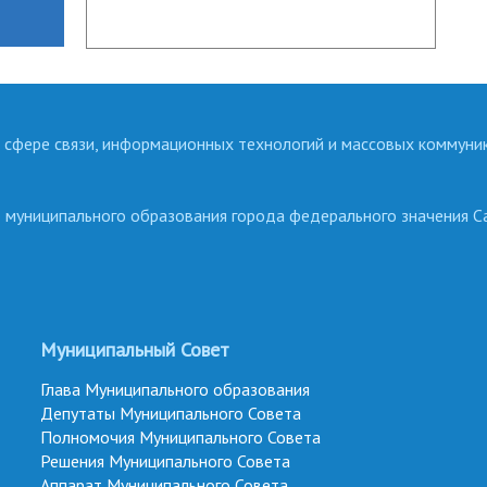
 сфере связи, информационных технологий и массовых коммуни
о муниципального образования города федерального значения С
Муниципальный Совет
Глава Муниципального образования
Депутаты Муниципального Совета
Полномочия Муниципального Совета
Решения Муниципального Совета
Аппарат Муниципального Совета