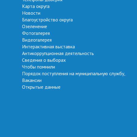
Карта округа
Новости
Благоустройство округа
Озеленение
Фотогалерея
Видеогалерея
Интерактивная выставка
Антикоррупционная деятельность
Сведения о выборах
Чтобы помнили
Порядок поступления на муниципальную службу,
Вакансии
Открытые данные