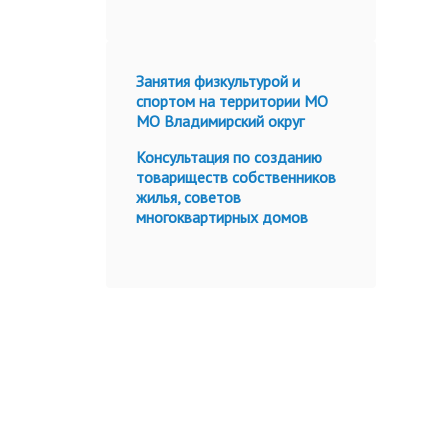
Занятия физкультурой и
спортом на территории МО
МО Владимирский округ
Консультация по созданию
товариществ собственников
жилья, советов
многоквартирных домов