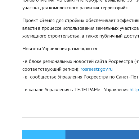
участка для комплексного развития территорий».
Проект «Земля для стройки» обеспечивает эффектив
власти в процессе использования земельных участко
жилищного строительства, а также публичный доступ
Новости Управления размещаются:
- в блоке региональных новостей сайта Росреестра (
соответствующий регион):
rosreestr.gov.ru
- в сообществе Управления Росреестра по Санкт-Пет
- в канале Управления в ТЕЛЕГРАМе
Управления
http