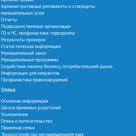
Административные регламенты и стандарты
муниципальных услуг
Отчеты
Подведомственные организации
ГО и ЧС, профилактика терроризма
Результаты проверок
Статистическая информация
Муниципальный заказ
Муниципальные программы
Содействие малому бизнесу, потребительский рынок
Информация для мигрантов
Профилактика правонарушений
Опека
Основная информация
Школа приемных родителей
Усыновление
Опека и попечительство
Приемная семья
Трудоустройство несовершеннолетних