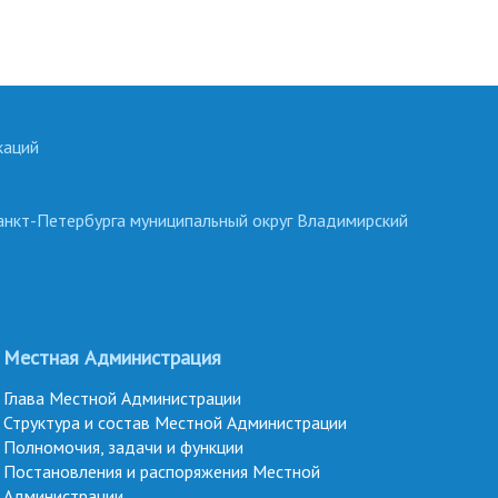
каций
анкт-Петербурга муниципальный округ Владимирский
Местная Администрация
Глава Местной Администрации
Структура и состав Местной Администрации
Полномочия, задачи и функции
Постановления и распоряжения Местной
Администрации