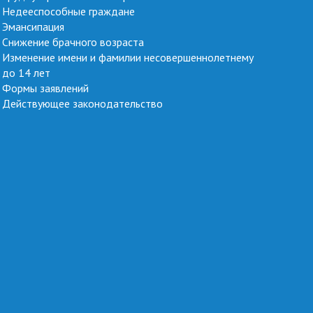
Недееспособные граждане
Эмансипация
Снижение брачного возраста
Изменение имени и фамилии несовершеннолетнему
до 14 лет
Формы заявлений
Действующее законодательство