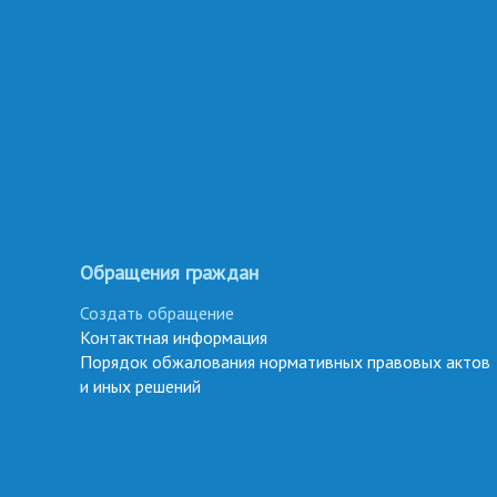
Обращения граждан
Создать обращение
Контактная информация
Порядок обжалования нормативных правовых актов
и иных решений