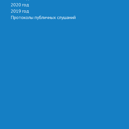
2020 год
2019 год
Протоколы публичных слушаний