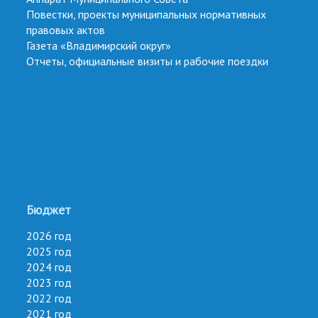
Повестки, проекты муниципальных нормативных
правовых актов
Газета «Владимирский округ»
Отчеты, официальные визиты и рабочие поездки
Бюджет
2026 год
2025 год
2024 год
2023 год
2022 год
2021 год