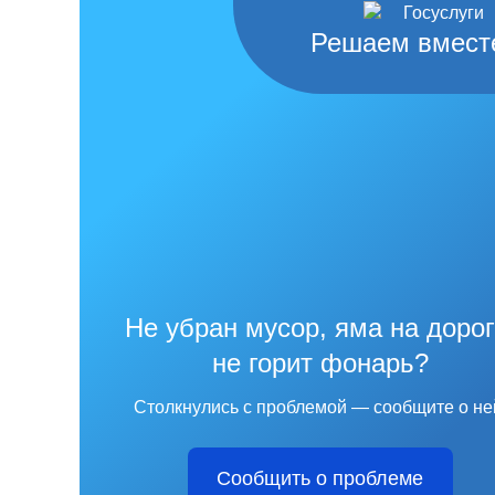
Решаем вмест
Не убран мусор, яма на дорог
не горит фонарь?
Столкнулись с проблемой — сообщите о не
Сообщить о проблеме