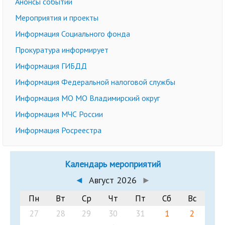
Анонсы событий
Мероприятия и проекты
Информация Социального фонда
Прокуратура информирует
Информация ГИБДД
Информация Федеральной налоговой службы
Информация МО МО Владимирский округ
Информация МЧС России
Информация Росреестра
Календарь мероприятий
◄
Август 2026
►
Пн
Вт
Ср
Чт
Пт
Сб
Вс
27
28
29
30
31
1
2