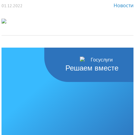
Новости
01.12.2022
Решаем вместе