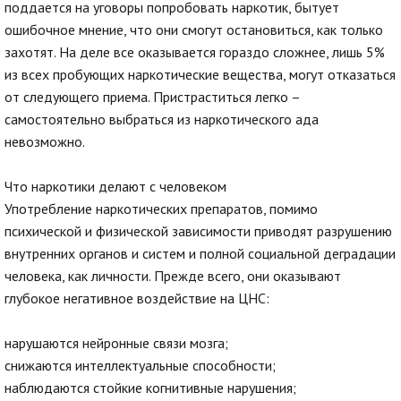
поддается на уговоры попробовать наркотик, бытует
ошибочное мнение, что они смогут остановиться, как только
захотят. На деле все оказывается гораздо сложнее, лишь 5%
из всех пробующих наркотические вещества, могут отказаться
от следующего приема. Пристраститься легко –
самостоятельно выбраться из наркотического ада
невозможно.
Что наркотики делают с человеком
Употребление наркотических препаратов, помимо
психической и физической зависимости приводят разрушению
внутренних органов и систем и полной социальной деградации
человека, как личности. Прежде всего, они оказывают
глубокое негативное воздействие на ЦНС:
нарушаются нейронные связи мозга;
снижаются интеллектуальные способности;
наблюдаются стойкие когнитивные нарушения;