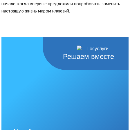
начале, когда впервые предложили попробовать заменить
настоящую жизнь миром иллюзий.
Решаем вместе