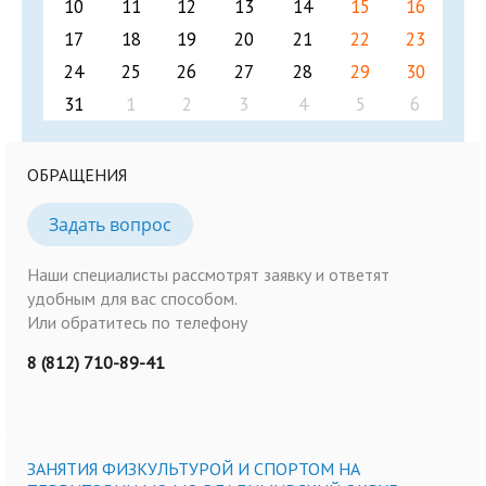
10
11
12
13
14
15
16
17
18
19
20
21
22
23
24
25
26
27
28
29
30
31
1
2
3
4
5
6
ОБРАЩЕНИЯ
Задать вопрос
Наши специалисты рассмотрят заявку и ответят
удобным для вас способом.
Или обратитесь по телефону
8 (812) 710-89-41
ЗАНЯТИЯ ФИЗКУЛЬТУРОЙ И СПОРТОМ НА