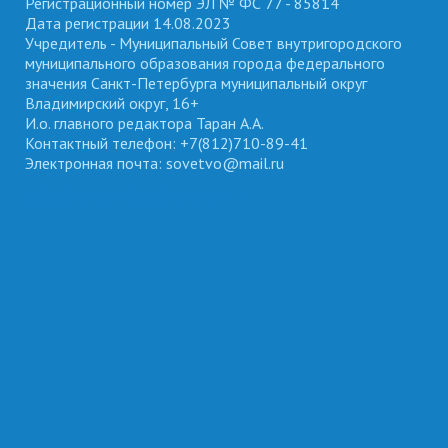
Регистрационный номер ЭЛ № ФС 77 - 85814
Дата регистрации 14.08.2023
Учредитель - Муниципальный Совет внутригородского
муниципального образования города федерального
значения Санкт-Петербурга муниципальный округ
Владимирский округ, 16+
И.о. главного редактора Таран А.А.
Контактный телефон: +7(812)710-89-41
Электронная почта: sovetvo@mail.ru
ВЛАДИМИРСКИЙ ОКРУГ