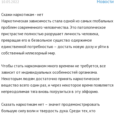
Новости
10.05.2022
Скажи наркотикам - нет
Наркотическая зависимость стала одной из самых глобальных
проблем современного человечества. Это патологическое
пристрастие полностью разрушает личность человека,
превращая его в безвольное существо одержимое
единственной потребностью – достать новую дозу и уйти в
собственный иллюзорный мир.
Чтобы стать наркоманом много времени не требуется, все
зависит от индивидуальных особенностей организма.
Некоторым людям достаточно принять наркотическое
вещество всего один раз, и через некоторое время появляется
непреодолимая тяга вновь погрузиться в эту эйфорию.
Сказать наркотикам нет – значит продемонстрировать
большую силу воли и твердость духа. Среди тех, кто