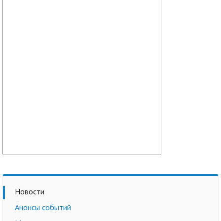
Новости
Анонсы событий