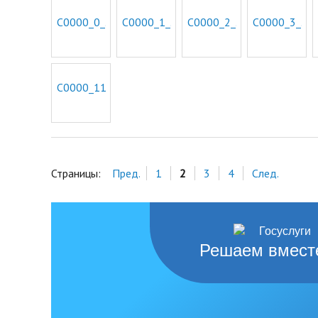
Страницы:
Пред.
1
2
3
4
След.
Решаем вмест