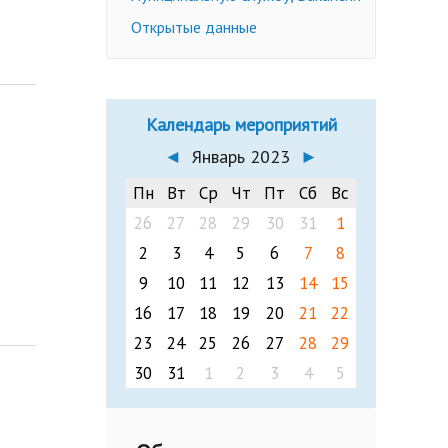
Открытые данные
Календарь мероприятий
◄
Январь 2023
►
Пн
Вт
Ср
Чт
Пт
Сб
Вс
26
27
28
29
30
31
1
2
3
4
5
6
7
8
9
10
11
12
13
14
15
16
17
18
19
20
21
22
23
24
25
26
27
28
29
30
31
1
2
3
4
5