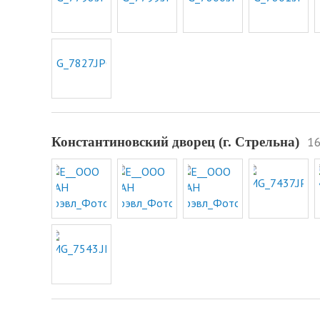
16
Константиновский дворец (г. Стрельна)