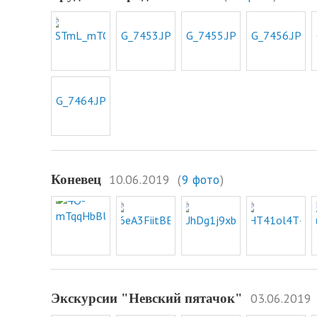
10.06.2019
(
9 фото
)
Коневец
03.06.2019
Экскурсии "Невский пятачок"