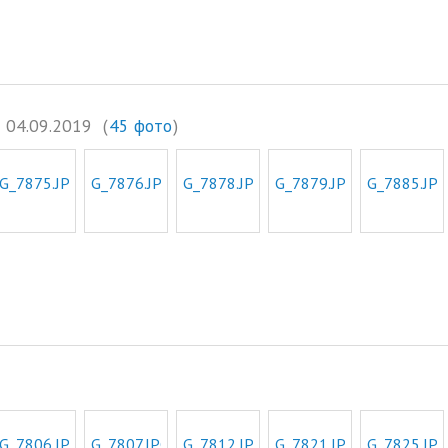
04.09.2019
(
45 фото
)