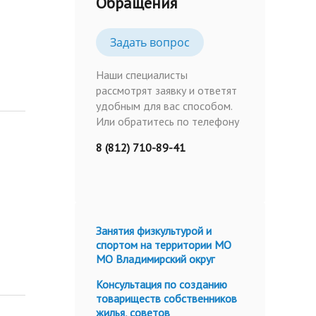
Обращения
Задать вопрос
Наши специалисты
рассмотрят заявку и ответят
удобным для вас способом.
Или обратитесь по телефону
8 (812) 710-89-41
Занятия физкультурой и
спортом на территории МО
МО Владимирский округ
Консультация по созданию
товариществ собственников
жилья, советов