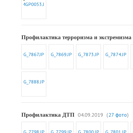
Профилактика терроризма и экстремизма
04.09.2019
(
27 фото
)
Профилактика ДТП