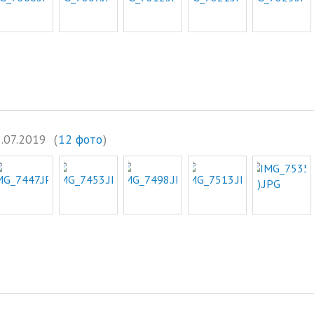
.07.2019
(
12 фото
)