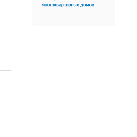
многоквартирных домов