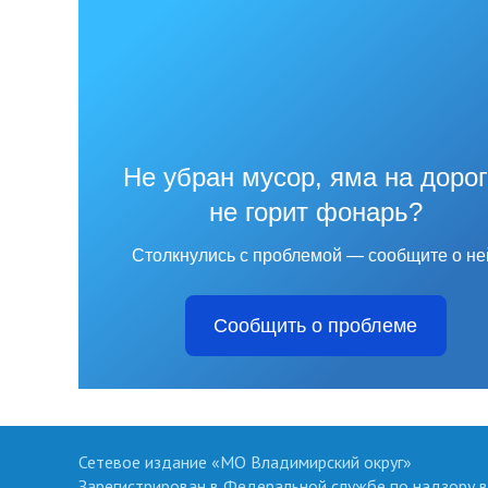
Не убран мусор, яма на дорог
не горит фонарь?
Столкнулись с проблемой — сообщите о не
Сообщить о проблеме
Сетевое издание «МО Владимирский округ»
Зарегистрирован в Федеральной службе по надзору в